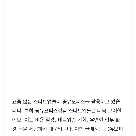
요즘 많은 스타트업들이 공유오피스를 활용하고 있습
니다. 특히
공유오피스강남 스타트업
들은 더욱 그러한
데요. 이는 비용 절감, 네트워킹 기회, 유연한 업무 환
경 등을 제공하기 때문입니다. 이번 글에서는 공유오피