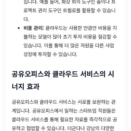
집니다. 예를 들어, 화상 회의 도구인 줌이나 프
로젝트 관리 도구인 트렐로를 활용할 수 있습니
다.
비용 관리:
클라우드는 사용한 만큼만 비용을 지
불하는 모델이 많아 초기 투자 비용을 절감할 수
있습니다. 이를 통해 더 많은 자원을 다른 사업
성장에 투자할 수 있습니다.
공유오피스와 클라우드 서비스의 시
너지 효과
공유오피스와 클라우드 서비스는 서로를 보완하는 관
계입니다. 공유오피스에서 일하는 스타트업 직원들은
클라우드 서비스를 통해 필요한 자료를 즉각적으로 공
유하고 협업할 수 있습니다. 더군다나 강남의 다양한