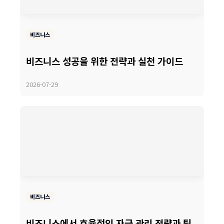
비즈니스
비즈니스 성공을 위한 전략과 실천 가이드
2026-07-29
비즈니스
비즈니스에서 효율적인 자금 관리 전략과 팁