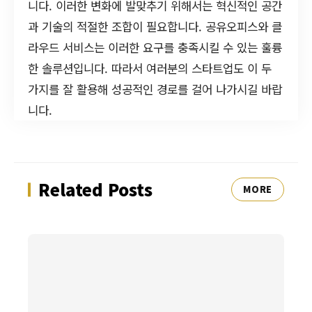
니다. 이러한 변화에 발맞추기 위해서는 혁신적인 공간
과 기술의 적절한 조합이 필요합니다. 공유오피스와 클
라우드 서비스는 이러한 요구를 충족시킬 수 있는 훌륭
한 솔루션입니다. 따라서 여러분의 스타트업도 이 두
가지를 잘 활용해 성공적인 경로를 걸어 나가시길 바랍
니다.
Related Posts
MORE