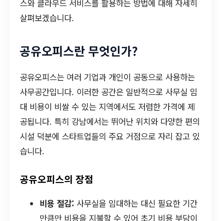
스와 클라우드 서비스를 활용하는 방법에 대해 자세히
살펴보겠습니다.
공유오피스란 무엇인가?
공유오피스는 여러 기업과 개인이 공동으로 사용하는
사무공간입니다. 이러한 공간은 일반적으로 사무실 임
대 비용이 비쌀 수 있는 지역에서도 저렴한 가격에 제
공됩니다. 특히 강남에서는 뛰어난 위치와 다양한 편의
시설 덕분에 스타트업들의 주요 거점으로 자리 잡고 있
습니다.
공유오피스의 장점
비용 절감:
사무실을 임대하는 대신 필요한 기간
만큼만 비용을 지불할 수 있어 초기 비용 부담이