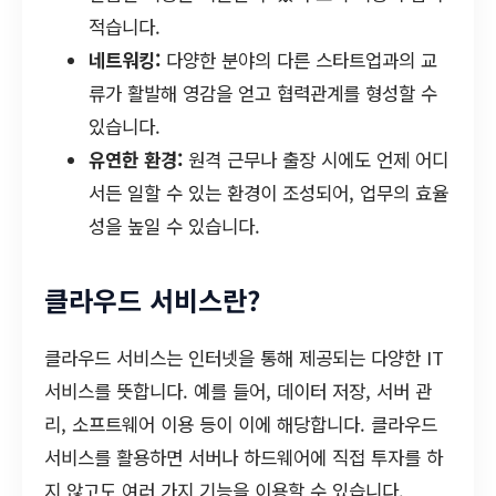
적습니다.
네트워킹:
다양한 분야의 다른 스타트업과의 교
류가 활발해 영감을 얻고 협력관계를 형성할 수
있습니다.
유연한 환경:
원격 근무나 출장 시에도 언제 어디
서든 일할 수 있는 환경이 조성되어, 업무의 효율
성을 높일 수 있습니다.
클라우드 서비스란?
클라우드 서비스는 인터넷을 통해 제공되는 다양한 IT
서비스를 뜻합니다. 예를 들어, 데이터 저장, 서버 관
리, 소프트웨어 이용 등이 이에 해당합니다. 클라우드
서비스를 활용하면 서버나 하드웨어에 직접 투자를 하
지 않고도 여러 가지 기능을 이용할 수 있습니다.