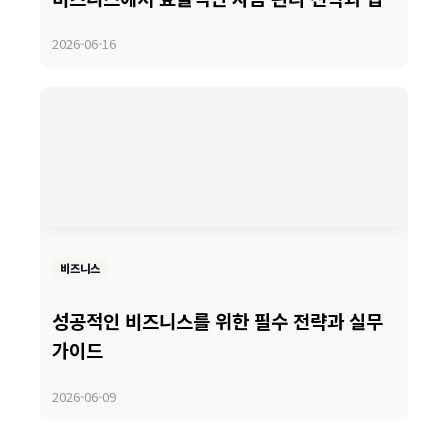
2026-06-16
비즈니스
성공적인 비즈니스를 위한 필수 전략과 실무
가이드
2026-06-09