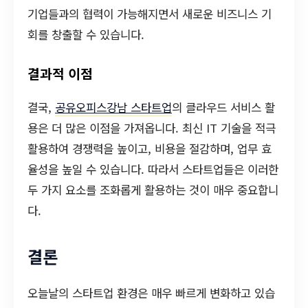
기업들과의 협력이 가능해지면서 새로운 비즈니스 기
회를 창출할 수 있습니다.
결과적 이점
결국,
공유오피스강남 스타트업
의 클라우드 서비스 활
용은 더 많은 이점을 가져옵니다. 최신 IT 기술을 적극
활용하여 경쟁력을 높이고, 비용을 절감하며, 업무 효
율성을 높일 수 있습니다. 따라서 스타트업들은 이러한
두 가지 요소를 조화롭게 활용하는 것이 매우 중요합니
다.
결론
오늘날의 스타트업 환경은 매우 빠르게 변화하고 있습