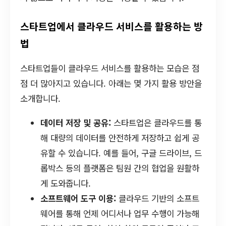
스타트업에서 클라우드 서비스를 활용하는 방
법
스타트업들이 클라우드 서비스를 활용하는 모습은 점
점 더 많아지고 있습니다. 아래는 몇 가지 활용 방안을
소개합니다.
데이터 저장 및 공유:
스타트업은 클라우드를 통
해 대량의 데이터를 안전하게 저장하고 쉽게 공
유할 수 있습니다. 예를 들어, 구글 드라이브, 드
롭박스 등의 플랫폼은 팀원 간의 협업을 원활하
게 도와줍니다.
소프트웨어 도구 이용:
클라우드 기반의 소프트
웨어를 통해 언제 어디서나 업무 수행이 가능해