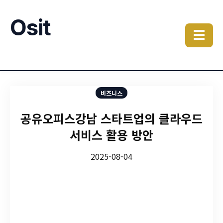
Osit
☰
비즈니스
공유오피스강남 스타트업의 클라우드
서비스 활용 방안
2025-08-04