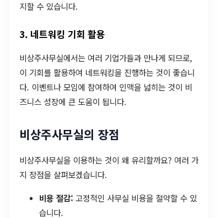
지할 수 있습니다.
3. 네트워킹 기회 활용
비상주사무실에서는 여러 기업가들과 만나게 되므로,
이 기회를 활용하여 네트워킹을 진행하는 것이 좋습니
다. 이벤트나 모임에 참여하여 인맥을 넓히는 것이 비
즈니스 성장에 큰 도움이 됩니다.
비상주사무실의 장점
비상주사무실을 이용하는 것이 왜 유리할까요? 여러 가
지 장점을 살펴보겠습니다.
비용 절감:
고정적인 사무실 비용을 절약할 수 있
습니다.