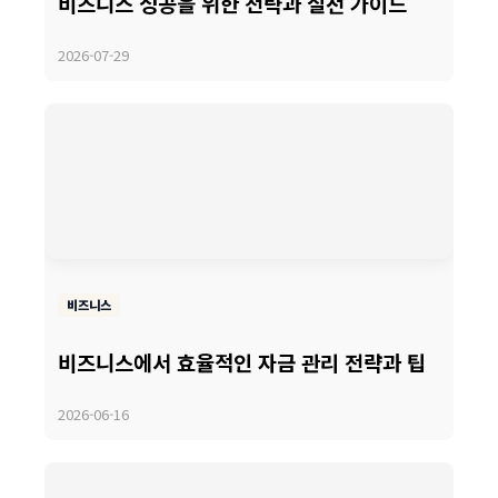
비즈니스 성공을 위한 전략과 실천 가이드
2026-07-29
비즈니스
비즈니스에서 효율적인 자금 관리 전략과 팁
2026-06-16