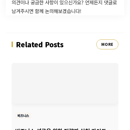
의견이나 궁금한 사항이 있으신가요? 언제든지 댓글로
남겨주시면 함께 논의해보겠습니다!
Related Posts
MORE
비즈니스