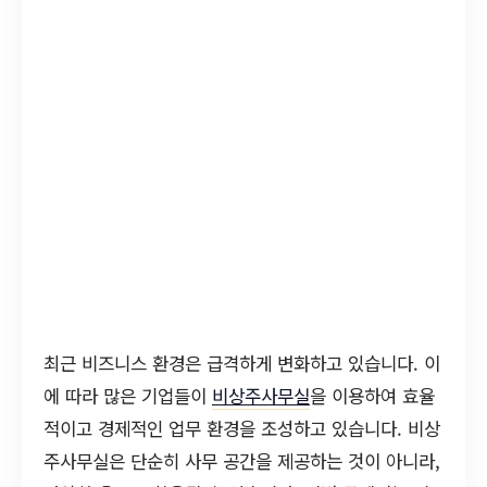
최근 비즈니스 환경은 급격하게 변화하고 있습니다. 이
에 따라 많은 기업들이
비상주사무실
을 이용하여 효율
적이고 경제적인 업무 환경을 조성하고 있습니다. 비상
주사무실은 단순히 사무 공간을 제공하는 것이 아니라,