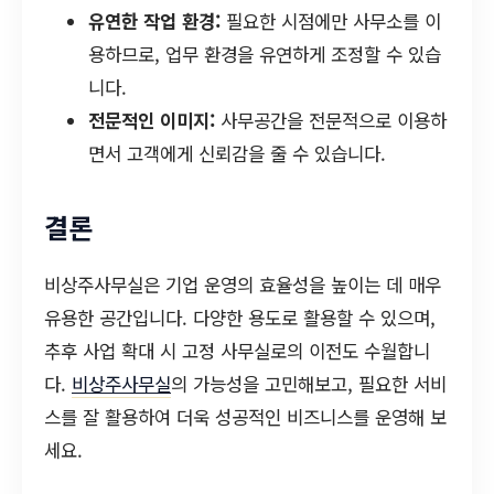
유연한 작업 환경:
필요한 시점에만 사무소를 이
용하므로, 업무 환경을 유연하게 조정할 수 있습
니다.
전문적인 이미지:
사무공간을 전문적으로 이용하
면서 고객에게 신뢰감을 줄 수 있습니다.
결론
비상주사무실은 기업 운영의 효율성을 높이는 데 매우
유용한 공간입니다. 다양한 용도로 활용할 수 있으며,
추후 사업 확대 시 고정 사무실로의 이전도 수월합니
다.
비상주사무실
의 가능성을 고민해보고, 필요한 서비
스를 잘 활용하여 더욱 성공적인 비즈니스를 운영해 보
세요.