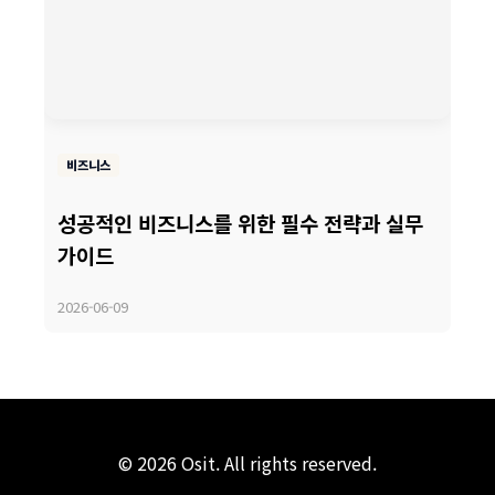
비즈니스
성공적인 비즈니스를 위한 필수 전략과 실무
가이드
2026-06-09
© 2026 Osit. All rights reserved.