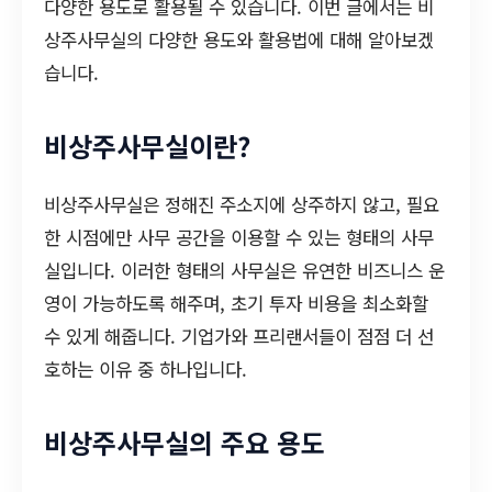
다양한 용도로 활용될 수 있습니다. 이번 글에서는 비
상주사무실의 다양한 용도와 활용법에 대해 알아보겠
습니다.
비상주사무실이란?
비상주사무실은 정해진 주소지에 상주하지 않고, 필요
한 시점에만 사무 공간을 이용할 수 있는 형태의 사무
실입니다. 이러한 형태의 사무실은 유연한 비즈니스 운
영이 가능하도록 해주며, 초기 투자 비용을 최소화할
수 있게 해줍니다. 기업가와 프리랜서들이 점점 더 선
호하는 이유 중 하나입니다.
비상주사무실의 주요 용도