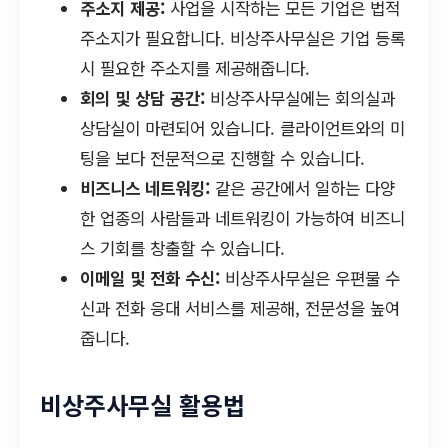
주소지 제공:
사업을 시작하는 모든 기업은 법적
주소지가 필요합니다. 비상주사무실은 기업 등록
시 필요한 주소지를 제공해줍니다.
회의 및 상담 공간:
비상주사무실에는 회의실과
상담실이 마련되어 있습니다. 클라이언트와의 미
팅을 보다 전문적으로 진행할 수 있습니다.
비즈니스 네트워킹:
같은 공간에서 일하는 다양
한 업종의 사람들과 네트워킹이 가능하여 비즈니
스 기회를 창출할 수 있습니다.
이메일 및 전화 수신:
비상주사무실은 우편물 수
신과 전화 응대 서비스를 제공해, 전문성을 높여
줍니다.
비상주사무실 활용법