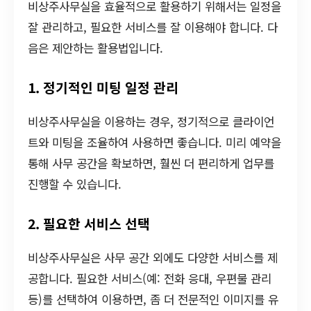
비상주사무실을 효율적으로 활용하기 위해서는 일정을
잘 관리하고, 필요한 서비스를 잘 이용해야 합니다. 다
음은 제안하는 활용법입니다.
1. 정기적인 미팅 일정 관리
비상주사무실을 이용하는 경우, 정기적으로 클라이언
트와 미팅을 조율하여 사용하면 좋습니다. 미리 예약을
통해 사무 공간을 확보하면, 훨씬 더 편리하게 업무를
진행할 수 있습니다.
2. 필요한 서비스 선택
비상주사무실은 사무 공간 외에도 다양한 서비스를 제
공합니다. 필요한 서비스(예: 전화 응대, 우편물 관리
등)를 선택하여 이용하면, 좀 더 전문적인 이미지를 유