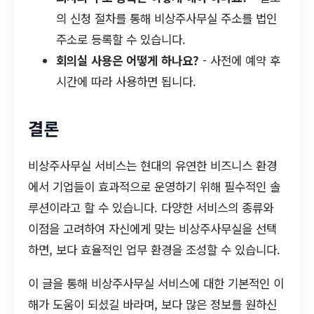
의 신청 절차를 통해 비상주사무실 주소를 법인
주소로 등록할 수 있습니다.
회의실 사용은 어떻게 하나요?
- 사전에 예약 후
시간에 따라 사용하면 됩니다.
결론
비상주사무실 서비스는 현대의 유연한 비즈니스 환경
에서 기업들이 효과적으로 운영하기 위해 필수적인 솔
루션이라고 할 수 있습니다. 다양한 서비스의 종류와
이점을 고려하여 자신에게 맞는 비상주사무실을 선택
하면, 보다 효율적인 업무 환경을 조성할 수 있습니다.
이 글을 통해 비상주사무실 서비스에 대한 기본적인 이
해가 도움이 되셨길 바라며, 보다 많은 정보를 원하신