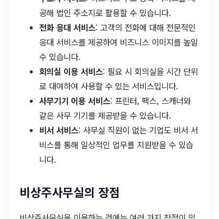
공해 법인 주소지로 활용할 수 있습니다.
전화 응대 서비스
: 고객의 전화에 대해 전문적인
응대 서비스를 제공하여 비즈니스 이미지를 높일
수 있습니다.
회의실 이용 서비스
: 필요 시 회의실을 시간 단위
로 대여하여 사용할 수 있는 서비스입니다.
사무기기 이용 서비스
: 프린터, 팩스, 스캐너와
같은 사무 기기를 제공받을 수 있습니다.
비서 서비스
: 사무실 직원이 없는 기업도 비서 서
비스를 통해 일상적인 업무를 지원받을 수 있습
니다.
비상주사무실의 장점
비상주사무실을 이용하는 것에는 여러 가지 장점이 있