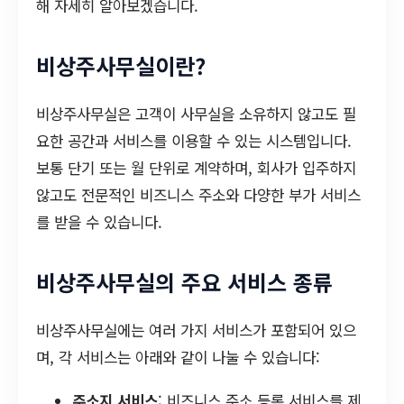
해 자세히 알아보겠습니다.
비상주사무실이란?
비상주사무실은 고객이 사무실을 소유하지 않고도 필
요한 공간과 서비스를 이용할 수 있는 시스템입니다.
보통 단기 또는 월 단위로 계약하며, 회사가 입주하지
않고도 전문적인 비즈니스 주소와 다양한 부가 서비스
를 받을 수 있습니다.
비상주사무실의 주요 서비스 종류
비상주사무실에는 여러 가지 서비스가 포함되어 있으
며, 각 서비스는 아래와 같이 나눌 수 있습니다:
주소지 서비스
: 비즈니스 주소 등록 서비스를 제