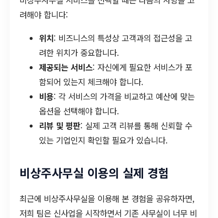
비상주사무실 서비스를 선택할 때는 다음의 사항을 고
려해야 합니다:
위치
: 비즈니스의 특성상 고객과의 접근성을 고
려한 위치가 중요합니다.
제공되는 서비스
: 자신에게 필요한 서비스가 포
함되어 있는지 체크해야 합니다.
비용
: 각 서비스의 가격을 비교하고 예산에 맞는
옵션을 선택해야 합니다.
리뷰 및 평판
: 실제 고객 리뷰를 통해 신뢰할 수
있는 기업인지 확인할 필요가 있습니다.
비상주사무실 이용의 실제 경험
최근에 비상주사무실을 이용해 본 경험을 공유하자면,
저희 팀은 신사업을 시작하면서 기존 사무실이 너무 비