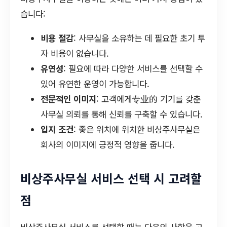
습니다:
비용 절감
: 사무실을 소유하는 데 필요한 초기 투
자 비용이 없습니다.
유연성
: 필요에 따라 다양한 서비스를 선택할 수
있어 유연한 운영이 가능합니다.
전문적인 이미지
: 고객에게专业的 기기를 갖춘
사무실 의뢰를 통해 신뢰를 구축할 수 있습니다.
입지 조건
: 좋은 위치에 위치한 비상주사무실은
회사의 이미지에 긍정적 영향을 줍니다.
비상주사무실 서비스 선택 시 고려할
점