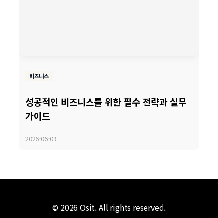
비즈니스
성공적인 비즈니스를 위한 필수 전략과 실무
가이드
2026-06-09
© 2026 Osit. All rights reserved.