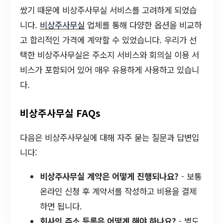
쌌기 때문에 비상주사무실 서비스를 고려하게 되었습
니다.
비상주사무실
업체를 통해 다양한 옵션을 비교하
고 합리적인 가격에 계약할 수 있었습니다. 우리가 선
택한 비상주사무실은 주소지 서비스와 회의실 이용 서
비스가 포함되어 있어 매우 유용하게 사용하고 있습니
다.
비상주사무실 FAQs
다음은 비상주사무실에 대해 자주 묻는 질문과 답변입
니다:
비상주사무실 계약은 어떻게 진행되나요?
- 보통
온라인 신청 후 계약서를 작성하고 비용을 결제
하면 됩니다.
회사의 주소 등록은 어떻게 해야 하나요?
- 별도