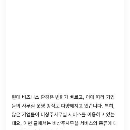
현대 비즈니스 환경은 변화가 빠르고, 이에 따라 기업
들의 사무실 운영 방식도 다양해지고 있습니다. 특히,
많은 기업들이 비상주사무실 서비스를 이용하고 있는
데요, 이번 글에서는 비상주사무실 서비스의 종류에 대