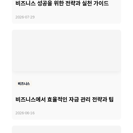
비즈니스 성공을 위한 전략과 실천 가이드
2026-07-29
비즈니스
비즈니스에서 효율적인 자금 관리 전략과 팁
2026-06-16