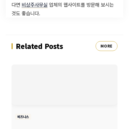
다면
비상주사무실
업체의 웹사이트를 방문해 보시는
것도 좋습니다.
Related Posts
MORE
비즈니스