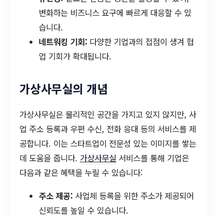
변화하는 비즈니스 요구에 빠르게 대응할 수 있
습니다.
네트워킹 기회:
다양한 기업과의 접점이 생겨 협
업 기회가 확대됩니다.
가상사무실의 개념
가상사무실은 물리적인 공간을 가지고 있지 않지만, 사
업 주소 등록과 우편 수신, 전화 응대 등의 서비스를 제
공합니다. 이는 스타트업이 전문성 있는 이미지를 쌓는
데 도움을 줍니다.
가상사무실
서비스를 통해 기업은
다음과 같은 혜택을 누릴 수 있습니다:
주소 제공:
사업체 등록을 위한 주소가 제공되어
신뢰도를 높일 수 있습니다.