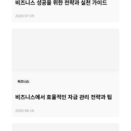
비즈니스 성공을 위한 전략과 실천 가이드
2026-07-29
비즈니스
비즈니스에서 효율적인 자금 관리 전략과 팁
2026-06-16