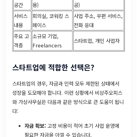
공간
용)
공)
서비스
회의실, 코워킹 스
사업 주소, 우편 서비스,
내용
페이스
전화 응대
주요 고
소규모 기업,
스타트업, 개인 사업자
객층
Freelancers
스타트업에 적합한 선택은?
스타트업의 경우, 자금과 인력 모두 제한된 상태에서
성장을 도모해야 합니다. 이런 상황에서 비상주오피스
와 가상사무실은 다음과 같은 방식으로 큰 도움이 됩니
다:
자금 확보:
고정 비용이 적어 초기 사업 운영에
필요한 자금을 아낄 수 있습니다.