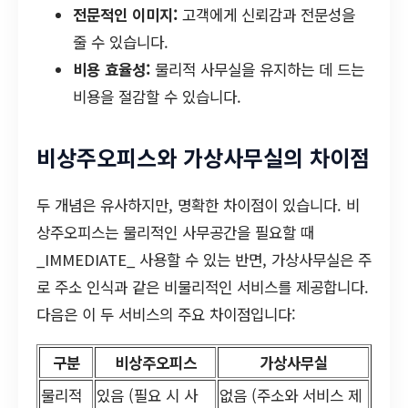
전문적인 이미지:
고객에게 신뢰감과 전문성을
줄 수 있습니다.
비용 효율성:
물리적 사무실을 유지하는 데 드는
비용을 절감할 수 있습니다.
비상주오피스와 가상사무실의 차이점
두 개념은 유사하지만, 명확한 차이점이 있습니다. 비
상주오피스는 물리적인 사무공간을 필요할 때
_IMMEDIATE_ 사용할 수 있는 반면, 가상사무실은 주
로 주소 인식과 같은 비물리적인 서비스를 제공합니다.
다음은 이 두 서비스의 주요 차이점입니다:
구분
비상주오피스
가상사무실
물리적
있음 (필요 시 사
없음 (주소와 서비스 제