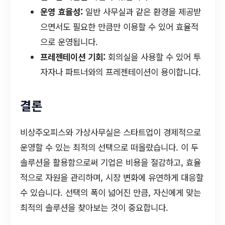
운영 효율성:
일반 사무실과 같은 환경을 제공받
으면서도 필요한 만큼만 이용할 수 있어 효율적
으로 운영됩니다.
프레젠테이션 기회:
회의실을 사용할 수 있어 투
자자나 파트너와의 프레젠테이션이 용이합니다.
결론
비상주오피스와 가상사무실은 스타트업이 경제적으로
운영할 수 있는 최적의 선택으로 떠올랐습니다. 이 두
솔루션을 활용함으로써 기업은 비용을 절감하고, 효율
적으로 자원을 관리하며, 시장 변화에 유연하게 대응할
수 있습니다. 선택의 폭이 넓어진 만큼, 자신에게 맞는
최적의 솔루션을 찾아보는 것이 중요합니다.