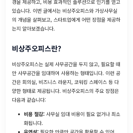
경을 제공하고, 비용 효과적인 솔루션으로 인기를 얻고
있습니다. 이번 글에서는 비상주오피스와 가상사무실
의 개념을 살펴보고, 스타트업에게 어떤 장점을 제공하
는지 알아보겠습니다.
비상주오피스란?
비상주오피스는 실제 사무공간을 두지 않고, 필요할 때
만 사무공간을 임대하여 사용하는 형태입니다. 이런 공
간은 회의실, 비즈니스 라운지, 코워킹 스페이스 등 다
양한 형태로 제공됩니다. 비상주오피스의 주요 장점은
다음과 같습니다:
비용 절감:
사무실 임대 비용이 필요 없거나 최소
화됩니다.
유연성:
필요한 만큼만 공간을 활용할 수 있어,