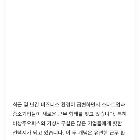
최근 몇 년간 비즈니스 환경이 급변하면서 스타트업과
중소기업들이 새로운 근무 형태를 찾고 있습니다. 특히
비상주오피스와 가상사무실은 많은 기업들에게 핫한
선택지가 되고 있습니다. 이 두 개념은 유연한 근무 환