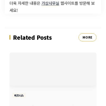
더욱 자세한 내용은
가상사무실
웹사이트를 방문해 보
세요!
Related Posts
MORE
비즈니스