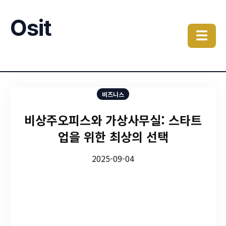
Osit
☰
비즈니스
비상주오피스와 가상사무실: 스타트
업을 위한 최상의 선택
2025-09-04