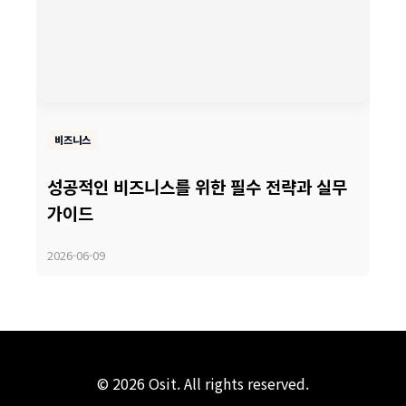
비즈니스
성공적인 비즈니스를 위한 필수 전략과 실무
가이드
2026-06-09
© 2026 Osit. All rights reserved.