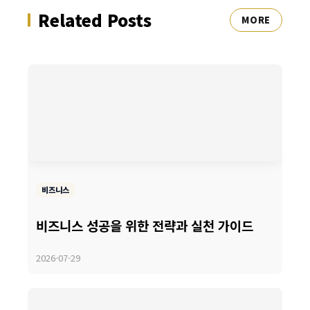
Related Posts
MORE
비즈니스
비즈니스 성공을 위한 전략과 실천 가이드
2026-07-29