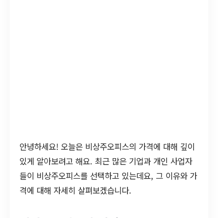
안녕하세요! 오늘은 비상주오피스의 가격에 대해 깊이
있게 알아보려고 해요. 최근 많은 기업과 개인 사업자
들이 비상주오피스를 선택하고 있는데요, 그 이유와 가
격에 대해 자세히 살펴보겠습니다.