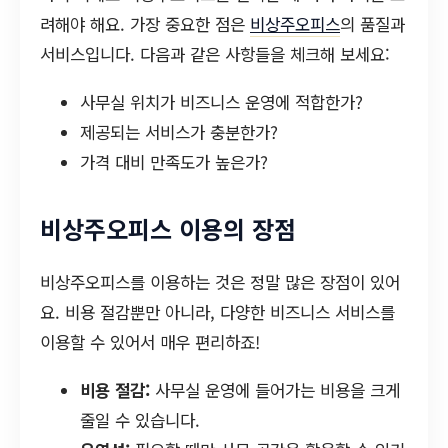
려해야 해요. 가장 중요한 점은
비상주오피스
의 품질과
서비스입니다. 다음과 같은 사항들을 체크해 보세요:
사무실 위치가 비즈니스 운영에 적합한가?
제공되는 서비스가 충분한가?
가격 대비 만족도가 높은가?
비상주오피스 이용의 장점
비상주오피스를 이용하는 것은 정말 많은 장점이 있어
요. 비용 절감뿐만 아니라, 다양한 비즈니스 서비스를
이용할 수 있어서 매우 편리하죠!
비용 절감:
사무실 운영에 들어가는 비용을 크게
줄일 수 있습니다.