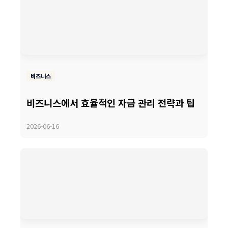
비즈니스
비즈니스에서 효율적인 자금 관리 전략과 팁
2026-06-16