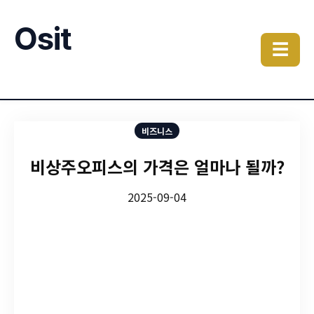
Osit
☰
비즈니스
비상주오피스의 가격은 얼마나 될까?
2025-09-04