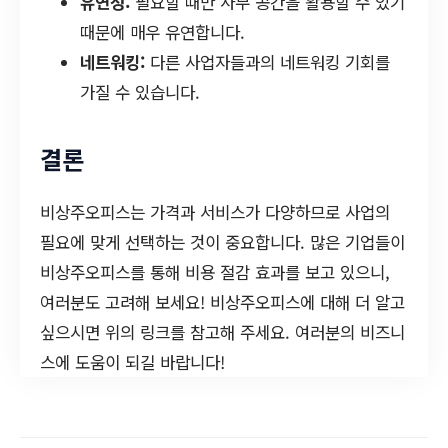
유연성:
필요할 때만 사무 공간을 활용할 수 있기
때문에 매우 유연합니다.
네트워킹:
다른 사업자들과의 네트워킹 기회를
가질 수 있습니다.
결론
비상주오피스는 가격과 서비스가 다양하므로 사업의
필요에 맞게 선택하는 것이 중요합니다. 많은 기업들이
비상주오피스를 통해 비용 절감 효과를 보고 있으니,
여러분도 고려해 보세요! 비상주오피스에 대해 더 알고
싶으시면 위의 링크를 참고해 주세요. 여러분의 비즈니
스에 도움이 되길 바랍니다!