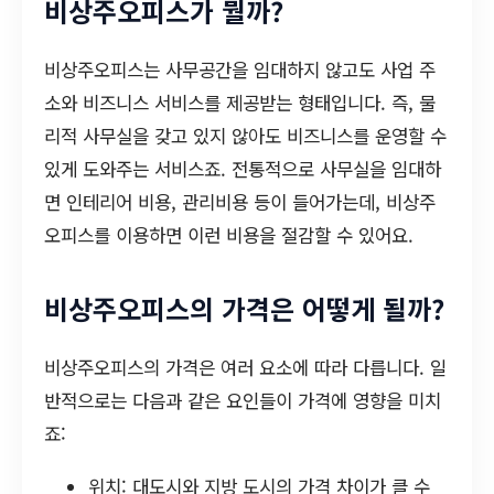
비상주오피스가 뭘까?
비상주오피스는 사무공간을 임대하지 않고도 사업 주
소와 비즈니스 서비스를 제공받는 형태입니다. 즉, 물
리적 사무실을 갖고 있지 않아도 비즈니스를 운영할 수
있게 도와주는 서비스죠. 전통적으로 사무실을 임대하
면 인테리어 비용, 관리비용 등이 들어가는데, 비상주
오피스를 이용하면 이런 비용을 절감할 수 있어요.
비상주오피스의 가격은 어떻게 될까?
비상주오피스의 가격은 여러 요소에 따라 다릅니다. 일
반적으로는 다음과 같은 요인들이 가격에 영향을 미치
죠:
위치: 대도시와 지방 도시의 가격 차이가 클 수