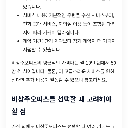
있습니다.
서비스 내용: 기본적인 우편물 수신 서비스부터,
전화 응대 서비스, 회의실 이용 등이 포함된 패키
지에 따라 가격이 달라집니다.
계약 기간: 단기 계약보다 장기 계약이 더 가격이
저렴할 수 있습니다.
비상주오피스의 평균적인 가격대는 월 10만 원에서 50
만 원 사이입니다. 물론, 더 고급스러운 서비스를 원하
신다면 추가 비용이 발생할 수 있으니 참고하세요.
비상주오피스를 선택할 때 고려해야
할 점
가격 외에도 비상주오피스를 선택할 때 여러 가지를 고