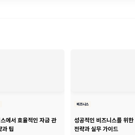
비즈니스
스에서 효율적인 자금 관
성공적인 비즈니스를 위한
략과 팁
전략과 실무 가이드