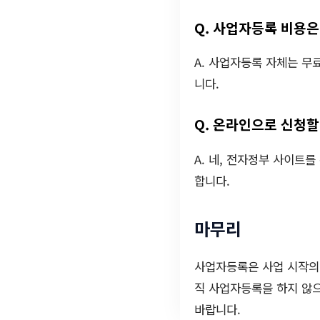
Q. 사업자등록 비용
A. 사업자등록 자체는 무
니다.
Q. 온라인으로 신청할
A. 네, 전자정부 사이트
합니다.
마무리
사업자등록은 사업 시작의 
직 사업자등록을 하지 않으
바랍니다.