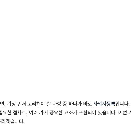
, 가장 먼저 고려해야 할 사항 중 하나가 바로
사업자등록
입니다.
필요한 절차로, 여러 가지 중요한 요소가 포함되어 있습니다. 이번
드리겠습니다.