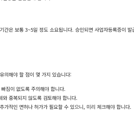
 기간은 보통 3~5일 정도 소요됩니다. 승인되면 사업자등록증이 발급
유의해야 할 점이 몇 가지 있습니다:
 빠짐이 없도록 주의해야 합니다.
체와 중복되지 않도록 검토해야 합니다.
추가적인 면허나 허가가 필요할 수 있으니, 미리 체크해야 합니다.