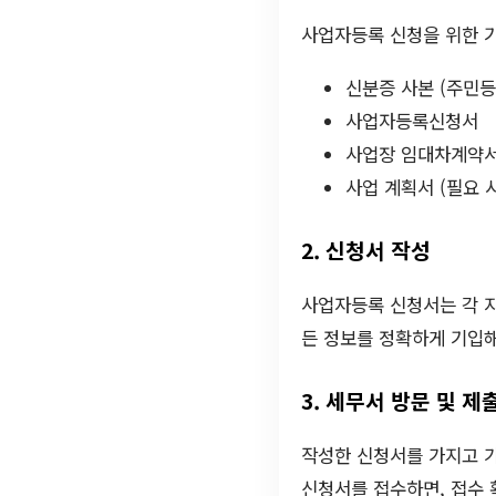
사업자등록 신청을 위한 
신분증 사본 (주민등
사업자등록신청서
사업장 임대차계약서
사업 계획서 (필요 시
2. 신청서 작성
사업자등록 신청서는 각 
든 정보를 정확하게 기입해
3. 세무서 방문 및 제
작성한 신청서를 가지고 가
신청서를 접수하면, 접수 