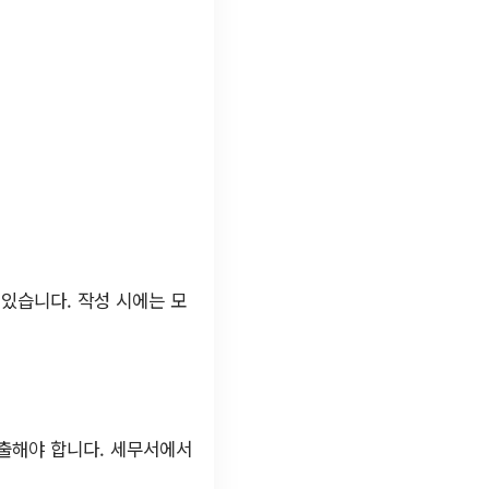
있습니다. 작성 시에는 모
제출해야 합니다. 세무서에서