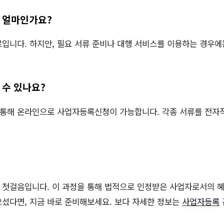
은 얼마인가요?
료입니다. 하지만, 필요 서류 준비나 대행 서비스를 이용하는 경우에
 수 있나요?
를 통해 온라인으로 사업자등록신청이 가능합니다. 각종 서류를 전자
첫걸음입니다. 이 과정을 통해 법적으로 인정받은 사업자로서의 혜
셨다면, 지금 바로 준비해보세요. 보다 자세한 정보는
사업자등록