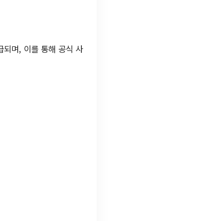
되며, 이를 통해 공식 사