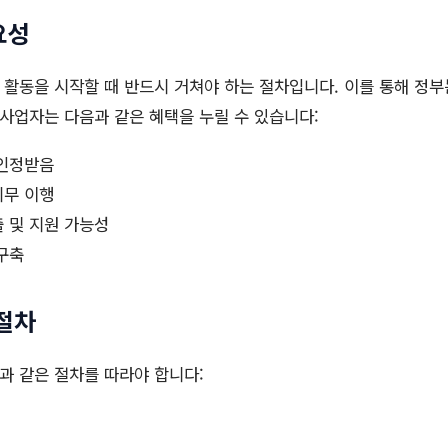
요성
활동을 시작할 때 반드시 거쳐야 하는 절차입니다. 이를 통해 정부
 사업자는 다음과 같은 혜택을 누릴 수 있습니다:
인정받음
의무 이행
 및 지원 가능성
구축
절차
과 같은 절차를 따라야 합니다: