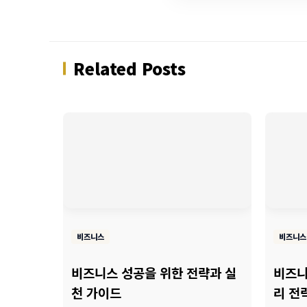
Related Posts
비즈니스
비즈니스
비즈니스 성공을 위한 전략과 실
비즈니
천 가이드
리 전