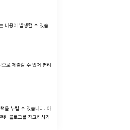
는 비용이 발생할 수 있습
적으로 제출할 수 있어 편리
택을 누릴 수 있습니다. 아
관련 블로그를 참고하시기