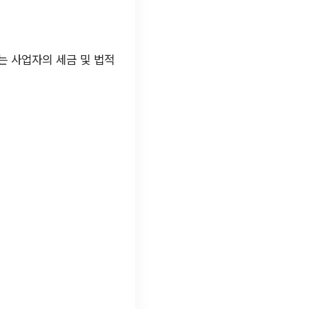
는 사업자의 세금 및 법적