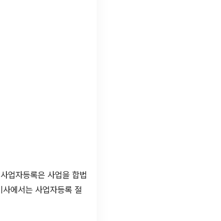
 사업자등록은 사업을 합법
 기사에서는 사업자등록 절