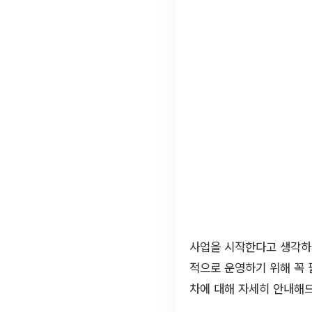
사업을 시작한다고 생각하면
적으로 운영하기 위해 꼭 
차에 대해 자세히 안내해