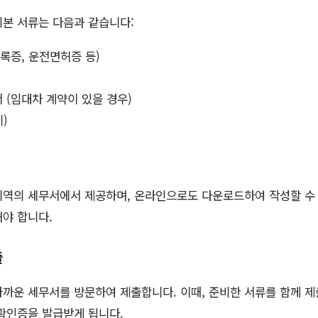
기본 서류는 다음과 같습니다:
록증, 운전면허증 등)
 (임대차 계약이 있을 경우)
)
지역의 세무서에서 제공하며, 온라인으로도 다운로드하여 작성할 수 
야 합니다.
출
까운 세무서를 방문하여 제출합니다. 이때, 준비한 서류를 함께 
확인증을 발급받게 됩니다.