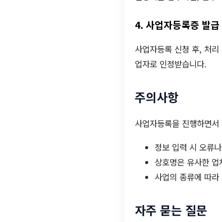
4. 사업자등록증 발급
사업자등록 신청 후, 처리
업자로 인정받습니다.
주의사항
사업자등록을 진행하면서 
정보 입력 시 오류나
상호명은 유사한 업
사업의 종류에 따라 
자주 묻는 질문