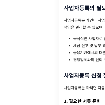
사업자등록의 필
사업자등록은 개인이 사업 
책임을 관리할 수 있으며,
공식적인 사업자로 
세금 신고 및 납부 
금융기관에서의 대출
경쟁업체와의 신뢰 
사업자등록 신청 
사업자등록을 하려면 다음
1. 필요한 서류 준비