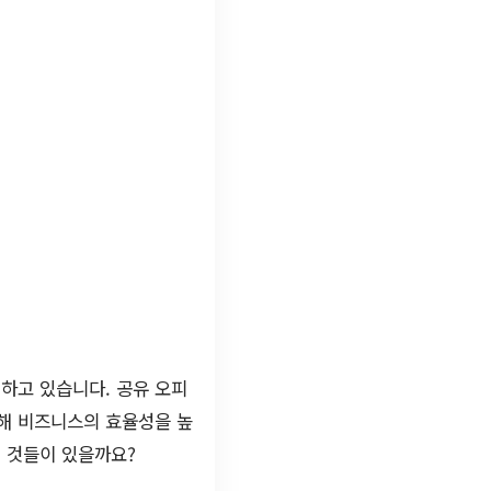
하고 있습니다. 공유 오피
통해 비즈니스의 효율성을 높
 것들이 있을까요?