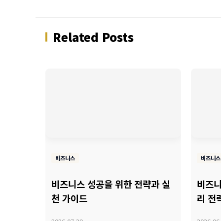
Related Posts
비즈니스
비즈니스
비즈니스 성공을 위한 전략과 실
비즈니
천 가이드
리 전