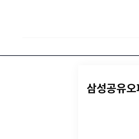
삼성공유오피