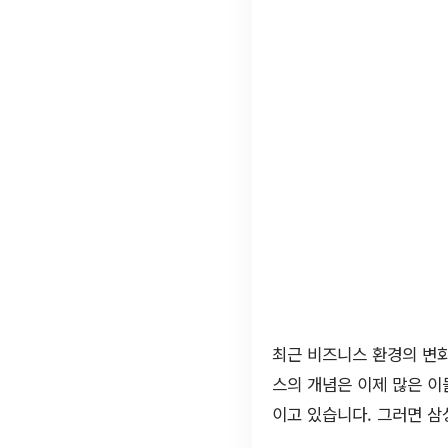
최근 비즈니스 환경의 변
스의 개념은 이제 많은 이
이고 있습니다. 그러면 