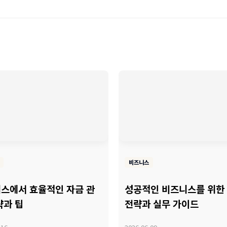
비즈니스
스에서 효율적인 자금 관
성공적인 비즈니스를 위한
략과 팁
전략과 실무 가이드