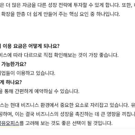
감은 더 많은 자금을 다른 성장 전략에 투자할 수 있게 합니다. 또한,
확장을 한층 더 쉽게 만들어 주는 핵심 요인 중 하나입니다.
의 이용 요금은 어떻게 되나요?
비스에 따라 다르므로 직접 확인해보는 것이 가장 좋습니다.
용 가능한가요?
기업들이 이용하고 있습니다.
떻게 하나요?
을 통해 간편하게 예약하실 수 있습니다.
스는 현대 비즈니스 환경에서 중요한 요소로 자리잡고 있습니다. 유
공하며, 이는 결국 비즈니스의 성장을 촉진하는 데 큰 영향을 끼칩니
공유오피스
를 고려해 보는 것도 좋은 선택이 될 것입니다.