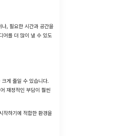
어나, 필요한 시간과 공간을
어를 더 많이 낼 수 있도
크게 줄일 수 있습니다.
있어 재정적인 부담이 훨씬
 시작하기에 적합한 환경을