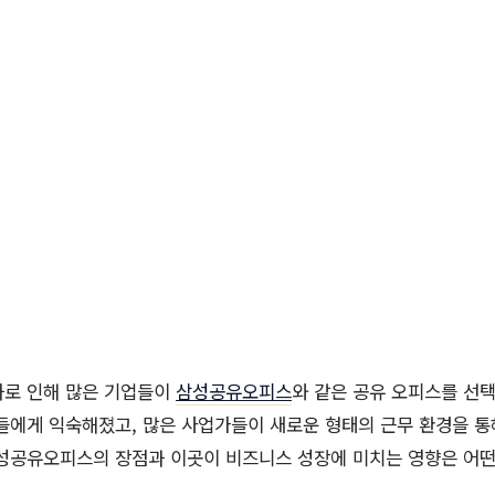
화로 인해 많은 기업들이
삼성공유오피스
와 같은 공유 오피스를 선택
들에게 익숙해졌고, 많은 사업가들이 새로운 형태의 근무 환경을 
삼성공유오피스의 장점과 이곳이 비즈니스 성장에 미치는 영향은 어떤