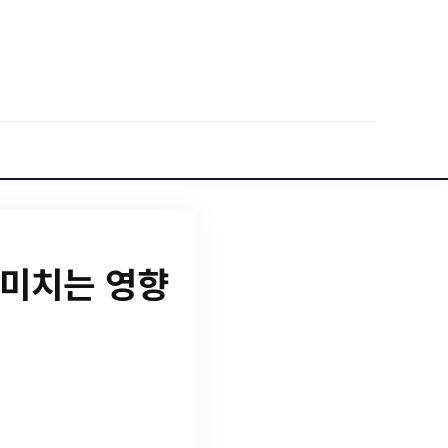
 미치는 영향