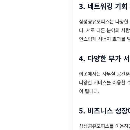
3. 네트워킹 기회
삼성공유오피스는 다양한 
다. 서로 다른 분야의 사
연스럽게 시너지 효과를 발
4. 다양한 부가 
이곳에서는 사무실 공간뿐만
다양한 서비스를 이용할 수
이 됩니다.
5. 비즈니스 성장
삼성공유오피스를 이용하면