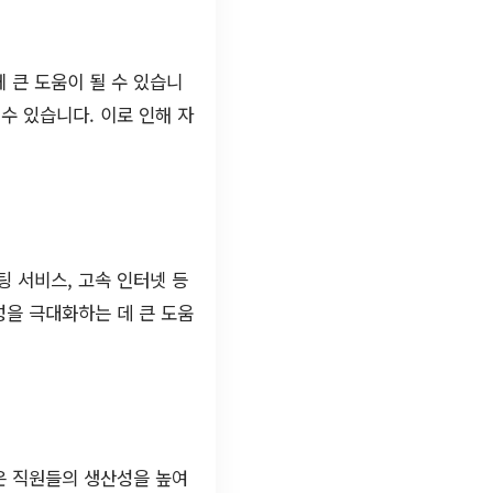
 큰 도움이 될 수 있습니
수 있습니다. 이로 인해 자
 서비스, 고속 인터넷 등
성을 극대화하는 데 큰 도움
은 직원들의 생산성을 높여