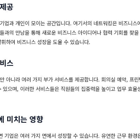
 제공
기업과 개인이 모이는 공간입니다. 여기서의 네트워킹은 비즈니스에
람들과의 만남을 통해 새로운 비즈니스 아이디어나 협력 기회를 찾을 
휘하여 비즈니스 성장을 도울 수 있습니다.
서비스
 아니라 여러 가지 부가 서비스를 제공합니다. 회의실 예약, 프린팅
 있으며, 이러한 서비스들은 직원들의 집중력을 높이고 업무 효율
에 미치는 영향
 기업은 여러 가지 면에서 성장할 수 있습니다. 유연한 근무 환경