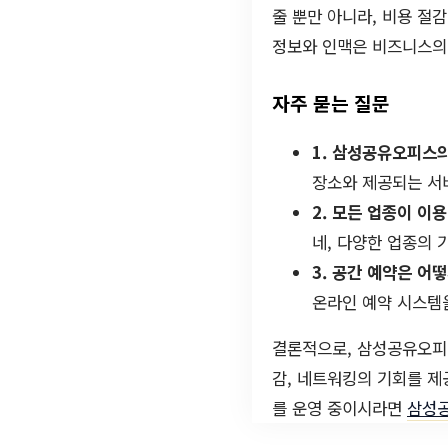
줄 뿐만 아니라, 비용 절
정보와 인맥은 비즈니스의 
자주 묻는 질문
1. 삼성공유오피스
장소와 제공되는 서
2. 모든 업종이 이
네, 다양한 업종의 
3. 공간 예약은 어
온라인 예약 시스템
결론적으로, 삼성공유오피
감, 네트워킹의 기회를 제
를 운영 중이시라면
삼성