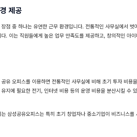
환경 제공
장점 중 하나는 유연한 근무 환경입니다. 전통적인 사무실에서 벗
다. 이는 직원들에게 높은 업무 만족도를 제공하고, 창의적인 아이디
공유 오피스를 이용하면 전통적인 사무실에 비해 초기 투자 비용을 
유지에 필요한 전기, 인터넷 비용 등의 운영 비용을 분산시킬 수 
지는 삼성공유오피스는 특히 초기 창업자나 중소기업이 비즈니스를