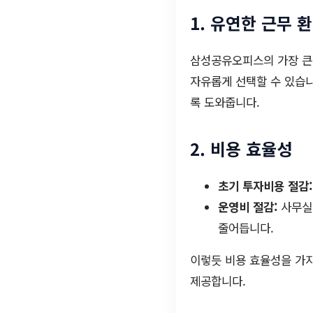
1. 유연한 근무 
삼성공유오피스의 가장 큰 
자유롭게 선택할 수 있습니
록 도와줍니다.
2. 비용 효율성
초기 투자비용 절감:
운영비 절감:
사무실 
줄어듭니다.
이렇듯 비용 효율성을 가
제공합니다.