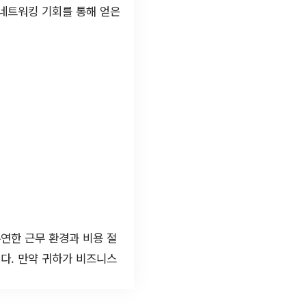
 네트워킹 기회를 통해 얻은
연한 근무 환경과 비용 절
다. 만약 귀하가 비즈니스