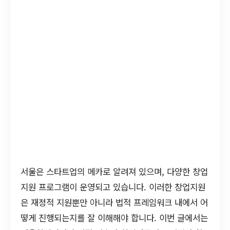
서울은 스타트업의 메카로 알려져 있으며, 다양한 창업
지원 프로그램이 운영되고 있습니다. 이러한 창업지원
은 재정적 지원뿐만 아니라 법적 프레임워크 내에서 어
떻게 진행되는지를 잘 이해해야 합니다. 이번 글에서는