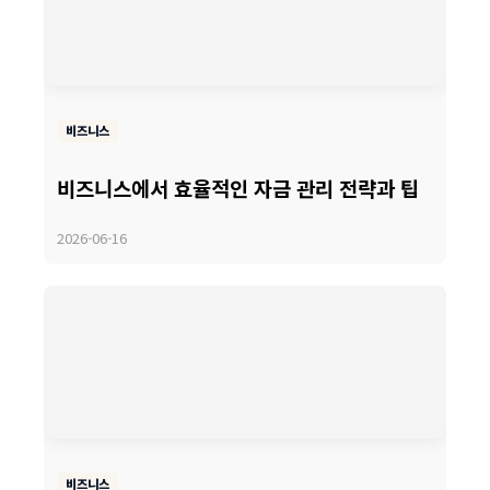
비즈니스
비즈니스에서 효율적인 자금 관리 전략과 팁
2026-06-16
비즈니스