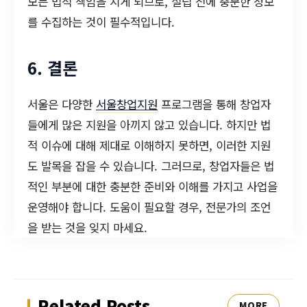
모든 법적 책임을 지게 되므로, 설립 전에 충분한 정보
를 수집하는 것이 필수적입니다.
6. 결론
서울은 다양한
서울창업지원
프로그램을 통해 창업자
들에게 많은 지원을 아끼지 않고 있습니다. 하지만 법
적 이슈에 대해 제대로 이해하지 못하면, 이러한 지원
도 발목을 잡을 수 있습니다. 그러므로, 창업자들은 법
적인 부분에 대한 충분한 준비와 이해를 가지고 사업을
운영해야 합니다. 도움이 필요할 경우, 전문가의 조언
을 받는 것을 잊지 마세요.
Related Posts
MORE