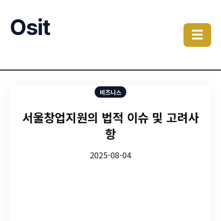
Osit
☰
비즈니스
서울창업지원의 법적 이슈 및 고려사
항
2025-08-04