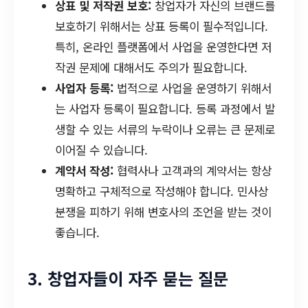
상표 및 저작권 보호:
창업자가 자신의 브랜드를
보호하기 위해서는 상표 등록이 필수적입니다.
특히, 온라인 플랫폼에서 사업을 운영한다면 저
작권 문제에 대해서도 주의가 필요합니다.
사업자 등록:
법적으로 사업을 운영하기 위해서
는 사업자 등록이 필요합니다. 등록 과정에서 발
생할 수 있는 서류의 누락이나 오류는 큰 문제로
이어질 수 있습니다.
계약서 작성:
협력사나 고객과의 계약서는 항상
명확하고 구체적으로 작성해야 합니다. 민사상
분쟁을 피하기 위해 변호사의 조언을 받는 것이
좋습니다.
3. 창업자들이 자주 묻는 질문