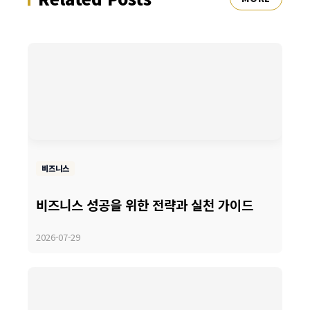
비즈니스
비즈니스 성공을 위한 전략과 실천 가이드
2026-07-29