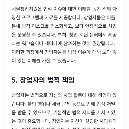
서울창업지원은 법적 이슈에 대한 이해를 돕기 위해 다
양한 프로그램과 자료를 제공합니다. 창업자들은 이를
통해 법적 리스크를 최소화하고, 보다 안정적으로 사업
을 운영할 수 있습니다. 특히, 창업 지원 센터에서 제공
하는 워크숍이나 세미나에 참여하는 것이 권장됩니다.
이러한 과정에서 창업자들은 법적 이슈에 대해 보다 깊
이 있는 이해를 가질 수 있습니다.
5. 창업자의 법적 책임
창업자는 법적으로 자신의 사업 활동에 대해 책임이 있
습니다. 불법 행위나 세금 문제 등으로 인해 법적 처벌
을 받을 수 있으므로, 기본적인 법적 지식을 가지고 있
는 것이 중요합니다. 창업자는 자신이 설립한 사업체의