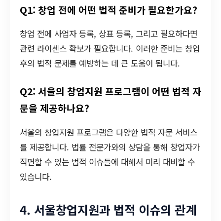
Q1: 창업 전에 어떤 법적 준비가 필요한가요?
창업 전에 사업자 등록, 상표 등록, 그리고 필요하다면
관련 라이센스 확보가 필요합니다. 이러한 준비는 창업
후의 법적 문제를 예방하는 데 큰 도움이 됩니다.
Q2: 서울의 창업지원 프로그램이 어떤 법적 자
문을 제공하나요?
서울의 창업지원 프로그램은 다양한 법적 자문 서비스
를 제공합니다. 법률 전문가와의 상담을 통해 창업자가
직면할 수 있는 법적 이슈들에 대해서 미리 대비할 수
있습니다.
4. 서울창업지원과 법적 이슈의 관계