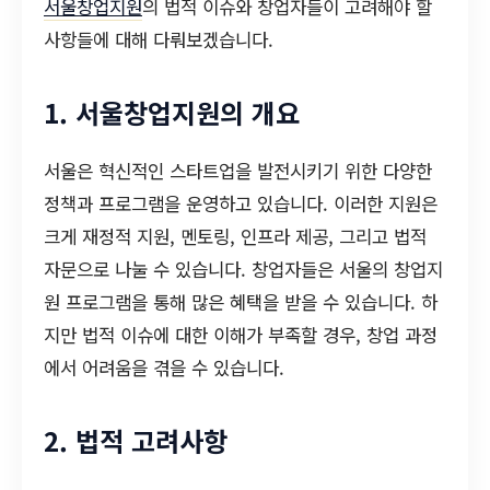
서울창업지원
의 법적 이슈와 창업자들이 고려해야 할
사항들에 대해 다뤄보겠습니다.
1. 서울창업지원의 개요
서울은 혁신적인 스타트업을 발전시키기 위한 다양한
정책과 프로그램을 운영하고 있습니다. 이러한 지원은
크게 재정적 지원, 멘토링, 인프라 제공, 그리고 법적
자문으로 나눌 수 있습니다. 창업자들은 서울의 창업지
원 프로그램을 통해 많은 혜택을 받을 수 있습니다. 하
지만 법적 이슈에 대한 이해가 부족할 경우, 창업 과정
에서 어려움을 겪을 수 있습니다.
2. 법적 고려사항