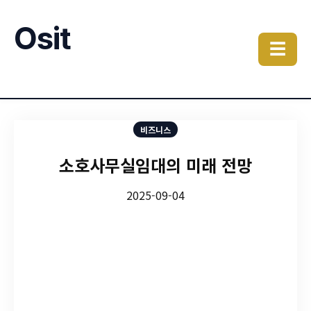
Osit
☰
비즈니스
소호사무실임대의 미래 전망
2025-09-04