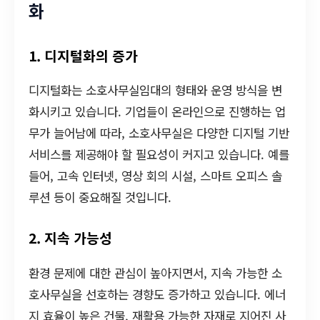
화
1. 디지털화의 증가
디지털화는 소호사무실임대의 형태와 운영 방식을 변
화시키고 있습니다. 기업들이 온라인으로 진행하는 업
무가 늘어남에 따라, 소호사무실은 다양한 디지털 기반
서비스를 제공해야 할 필요성이 커지고 있습니다. 예를
들어, 고속 인터넷, 영상 회의 시설, 스마트 오피스 솔
루션 등이 중요해질 것입니다.
2. 지속 가능성
환경 문제에 대한 관심이 높아지면서, 지속 가능한 소
호사무실을 선호하는 경향도 증가하고 있습니다. 에너
지 효율이 높은 건물, 재활용 가능한 자재로 지어진 사