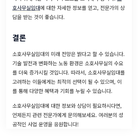
호사무실임대
에 대한 자세한 정보를 얻고, 전문가의 상
담을 받는 것이 좋습니다.
결론
소호사무실임대의 미래 전망은 밝다고 할 수 있습니다.
기술 발전과 변화하는 노동 환경은 소호사무실의 수요
를 더욱 증가시킬 것입니다. 따라서, 소호사무실임대를
고려하는 이들에게는 최적의 선택이 될 수 있으며, 이
를 통해 다양한 혜택과 기회를 누릴 수 있습니다.
소호사무실임대에 대한 정보와 상담이 필요하시다면,
언제든지 관련 전문가에게 문의해보세요. 여러분의 성
공적인 사업 운영을 응원합니다!