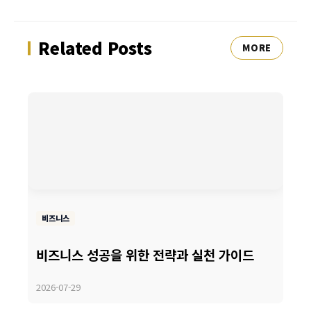
Related Posts
MORE
비즈니스
비즈니스 성공을 위한 전략과 실천 가이드
2026-07-29