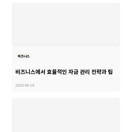
비즈니스
비즈니스에서 효율적인 자금 관리 전략과 팁
2026-06-16