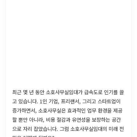
최근 몇 년 동안 소호사무실임대가 급속도로 인기를 끌
고 있습니다. 1인 기업, 프리랜서, 그리고 스타트업이
증가하면서, 소호사무실은 효과적인 업무 환경을 제공
할 뿐만 아니라, 비용 절감과 유연성을 보장하는 공간
으로 자리 잡았습니다. 그럼 소호사무실임대의 미래 전