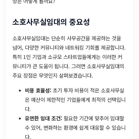
망은 어떻게 될까요?
소호사무실임대의 중요성
소호사무실임대는 단순히 사무공간을 제공하는 것을
넘어, 다양한 커뮤니티와 네트워킹 기회를 제공합니다.
특히 1인 기업과 소규모 스타트업들에게는 이러한 커
뮤니티가 큰 도움이 됩니다. 그러면 소호사무실임대의
주요 장점은 무엇인지 살펴보겠습니다.
비용 효율성:
초기 투자 비용이 적은 소호사무실
은 예산이 제한적인 기업들에게 최적의 선택입니
다.
유연한 임대 조건:
필요한 기간에 맞추어 임대할
수 있어, 변화하는 환경에 쉽게 대응할 수 있습니
다.