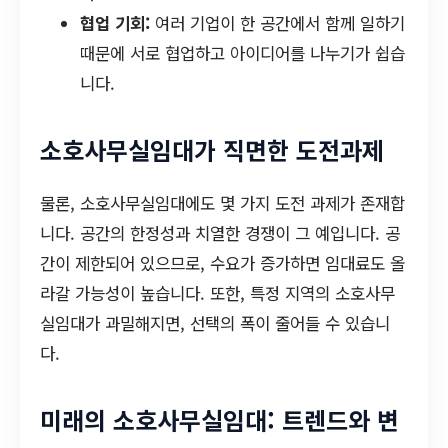
협업 기회:
여러 기업이 한 공간에서 함께 일하기
때문에 서로 협업하고 아이디어를 나누기가 쉽습
니다.
소호사무실임대가 직면한 도전과제
물론, 소호사무실임대에도 몇 가지 도전 과제가 존재합
니다. 공간의 한정성과 치열한 경쟁이 그 예입니다. 공
간이 제한되어 있으므로, 수요가 증가하면 임대료도 올
라갈 가능성이 높습니다. 또한, 특정 지역의 소호사무
실임대가 과밀해지면, 선택의 폭이 줄어들 수 있습니
다.
미래의 소호사무실임대: 트렌드와 변