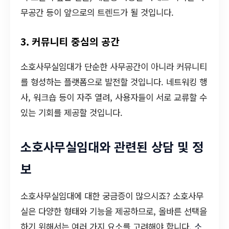
무공간 등이 앞으로의 트렌드가 될 것입니다.
3. 커뮤니티 중심의 공간
소호사무실임대가 단순한 사무공간이 아니라 커뮤니티
를 형성하는 플랫폼으로 발전할 것입니다. 네트워킹 행
사, 워크숍 등이 자주 열려, 사용자들이 서로 교류할 수
있는 기회를 제공할 것입니다.
소호사무실임대와 관련된 상담 및 정
보
소호사무실임대에 대한 궁금증이 많으시죠? 소호사무
실은 다양한 형태와 기능을 제공하므로, 올바른 선택을
하기 위해서는 여러 가지 요소를 고려해야 합니다.
소