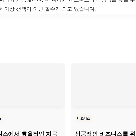
더 이상 선택이 아닌 필수가 되고 있습니다.
스
비즈니스
니스에서 효율적인 자금
성공적인 비즈니스를 위