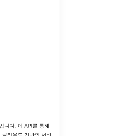
니다. 이 API를 통해
, 클라우드 기반의 서비