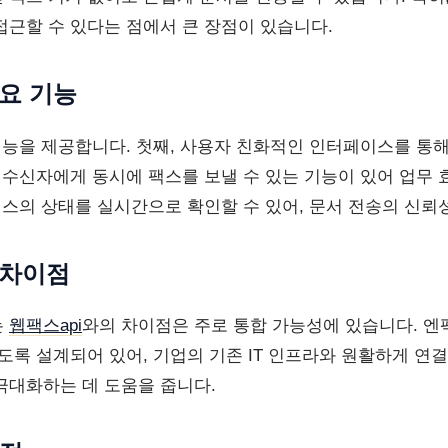
접근할 수 있다는 점에서 큰 장점이 있습니다.
주요 기능
 기능을 제공합니다. 첫째, 사용자 친화적인 인터페이스를 통
러 수신자에게 동시에 팩스를 보낼 수 있는 기능이 있어 업무 
팩스의 상태를 실시간으로 확인할 수 있어, 문서 전송의 신뢰
 차이점
는
웹팩스api
와의 차이점은 주로 통합 가능성에 있습니다. 엔팩
도록 설계되어 있어, 기업의 기존 IT 인프라와 원활하게 연결
극대화하는 데 도움을 줍니다.