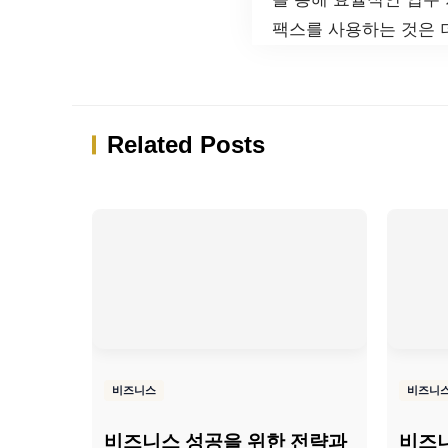
팩스를 사용하는 것은 
Related Posts
비즈니스
비즈니
비즈니스 성공을 위한 전략과
비즈