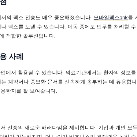
장점
서의 팩스 전송도 매우 중요해졌습니다.
모바일팩스apk
를
나 팩스를 보낼 수 있습니다. 이동 중에도 업무를 처리할 수
경에 적합한 솔루션입니다.
활용 사례
 산업에서 활용될 수 있습니다. 의료기관에서는 환자의 정보를
는 계약서나 중요한 문서를 신속하게 송부하는 데 유용합니
유용한지를 잘 보여줍니다.
 문서 전송의 새로운 패러다임을 제시합니다. 기업과 개인 모
 처리가 가능해지며, 더 나아가 비즈니스의 경쟁력을 높일 수