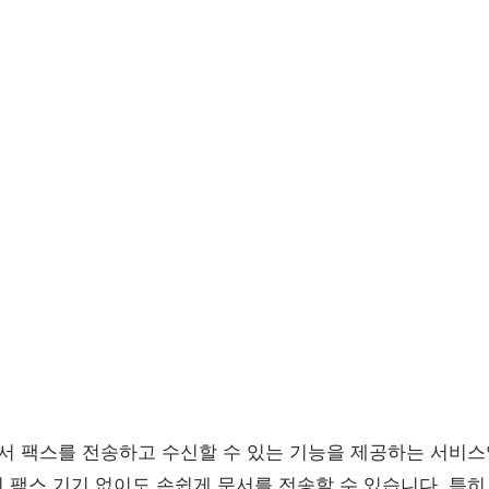
서 팩스를 전송하고 수신할 수 있는 기능을 제공하는 서비스입
 팩스 기기 없이도 손쉽게 문서를 전송할 수 있습니다. 특히