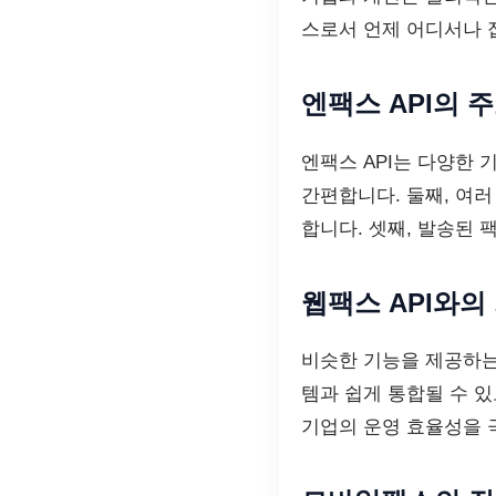
스로서 언제 어디서나 
엔팩스 API의 
엔팩스 API는 다양한
간편합니다. 둘째, 여
합니다. 셋째, 발송된 
웹팩스 API와의
비슷한 기능을 제공하
템과 쉽게 통합될 수 있
기업의 운영 효율성을 