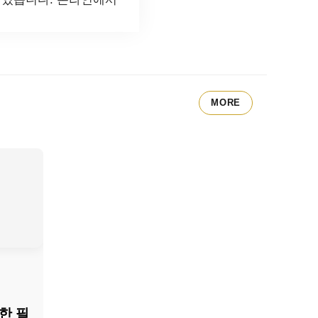
MORE
한 필