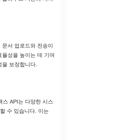
해 문서 업로드와 전송이
효율성을 높이는 데 기여
성을 보장합니다.
스 API는 다양한 시스
할 수 있습니다. 이는