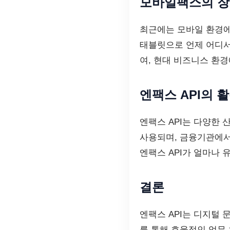
모바일팩스의 
최근에는 모바일 환경에
태블릿으로 언제 어디서
여, 현대 비즈니스 환
엔팩스 API의 
엔팩스 API는 다양한
사용되며, 금융기관에서
엔팩스 API가 얼마나 
결론
엔팩스 API는 디지털
를 통해 효율적인 업무