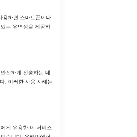
 사용하면 스마트폰이나
 있는 유연성을 제공하
 안전하게 전송하는 데
다. 이러한 사용 사례는
두에게 유용한 이 서비스
 있습니다. 온라인에서