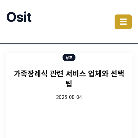
Osit
☰
상조
가족장례식 관련 서비스 업체와 선택
팁
2025-08-04