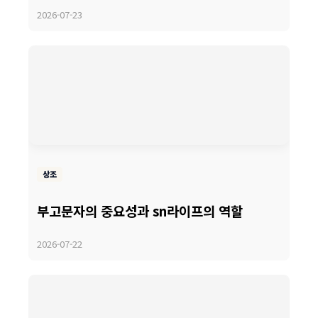
2026-07-23
상조
부고문자의 중요성과 sn라이프의 역할
2026-07-22