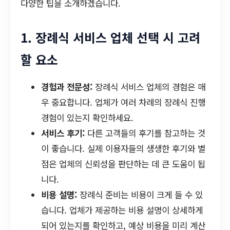
다양한 팁을 소개하겠습니다.
1. 장례식 서비스 업체 선택 시 고려
할 요소
경험과 전문성:
장례식 서비스 업체의 경험은 매
우 중요합니다. 업체가 여러 차례의 장례식 진행
경험이 있는지 확인하세요.
서비스 후기:
다른 고객들의 후기를 참고하는 것
이 좋습니다. 실제 이용자들의 생생한 후기와 별
점은 업체의 신뢰성을 판단하는 데 큰 도움이 됩
니다.
비용 설명:
장례식 준비는 비용이 크게 들 수 있
습니다. 업체가 제공하는 비용 설명이 상세하게
되어 있는지를 확인하고, 예상 비용을 미리 계산