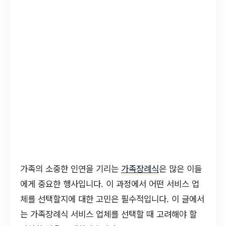
가족의 소중한 인연을 기리는
가족장례식
은 많은 이들
에게 중요한 행사입니다. 이 과정에서 어떤 서비스 업
체를 선택할지에 대한 고민은 필수적입니다. 이 글에서
는 가족장례식 서비스 업체를 선택할 때 고려해야 할