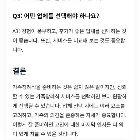
Q3: 어떤 업체를 선택해야 하나요?
A3: 경험이 풍부하고, 후기가 좋은 업체를 선택하는 것
이 좋습니다. 또한, 서비스를 비교해 보는 것도 중요합
니다.
결론
가족장례식을 준비하는 것은 쉽지 않은 일이지만, 신뢰
할 수 있는
가족장례식
서비스를 선택하면 보다 원활하
게 진행될 수 있습니다. 업체 선택 시에는 여러 요소를
고려하고, 가족의 의견을 존중하는 자세가 중요합니다.
이렇게 잘 준비하면 고인에 대한 마지막 인사를 더 의
미 있게 치를 수 있을 것입니다.