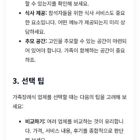
할 수 있는지를 확인해 보세요.
식사 제공:
참석자들을 위한 식사 서비스도 중요
한 요소입니다. 어떤 메뉴가 제공되는지 미리 상
담하세요.
추모 공간:
고인을 추모할 수 있는 공간이 마련되
어 있어야 합니다. 가족이 함께하는 공간이 중요
하죠.
3. 선택 팁
가족장례식 업체를 선택할 때는 다음의 팁을 고려해 보
세요:
비교하기:
여러 업체를 비교하는 것이 유리합니
다. 가격, 서비스 내용, 후기를 종합적으로 판단