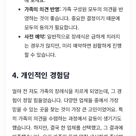
해 보세요.
가족의 의견 반영:
가족 구성원 모두의 의견을 반
영하는 것이 좋습니다. 중요한 결정이기 때문에
모두의 동의가 필요합니다.
사전 예약:
일반적으로 장례식은 급하게 치러지
는 경우가 많지만, 미리 예약하면 원활하게 진행
할 수 있습니다.
4. 개인적인 경험담
얼마 전 저도 가족의 장례식을 치르게 되었는데, 그 경
험이 정말 힘들었습니다. 다양한 업체들 중에서 가장
믿을 수 있는 곳을 찾는 것이 가장 큰 고민이었어요. 특
히 가족의 의견을 수렴하는 과정에서 갈등이 생기기도
했습니다. 하지만, 결국 한 업체를 선택했고, 그 결과에