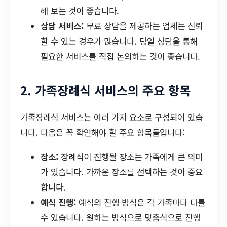
해 보는 것이 좋습니다.
상담 서비스:
무료 상담을 제공하는 업체는 신뢰
할 수 있는 경우가 많습니다. 당일 상담을 통해
필요한 서비스를 직접 논의하는 것이 좋습니다.
2. 가족장례식 서비스의 주요 항목
가족장례식 서비스는 여러 가지 요소로 구성되어 있습
니다. 다음은 꼭 확인해야 할 주요 항목들입니다:
장소:
장례식이 진행될 장소는 가족에게 큰 의미
가 있습니다. 가까운 장소를 선택하는 것이 중요
합니다.
예식 진행:
예식의 진행 방식은 각 가족마다 다를
수 있습니다. 원하는 방식으로 맞춤식으로 진행