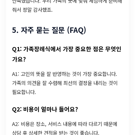
만족했습니다. 우리 가족의 뜻에 맞춰 세심하게 준비해
줘서 정말 감사했죠.
5. 자주 묻는 질문 (FAQ)
Q1: 가족장례식에서 가장 중요한 점은 무엇인
가요?
A1: 고인의 뜻을 잘 반영하는 것이 가장 중요합니다.
가족의 의견을 잘 수렴해 최선의 결정을 내리는 것이
필요합니다.
Q2: 비용이 얼마나 들어요?
A2: 비용은 장소, 서비스 내용에 따라 다르기 때문에
상담 후 상세한 견적을 받는 것이 좋습니다.