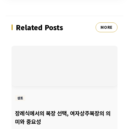
Related Posts
MORE
상조
장례식에서의 복장 선택, 여자상주복장의 의
미와 중요성