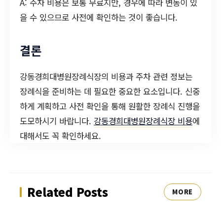
A: 주차 비용은 보통 무료지만, 경우에 따라 변동이 있
을 수 있으므로 사전에 확인하는 것이 좋습니다.
결론
강동경희대병원장례식장의 비용과 주차 관련 정보는
장례식을 준비하는 데 필요한 중요한 요소입니다. 신중
하게 계획하고 사전 확인을 통해 원활한 장례식 진행을
도모하시기 바랍니다.
강동경희대병원장례식장 비용
에
대해서도 꼭 확인하세요.
Related Posts
MORE