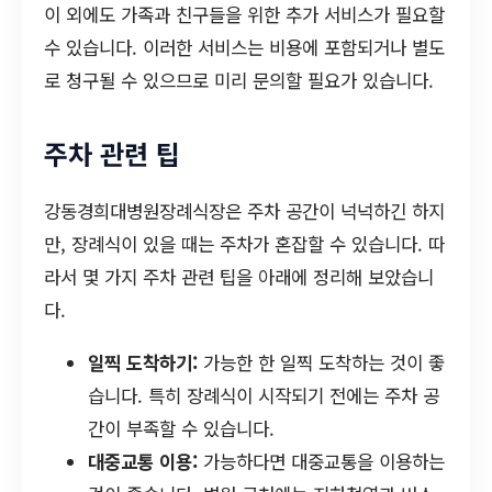
이 외에도 가족과 친구들을 위한 추가 서비스가 필요할
수 있습니다. 이러한 서비스는 비용에 포함되거나 별도
로 청구될 수 있으므로 미리 문의할 필요가 있습니다.
주차 관련 팁
강동경희대병원장례식장은 주차 공간이 넉넉하긴 하지
만, 장례식이 있을 때는 주차가 혼잡할 수 있습니다. 따
라서 몇 가지 주차 관련 팁을 아래에 정리해 보았습니
다.
일찍 도착하기:
가능한 한 일찍 도착하는 것이 좋
습니다. 특히 장례식이 시작되기 전에는 주차 공
간이 부족할 수 있습니다.
대중교통 이용:
가능하다면 대중교통을 이용하는