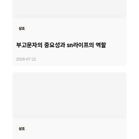
상조
부고문자의 중요성과 sn라이프의 역할
2026-07-22
상조