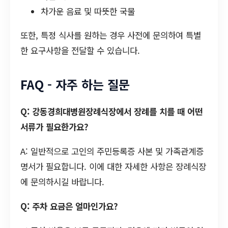
차가운 음료 및 따뜻한 국물
또한, 특정 식사를 원하는 경우 사전에 문의하여 특별
한 요구사항을 전달할 수 있습니다.
FAQ - 자주 하는 질문
Q: 강동경희대병원장례식장에서 장례를 치를 때 어떤
서류가 필요한가요?
A: 일반적으로 고인의 주민등록증 사본 및 가족관계증
명서가 필요합니다. 이에 대한 자세한 사항은 장례식장
에 문의하시길 바랍니다.
Q: 주차 요금은 얼마인가요?