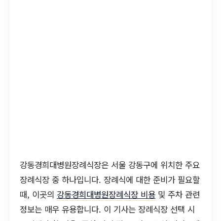
강동경희대병원장례식장은 서울 강동구에 위치한 주요
장례식장 중 하나입니다. 장례식에 대한 준비가 필요할
때, 이곳의
강동경희대병원장례식장 비용
및 주차 관련
정보는 매우 유용합니다. 이 기사는 장례식장 선택 시