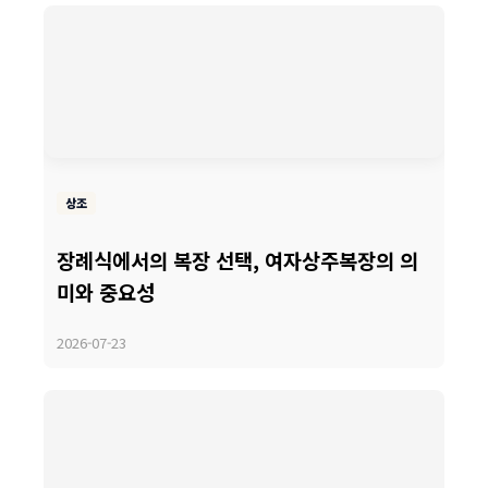
상조
장례식에서의 복장 선택, 여자상주복장의 의
미와 중요성
2026-07-23