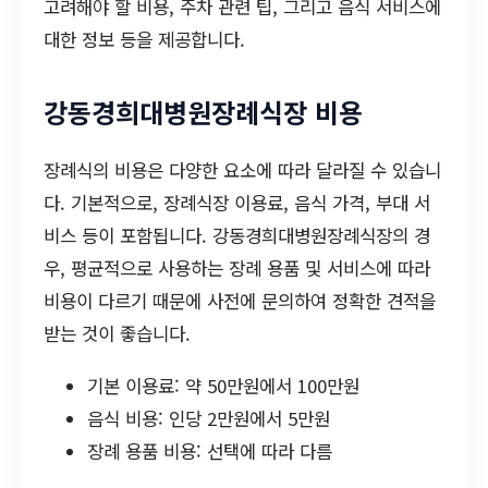
고려해야 할 비용, 주차 관련 팁, 그리고 음식 서비스에
대한 정보 등을 제공합니다.
강동경희대병원장례식장 비용
장례식의 비용은 다양한 요소에 따라 달라질 수 있습니
다. 기본적으로, 장례식장 이용료, 음식 가격, 부대 서
비스 등이 포함됩니다. 강동경희대병원장례식장의 경
우, 평균적으로 사용하는 장례 용품 및 서비스에 따라
비용이 다르기 때문에 사전에 문의하여 정확한 견적을
받는 것이 좋습니다.
기본 이용료: 약 50만원에서 100만원
음식 비용: 인당 2만원에서 5만원
장례 용품 비용: 선택에 따라 다름