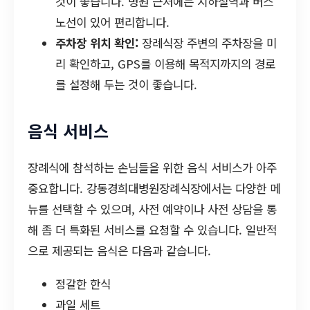
것이 좋습니다. 병원 근처에는 지하철역과 버스
노선이 있어 편리합니다.
주차장 위치 확인:
장례식장 주변의 주차장을 미
리 확인하고, GPS를 이용해 목적지까지의 경로
를 설정해 두는 것이 좋습니다.
음식 서비스
장례식에 참석하는 손님들을 위한 음식 서비스가 아주
중요합니다. 강동경희대병원장례식장에서는 다양한 메
뉴를 선택할 수 있으며, 사전 예약이나 사전 상담을 통
해 좀 더 특화된 서비스를 요청할 수 있습니다. 일반적
으로 제공되는 음식은 다음과 같습니다.
정갈한 한식
과일 세트