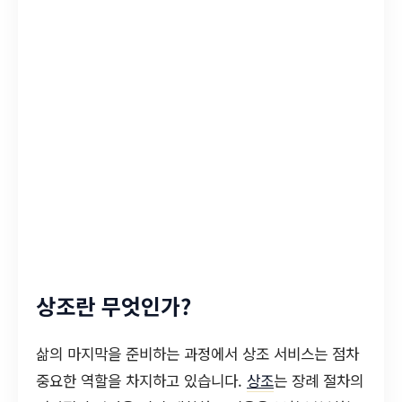
상조란 무엇인가?
삶의 마지막을 준비하는 과정에서 상조 서비스는 점차
중요한 역할을 차지하고 있습니다.
상조
는 장례 절차의