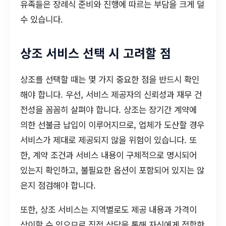
유족들은 장례식 준비와 진행에 따르는 부담을 크게 덜
수 있습니다.
상조 서비스 선택 시 고려할 점
상조를 선택할 때는 몇 가지 중요한 점을 반드시 확인
해야 합니다. 우선, 서비스 제공자의 신뢰성과 재무 건
전성을 꼼꼼히 살펴야 합니다. 상조는 장기간 계약에
의한 선불금 납입이 이루어지므로, 업체가 도산할 경우
서비스가 제대로 제공되지 않을 위험이 있습니다. 또
한, 계약 조건과 서비스 내용이 구체적으로 명시되어
있는지 확인하고, 불필요한 옵션이 포함되어 있지는 않
은지 점검해야 합니다.
또한, 상조 서비스는 지역별로도 제공 내용과 가격이
상이할 수 있으므로 직접 상담을 통해 자신에게 적합한