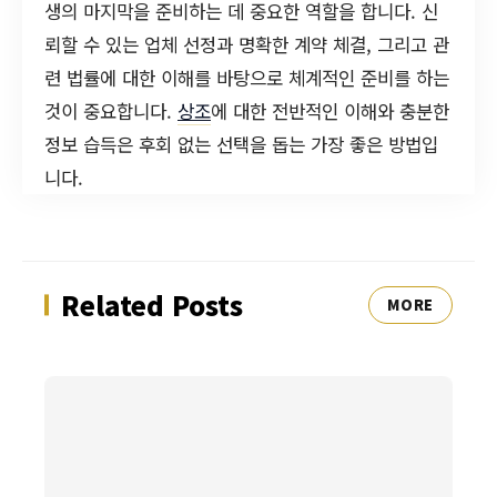
생의 마지막을 준비하는 데 중요한 역할을 합니다. 신
뢰할 수 있는 업체 선정과 명확한 계약 체결, 그리고 관
련 법률에 대한 이해를 바탕으로 체계적인 준비를 하는
것이 중요합니다.
상조
에 대한 전반적인 이해와 충분한
정보 습득은 후회 없는 선택을 돕는 가장 좋은 방법입
니다.
Related Posts
MORE