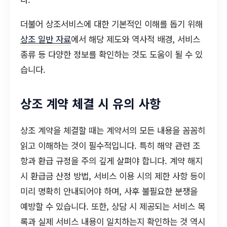
더불어 상조서비스에 대한 기본적인 이해를 돕기 위해
상조 일반 자료
에서 해당 제도와 역사적 배경, 서비스
종류 등 다양한 정보를 확인하는 것도 도움이 될 수 있
습니다.
상조 계약 체결 시 유의 사항
상조 계약을 체결할 때는 계약서의 모든 내용을 꼼꼼히
읽고 이해하는 것이 필수적입니다. 특히 해약 관련 조
항과 환급 규정을 주의 깊게 살펴야 합니다. 계약 해지
시 환급금 산정 방법, 서비스 이용 시의 제한 사항 등이
미리 명확히 안내되어야 하며, 사후 불필요한 분쟁을
예방할 수 있습니다. 또한, 상담 시 제공되는 서비스 목
록과 실제 서비스 내용이 일치하는지 확인하는 것 역시