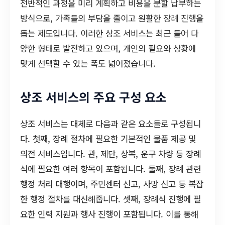
전반적인 과정을 미리 계획하고 비용을 분할 납부하는
방식으로, 가족들의 부담을 줄이고 원활한 장례 진행을
돕는 제도입니다. 이러한 상조 서비스는 최근 들어 다
양한 형태로 발전하고 있으며, 개인의 필요와 상황에
맞게 선택할 수 있는 폭도 넓어졌습니다.
상조 서비스의 주요 구성 요소
상조 서비스는 대체로 다음과 같은 요소들로 구성됩니
다. 첫째, 장례 절차에 필요한 기본적인 물품 제공 및
의전 서비스입니다. 관, 제단, 상복, 운구 차량 등 장례
식에 필요한 여러 항목이 포함됩니다. 둘째, 장례 관련
행정 처리 대행이며, 주민센터 신고, 사망 신고 등 복잡
한 행정 절차를 대신해줍니다. 셋째, 장례식 진행에 필
요한 인력 지원과 행사 진행이 포함됩니다. 이를 통해