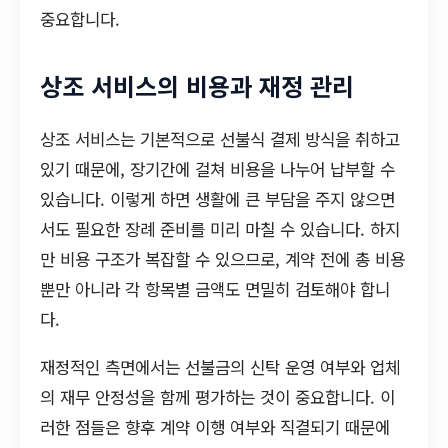
중요합니다.
상조 서비스의 비용과 재정 관리
상조 서비스는 기본적으로 선불식 결제 방식을 취하고
있기 때문에, 장기간에 걸쳐 비용을 나누어 납부할 수
있습니다. 이렇게 하면 생활에 큰 부담을 주지 않으면
서도 필요한 장례 준비를 미리 마칠 수 있습니다. 하지
만 비용 구조가 복잡할 수 있으므로, 계약 전에 총 비용
뿐만 아니라 각 항목별 금액도 면밀히 검토해야 합니
다.
재정적인 측면에서는 선불금의 신탁 운영 여부와 업체
의 재무 안정성을 함께 평가하는 것이 중요합니다. 이
러한 점들은 향후 계약 이행 여부와 직결되기 때문에