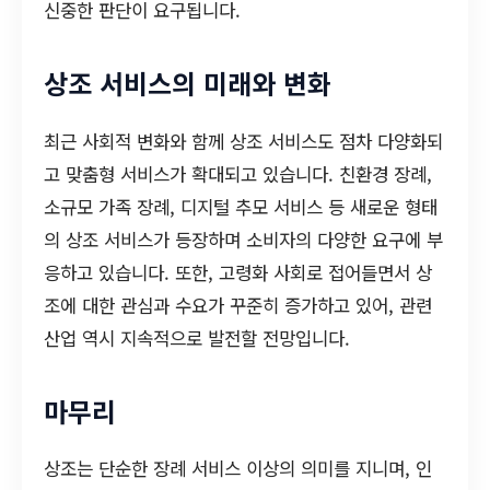
신중한 판단이 요구됩니다.
상조 서비스의 미래와 변화
최근 사회적 변화와 함께 상조 서비스도 점차 다양화되
고 맞춤형 서비스가 확대되고 있습니다. 친환경 장례,
소규모 가족 장례, 디지털 추모 서비스 등 새로운 형태
의 상조 서비스가 등장하며 소비자의 다양한 요구에 부
응하고 있습니다. 또한, 고령화 사회로 접어들면서 상
조에 대한 관심과 수요가 꾸준히 증가하고 있어, 관련
산업 역시 지속적으로 발전할 전망입니다.
마무리
상조는 단순한 장례 서비스 이상의 의미를 지니며, 인