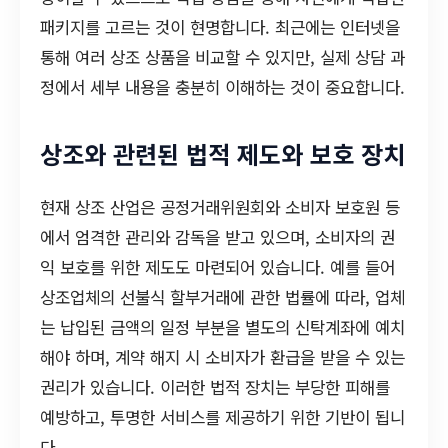
패키지를 고르는 것이 현명합니다. 최근에는 인터넷을
통해 여러 상조 상품을 비교할 수 있지만, 실제 상담 과
정에서 세부 내용을 충분히 이해하는 것이 중요합니다.
상조와 관련된 법적 제도와 보호 장치
현재 상조 산업은 공정거래위원회와 소비자 보호원 등
에서 엄격한 관리와 감독을 받고 있으며, 소비자의 권
익 보호를 위한 제도도 마련되어 있습니다. 예를 들어
상조업체의 선불식 할부거래에 관한 법률에 따라, 업체
는 납입된 금액의 일정 부분을 별도의 신탁계좌에 예치
해야 하며, 계약 해지 시 소비자가 환급을 받을 수 있는
권리가 있습니다. 이러한 법적 장치는 부당한 피해를
예방하고, 투명한 서비스를 제공하기 위한 기반이 됩니
다.