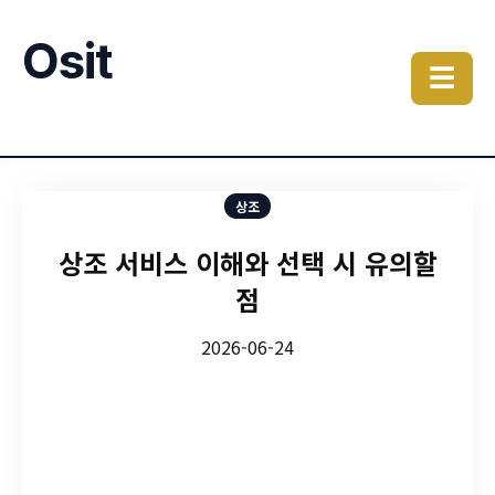
Osit
☰
상조
상조 서비스 이해와 선택 시 유의할
점
2026-06-24