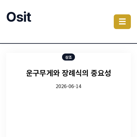
Osit
☰
상조
운구무게와 장례식의 중요성
2026-06-14