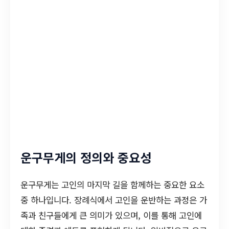
운구무게의 정의와 중요성
운구무게는 고인의 마지막 길을 함께하는 중요한 요소
중 하나입니다. 장례식에서 고인을 운반하는 과정은 가
족과 친구들에게 큰 의미가 있으며, 이를 통해 고인에