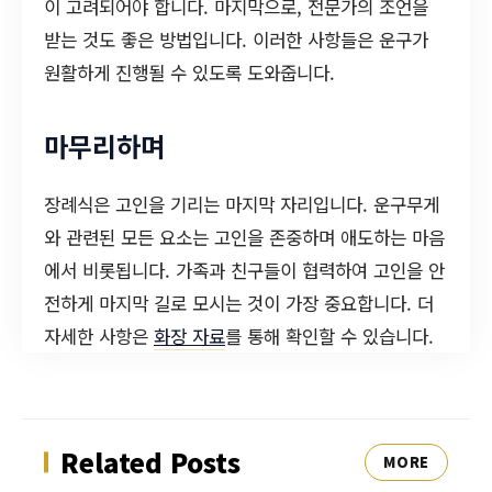
이 고려되어야 합니다. 마지막으로, 전문가의 조언을
받는 것도 좋은 방법입니다. 이러한 사항들은 운구가
원활하게 진행될 수 있도록 도와줍니다.
마무리하며
장례식은 고인을 기리는 마지막 자리입니다. 운구무게
와 관련된 모든 요소는 고인을 존중하며 애도하는 마음
에서 비롯됩니다. 가족과 친구들이 협력하여 고인을 안
전하게 마지막 길로 모시는 것이 가장 중요합니다. 더
자세한 사항은
화장 자료
를 통해 확인할 수 있습니다.
Related Posts
MORE