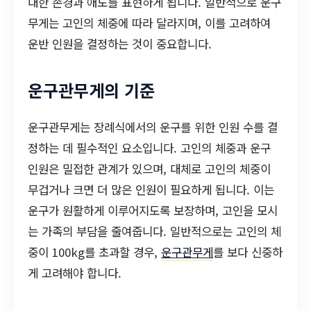
대한 존경과 애도를 표현하게 됩니다. 일반적으로 운구
무게는 고인의 체중에 따라 달라지며, 이를 고려하여
운반 인원을 결정하는 것이 중요합니다.
운구관무게의 기준
운구관무게는 장례식에서의 운구를 위한 인원 수를 결
정하는 데 필수적인 요소입니다. 고인의 체중과 운구
인원은 밀접한 관계가 있으며, 대체로 고인의 체중이
무겁거나 크면 더 많은 인원이 필요하게 됩니다. 이는
운구가 원활하게 이루어지도록 보장하며, 고인을 모시
는 가족의 부담을 줄여줍니다. 일반적으로는 고인의 체
중이 100kg를 초과할 경우,
운구관무게
를 보다 신중하
게 고려해야 합니다.