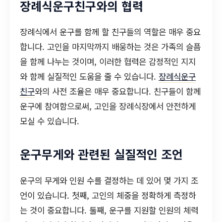
장례식운구친구와의 협력
장례식에서 운구를 함께 할 친구들의 역할은 매우 중요
합니다. 고인을 마지막까지 배웅하는 것은 가족의 슬픔
을 함께 나누는 것이며, 이러한 협력은 감정적인 지지
와 함께 실질적인 도움을 줄 수 있습니다.
장례식운구
친구
와의 사전 조율은 매우 중요합니다. 친구들이 함께
운구에 참여함으로써, 고인을 장례식장에서 안전하게
모실 수 있습니다.
운구무게와 관련된 실질적인 조언
운구의 무게와 인원 수를 결정하는 데 있어 몇 가지 조
언이 있습니다. 첫째, 고인의 체중을 정확하게 측정하
는 것이 중요합니다. 둘째, 운구를 지원할 인원의 체력