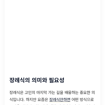
장례식의 의미와 필요성
장례식은 고인의 마지막 가는 길을 배웅하는 중요한 의
식입니다. 하지만 요즘은
장례식안하면
어떤 방식으로