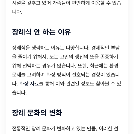
시설을 갖추고 있어 가족들이 편안하게 이용할 수 있습
니다.
장례식 안 하는 이유
장례식을 생략하는 이유는 다양합니다. 경제적인 부담
을 줄이기 위해서, 또는 고인의 생전의 뜻을 존중하기
위해 선택하는 경우가 많습니다. 또한, 최근에는 환경
문제를 고려하여 화장 방식이 선호되는 경향이 있습니
다.
화장 자료
를 통해 이와 관련된 정보도 찾아볼 수 있
습니다.
장례 문화의 변화
전통적인 장례 문화가 변화하고 있는 만큼, 이러한 선