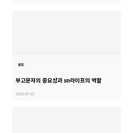
상조
부고문자의 중요성과 sn라이프의 역할
2026-07-22