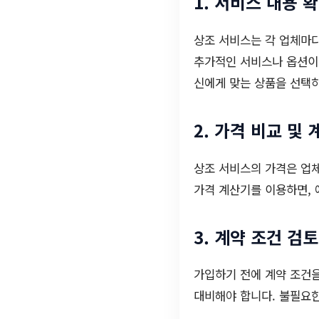
1. 서비스 내용 
상조 서비스는 각 업체마다
추가적인 서비스나 옵션이 
신에게 맞는 상품을 선택
2. 가격 비교 및 
상조 서비스의 가격은 업체
가격 계산기를 이용하면, 
3. 계약 조건 검토
가입하기 전에 계약 조건을
대비해야 합니다. 불필요