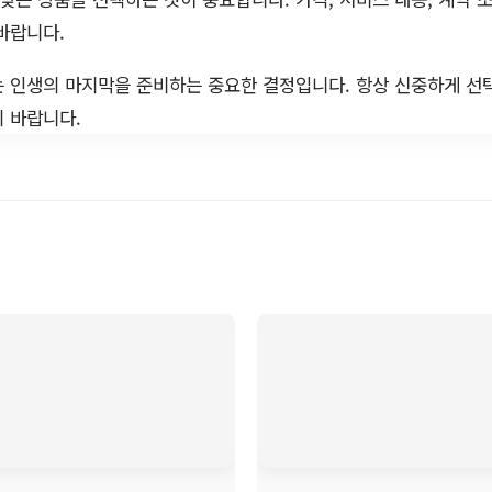
바랍니다.
 인생의 마지막을 준비하는 중요한 결정입니다. 항상 신중하게 선
 바랍니다.