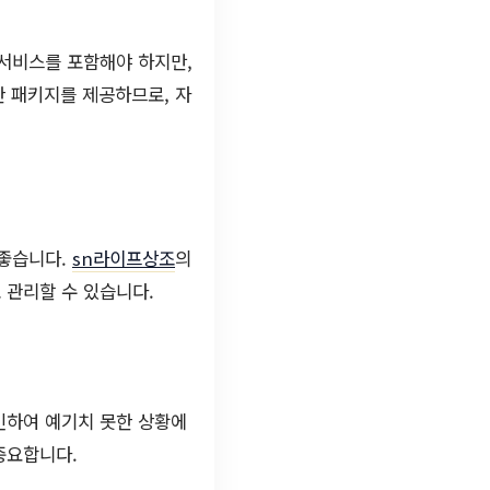
 서비스를 포함해야 하지만,
 패키지를 제공하므로, 자
 좋습니다.
sn라이프상조
의
 관리할 수 있습니다.
인하여 예기치 못한 상황에
중요합니다.