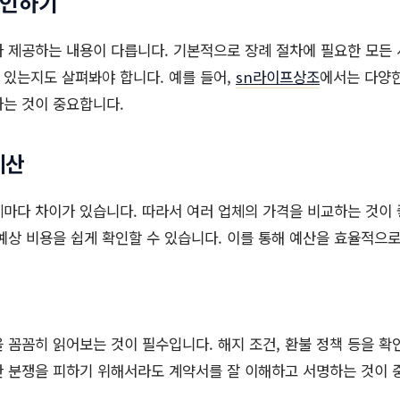
확인하기
 제공하는 내용이 다릅니다. 기본적으로 장례 절차에 필요한 모든
있는지도 살펴봐야 합니다. 예를 들어,
sn라이프상조
에서는 다양한
하는 것이 중요합니다.
계산
마다 차이가 있습니다. 따라서 여러 업체의 가격을 비교하는 것이
예상 비용을 쉽게 확인할 수 있습니다. 이를 통해 예산을 효율적으로
 꼼꼼히 읽어보는 것이 필수입니다. 해지 조건, 환불 정책 등을 확
한 분쟁을 피하기 위해서라도 계약서를 잘 이해하고 서명하는 것이 