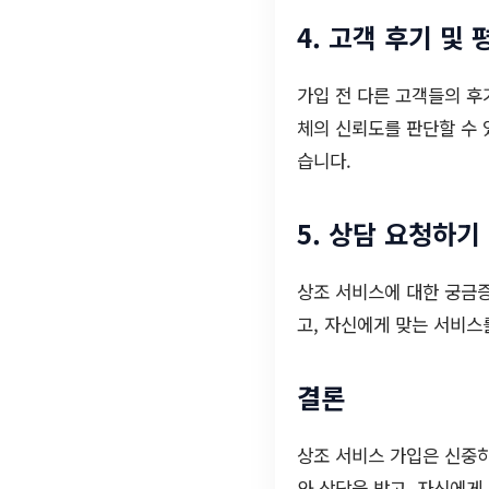
4. 고객 후기 및 
가입 전 다른 고객들의 후
체의 신뢰도를 판단할 수 
습니다.
5. 상담 요청하기
상조 서비스에 대한 궁금증
고, 자신에게 맞는 서비스
결론
상조 서비스 가입은 신중
와 상담을 받고, 자신에게