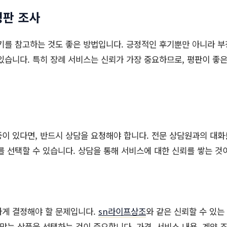
평판 조사
기를 참고하는 것도 좋은 방법입니다. 긍정적인 후기뿐만 아니라 
있습니다. 특히 장례 서비스는 신뢰가 가장 중요하므로, 평판이 좋은
이 있다면, 반드시 상담을 요청해야 합니다. 전문 상담원과의 대화를
를 선택할 수 있습니다. 상담을 통해 서비스에 대한 신뢰를 쌓는 것
하게 결정해야 할 문제입니다.
sn라이프상조
와 같은 신뢰할 수 있는
 맞는 상품을 선택하는 것이 중요합니다. 가격, 서비스 내용, 계약 