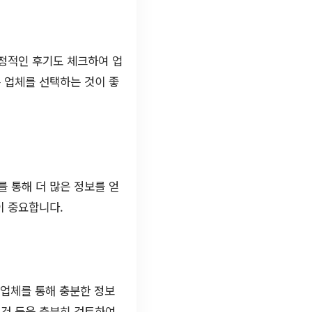
부정적인 후기도 체크하여 업
 업체를 선택하는 것이 좋
 통해 더 많은 정보를 얻
이 중요합니다.
 업체를 통해 충분한 정보
조건 등을 충분히 검토하여