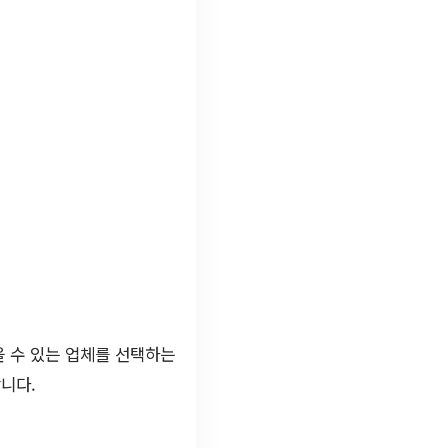
을 수 있는 업체를 선택하는
니다.