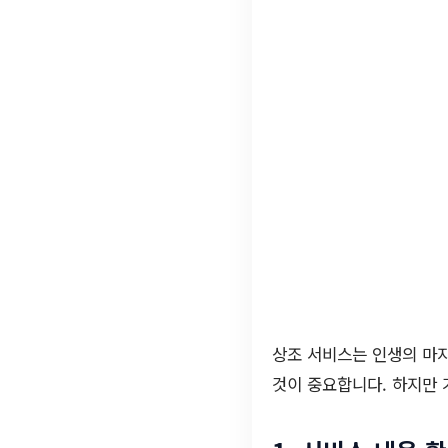
상조 서비스는 인생의 마
것이 중요합니다. 하지만 