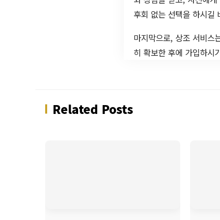
후회 없는 선택을 하시길 
마지막으로, 상조 서비스는
히 확보한 후에 가입하시기
Related Posts