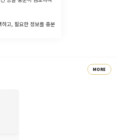
택하고, 필요한 정보를 충분
MORE