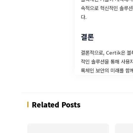
속적으로 혁신적인 솔루션
다.
결론
결론적으로, Certik은
적인 솔루션을 통해 사용자
록체인 보안의 미래를 함께
Related Posts