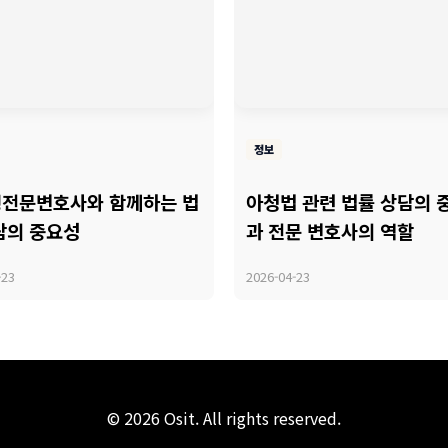
정보
전문변호사와 함께하는 법
아청법 관련 법률 상담의 
담의 중요성
과 전문 변호사의 역할
-23
2026-04-23
© 2026 Osit. All rights reserved.