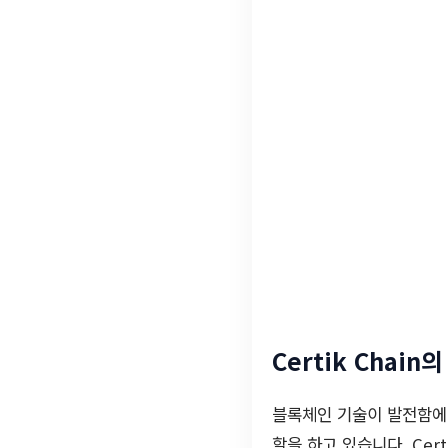
Certik Chain
블록체인 기술이 발전함에 
할을 하고 있습니다. Ce