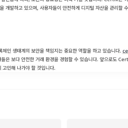
을 개발하고 있으며, 사용자들이 안전하게 디지털 자산을 관리할 
 블록체인 생태계의 보안을 책임지는 중요한 역할을 하고 있습니다.
ce
들은 보다 안전한 거래 환경을 경험할 수 있습니다. 앞으로도 Cert
 고민해 나가야 할 것입니다.