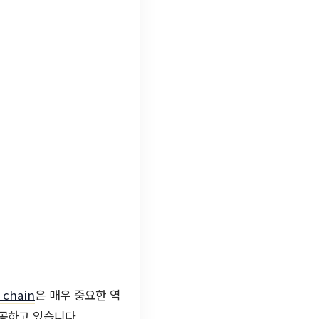
 chain
은 매우 중요한 역
제공하고 있습니다.