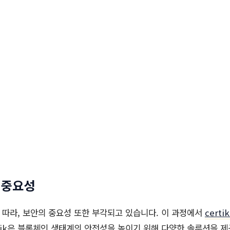
의 중요성
따라, 보안의 중요성 또한 부각되고 있습니다. 이 과정에서
certik
rtik은 블록체인 생태계의 안전성을 높이기 위해 다양한 솔루션을 