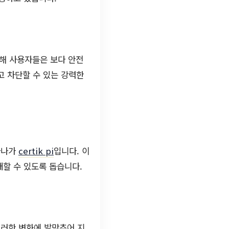
통해 사용자들은 보다 안전
고 차단할 수 있는 강력한
하나가
certik pi
입니다. 이
할 수 있도록 돕습니다.
이러한 변화에 발맞추어 지