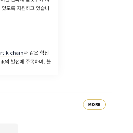
수 있도록 지원하고 있습니
rtik chain
과 같은 혁신
ik의 발전에 주목하며, 블
MORE