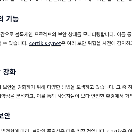
t의 기능
은 실시간으로 블록체인 프로젝트의 보안 상태를 모니터링합니다. 이를 
 수 있습니다.
certik skynet
은 여러 보안 위협을 사전에 감지하
안 강화
술의 보안을 강화하기 위해 다양한 방법을 모색하고 있습니다. 그 중 
약점을 분석하고, 이를 통해 사용자들이 보다 안전한 환경에서 거래
보안
발전함에 따라, 보안의 중요성은 더욱 커질 것입니다. Certik은 