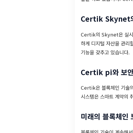
Certik Skyne
Certik의 Skynet
하게 디지털 자산을 관리할
기능을 갖추고 있습니다.
Certik pi와 보
Certik은 블록체인 기
시스템은 스마트 계약의 취
미래의 블록체인 
블록체인 기술이 계속해서 