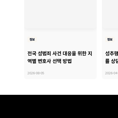
정보
정보
전국 성범죄 사건 대응을 위한 지
성추행
역별 변호사 선택 방법
률 상
2026-08-05
2026-04