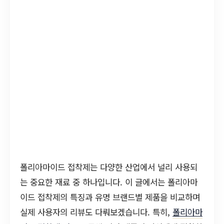
폴리아마이드 접착제는 다양한 산업에서 널리 사용되
는 중요한 재료 중 하나입니다. 이 글에서는 폴리아마
이드 접착제의 특징과 유명 브랜드별 제품을 비교하며
실제 사용자의 리뷰도 다뤄보겠습니다. 특히,
폴리아마