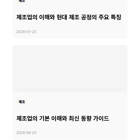
제조
제조업의 이해와 현대 제조 공정의 주요 특징
2026-07-23
제조
제조업의 기본 이해와 최신 동향 가이드
2026-06-10