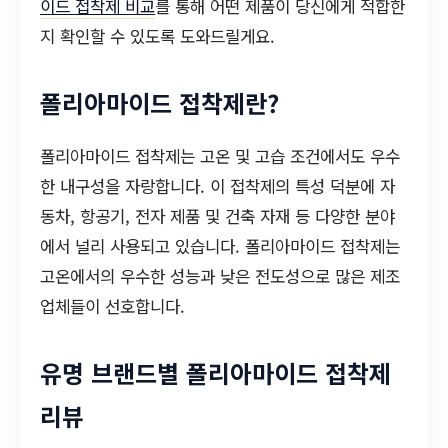
이드 접착제 비교
를 통해 어떤 제품이 당신에게 적합한
지 확인할 수 있도록 도와드릴게요.
폴리아마이드 접착제란?
폴리아마이드 접착제는 고온 및 고습 조건에서도 우수
한 내구성을 자랑합니다. 이 접착제의 특성 덕분에 자
동차, 항공기, 전자 제품 및 건축 자재 등 다양한 분야
에서 널리 사용되고 있습니다. 폴리아마이드 접착제는
고온에서의 우수한 성능과 낮은 전도성으로 많은 제조
업체들이 선호합니다.
유명 브랜드별 폴리아마이드 접착제
리뷰