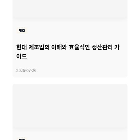
제조
현대 제조업의 이해와 효율적인 생산관리 가
이드
2026-07-26