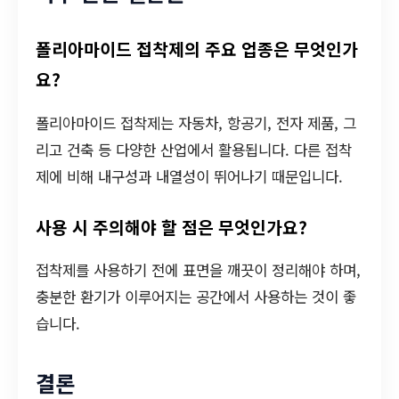
폴리아마이드 접착제의 주요 업종은 무엇인가
요?
폴리아마이드 접착제는 자동차, 항공기, 전자 제품, 그
리고 건축 등 다양한 산업에서 활용됩니다. 다른 접착
제에 비해 내구성과 내열성이 뛰어나기 때문입니다.
사용 시 주의해야 할 점은 무엇인가요?
접착제를 사용하기 전에 표면을 깨끗이 정리해야 하며,
충분한 환기가 이루어지는 공간에서 사용하는 것이 좋
습니다.
결론