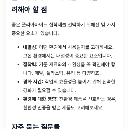
려해야 할 점
좋은 폴리아마이드 접착제를 선택하기 위해선 몇 가지
중요한 요소가 있습니다:
내열성:
어떤 환경에서 사용될지를 고려하세요.
고온 환경에서는 내열성이 중요한 요소입니다.
접착력:
기준 재료와의 호환성을 꼭 확인해야 합
니다. 메탈, 플라스틱, 유리 등 다양하죠.
경화 시간:
작업의 효율성을 높이기 위해 신속한
경화가 필요할 수 있습니다.
환경에 대한 영향:
친환경 제품을 선호하는 경우,
친환경 인증을 받은 제품도 고려해보세요.
자주 묻는 질문들