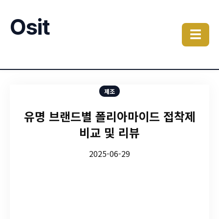
Osit
☰
제조
유명 브랜드별 폴리아마이드 접착제
비교 및 리뷰
2025-06-29