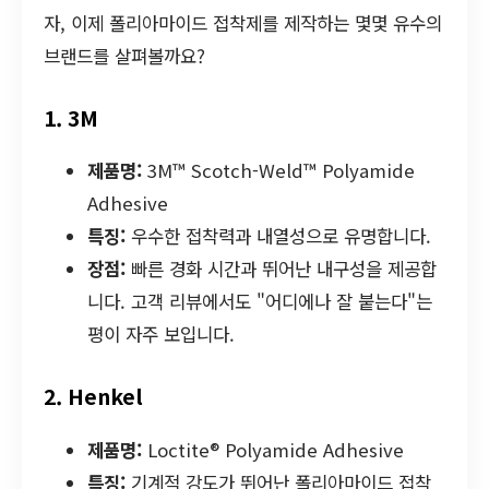
자, 이제 폴리아마이드 접착제를 제작하는 몇몇 유수의
브랜드를 살펴볼까요?
1. 3M
제품명:
3M™ Scotch-Weld™ Polyamide
Adhesive
특징:
우수한 접착력과 내열성으로 유명합니다.
장점:
빠른 경화 시간과 뛰어난 내구성을 제공합
니다. 고객 리뷰에서도 "어디에나 잘 붙는다"는
평이 자주 보입니다.
2. Henkel
제품명:
Loctite® Polyamide Adhesive
특징:
기계적 강도가 뛰어난 폴리아마이드 접착