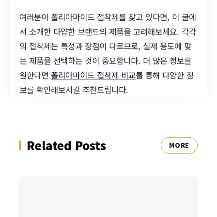
여러분이 폴리아마이드 접착제를 찾고 있다면, 이 글에
서 소개한 다양한 브랜드의 제품을 고려해보세요. 각각
의 접착제는 특성과 장점이 다르므로, 실제 용도에 맞
는 제품을 선택하는 것이 중요합니다. 더 많은 정보를
원한다면
폴리아마이드 접착제 비교
를 통해 다양한 정
보를 확인해보시길 추천드립니다.
Related Posts
MORE