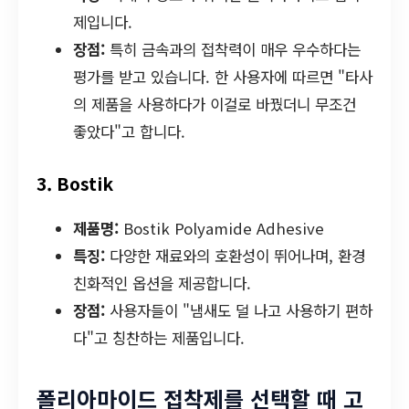
제입니다.
장점:
특히 금속과의 접착력이 매우 우수하다는
평가를 받고 있습니다. 한 사용자에 따르면 "타사
의 제품을 사용하다가 이걸로 바꿨더니 무조건
좋았다"고 합니다.
3. Bostik
제품명:
Bostik Polyamide Adhesive
특징:
다양한 재료와의 호환성이 뛰어나며, 환경
친화적인 옵션을 제공합니다.
장점:
사용자들이 "냄새도 덜 나고 사용하기 편하
다"고 칭찬하는 제품입니다.
폴리아마이드 접착제를 선택할 때 고