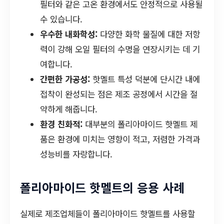
필터와 같은 고온 환경에서도 안정적으로 사용될
수 있습니다.
우수한 내화학성:
다양한 화학 물질에 대한 저항
력이 강해 오일 필터의 수명을 연장시키는 데 기
여합니다.
간편한 가공성:
핫멜트 특성 덕분에 단시간 내에
접착이 완성되는 점은 제조 공정에서 시간을 절
약하게 해줍니다.
환경 친화적:
대부분의 폴리아마이드 핫멜트 제
품은 환경에 미치는 영향이 적고, 저렴한 가격과
성능비를 자랑합니다.
폴리아마이드 핫멜트의 응용 사례
실제로 제조업체들이 폴리아마이드 핫멜트를 사용할