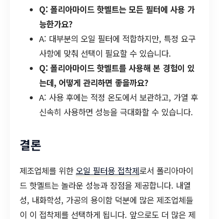
Q: 폴리아마이드 핫멜트는 모든 필터에 사용 가
능한가요?
A: 대부분의 오일 필터에 적합하지만, 특정 요구
사항에 맞춰 선택이 필요할 수 있습니다.
Q: 폴리아마이드 핫멜트를 사용해 본 경험이 있
는데, 어떻게 관리하면 좋을까요?
A: 사용 후에는 적정 온도에서 보관하고, 가열 후
신속히 사용하면 성능을 극대화할 수 있습니다.
결론
제조업체를 위한
오일 필터용 접착제
로서 폴리아마이
드 핫멜트는 놀라운 성능과 장점을 제공합니다. 내열
성, 내화학성, 가공의 용이함 덕분에 많은 제조업체들
이 이 접착제를 선택하게 됩니다. 앞으로도 더 많은 제