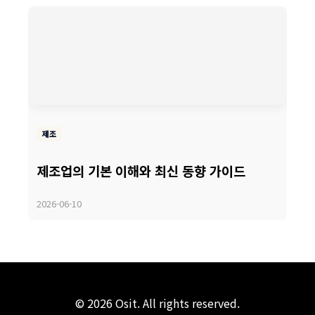
제조
제조업의 기본 이해와 최신 동향 가이드
2026-06-10
© 2026 Osit. All rights reserved.