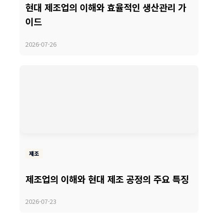
현대 제조업의 이해와 효율적인 생산관리 가
이드
2026-07-26
제조
제조업의 이해와 현대 제조 공정의 주요 특징
2026-07-23