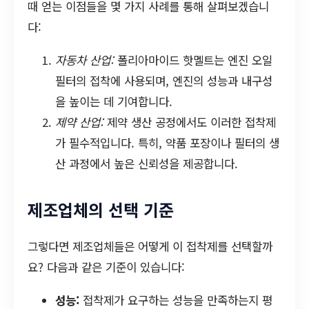
때 얻는 이점들을 몇 가지 사례를 통해 살펴보겠습니
다:
자동차 산업:
폴리아마이드 핫멜트는 엔진 오일
필터의 접착에 사용되며, 엔진의 성능과 내구성
을 높이는 데 기여합니다.
제약 산업:
제약 생산 공정에서도 이러한 접착제
가 필수적입니다. 특히, 약품 포장이나 필터의 생
산 과정에서 높은 신뢰성을 제공합니다.
제조업체의 선택 기준
그렇다면 제조업체들은 어떻게 이 접착제를 선택할까
요? 다음과 같은 기준이 있습니다:
성능:
접착제가 요구하는 성능을 만족하는지 평