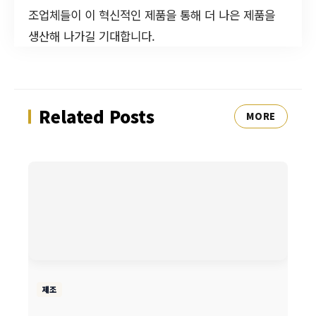
조업체들이 이 혁신적인 제품을 통해 더 나은 제품을
생산해 나가길 기대합니다.
Related Posts
MORE
제조