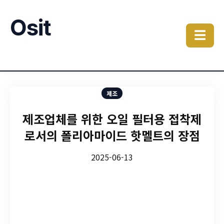
Osit
☰
제조
제조업체를 위한 오일 필터용 접착제
로서의 폴리아마이드 핫멜트의 장점
2025-06-13