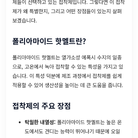
체들이 선택하고 있는 접착제입니다. 그렇다면 이 접착
제가 왜 특별한지, 그리고 어떤 장점들이 있는지 살펴
보겠습니다.
폴리아마이드 핫멜트란?
폴리아마이드 핫멜트는 열가소성 에폭시 수지의 일종
으로, 고온에서 녹아 접착할 수 있는 특성을 가지고 있
습니다. 이 특성 덕분에 제조 과정에서 접착제를 쉽게
적용할 수 있어 생산성을 높이는 데 큰 도움을 줍니다.
접착제의 주요 장점
탁월한 내열성:
폴리아마이드 핫멜트는 높은 온
도에서도 견디는 능력이 뛰어나기 때문에 오일