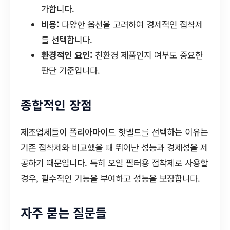
가합니다.
비용:
다양한 옵션을 고려하여 경제적인 접착제
를 선택합니다.
환경적인 요인:
친환경 제품인지 여부도 중요한
판단 기준입니다.
종합적인 장점
제조업체들이 폴리아마이드 핫멜트를 선택하는 이유는
기존 접착제와 비교했을 때 뛰어난 성능과 경제성을 제
공하기 때문입니다. 특히 오일 필터용 접착제로 사용할
경우, 필수적인 기능을 부여하고 성능을 보장합니다.
자주 묻는 질문들