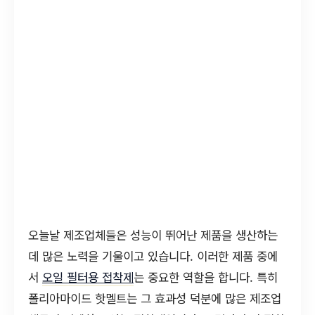
오늘날 제조업체들은 성능이 뛰어난 제품을 생산하는
데 많은 노력을 기울이고 있습니다. 이러한 제품 중에
서
오일 필터용 접착제
는 중요한 역할을 합니다. 특히
폴리아마이드 핫멜트는 그 효과성 덕분에 많은 제조업