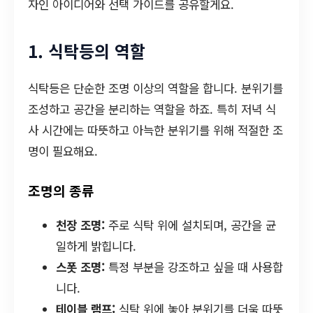
자인 아이디어와 선택 가이드를 공유할게요.
1. 식탁등의 역할
식탁등은 단순한 조명 이상의 역할을 합니다. 분위기를
조성하고 공간을 분리하는 역할을 하죠. 특히 저녁 식
사 시간에는 따뜻하고 아늑한 분위기를 위해 적절한 조
명이 필요해요.
조명의 종류
천장 조명:
주로 식탁 위에 설치되며, 공간을 균
일하게 밝힙니다.
스폿 조명:
특정 부분을 강조하고 싶을 때 사용합
니다.
테이블 램프:
식탁 위에 놓아 분위기를 더욱 따뜻