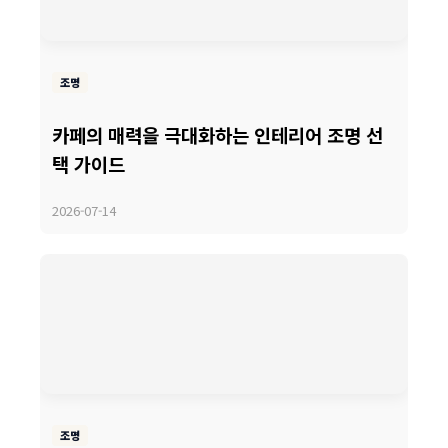
조명
카페의 매력을 극대화하는 인테리어 조명 선
택 가이드
2026-07-14
조명