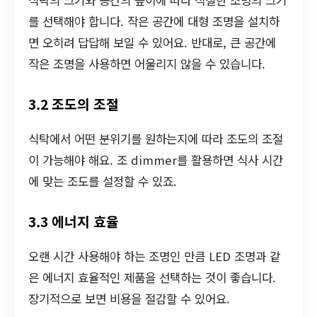
식탁의 크기와 공간의 높이에 따라 적절한 조명의 크기
를 선택해야 합니다. 작은 공간에 대형 조명을 설치하
면 오히려 답답해 보일 수 있어요. 반대로, 큰 공간에
작은 조명을 사용하면 어울리지 않을 수 있습니다.
3.2 조도의 조절
식탁에서 어떤 분위기를 원하는지에 따라 조도의 조절
이 가능해야 해요. 조 dimmer를 활용하면 식사 시간
에 맞는 조도를 설정할 수 있죠.
3.3 에너지 효율
오랜 시간 사용해야 하는 조명인 만큼 LED 조명과 같
은 에너지 효율적인 제품을 선택하는 것이 좋습니다.
장기적으로 보면 비용을 절감할 수 있어요.