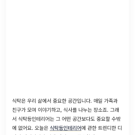
식탁은 우리 삶에서 중요한 공간입니다. 매일 가족과
친구가 모여 이야기하고, 식사를 나누는 장소죠. 그래
서 식탁등인테리어는 그 어떤 공간보다도 중요할 수밖
에 없어요. 오늘은
식탁등인테리어
에 관한 트렌디한 디