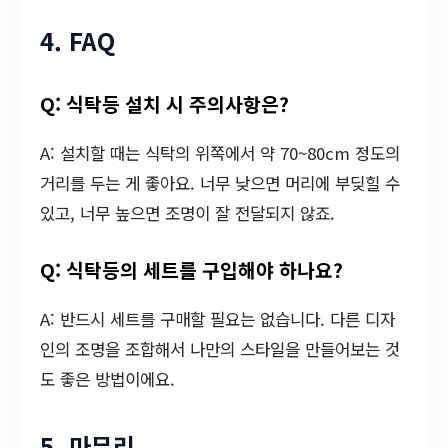
4. FAQ
Q: 식탁등 설치 시 주의사항은?
A: 설치할 때는 식탁의 위쪽에서 약 70~80cm 정도의
거리를 두는 게 좋아요. 너무 낮으면 머리에 부딪힐 수
있고, 너무 높으면 조명이 잘 전달되지 않죠.
Q: 식탁등의 세트를 구입해야 하나요?
A: 반드시 세트를 구매할 필요는 없습니다. 다른 디자
인의 조명을 조합해서 나만의 스타일을 만들어보는 것
도 좋은 방법이에요.
5. 마무리