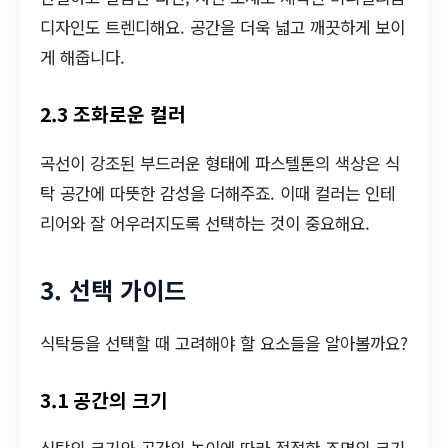
디자인도 트렌디해요. 공간을 더욱 넓고 깨끗하게 보이
게 해줍니다.
2.3 조화로운 컬러
곡선이 강조된 부드러운 형태에 파스텔톤의 색상은 식
탁 공간에 따뜻한 감성을 더해주죠. 이때 컬러는 인테
리어와 잘 어우러지도록 선택하는 것이 중요해요.
3. 선택 가이드
식탁등을 선택할 때 고려해야 할 요소들을 알아볼까요?
3.1 공간의 크기