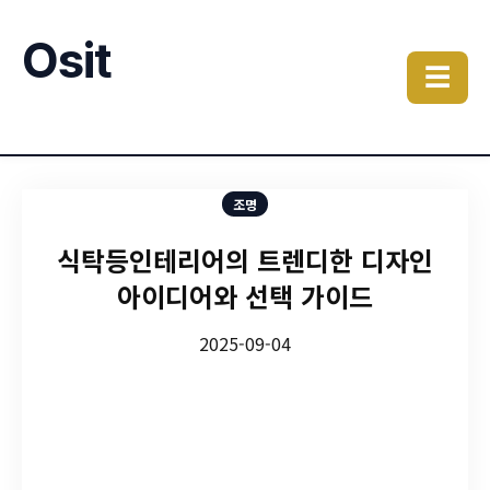
Osit
☰
조명
식탁등인테리어의 트렌디한 디자인
아이디어와 선택 가이드
2025-09-04