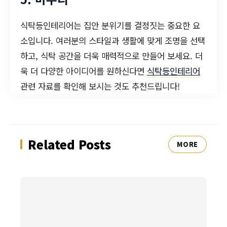
식탁등인테리어는 집안 분위기를 결정짓는 중요한 요
소입니다. 여러분의 스타일과 생활에 맞게 조명을 선택
하고, 식탁 공간을 더욱 매력적으로 만들어 보세요. 더
욱 더 다양한 아이디어를 원하신다면
식탁등인테리어
관련 자료를 확인해 보시는 것도 추천드립니다!
Related Posts
MORE