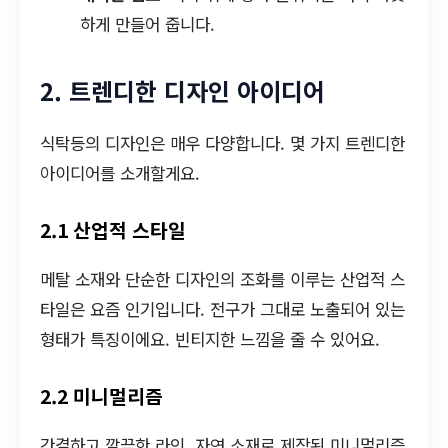
하게 만들어 줍니다.
2. 트렌디한 디자인 아이디어
식탁등의 디자인은 매우 다양합니다. 몇 가지 트렌디한
아이디어를 소개할게요.
2.1 산업적 스타일
메탈 소재와 단순한 디자인의 조화를 이루는 산업적 스
타일은 요즘 인기입니다. 전구가 그대로 노출되어 있는
형태가 특징이에요. 빈티지한 느낌을 줄 수 있어요.
2.2 미니멀리즘
간결하고 깔끔한 라인, 자연 소재로 제작된 미니멀리즘