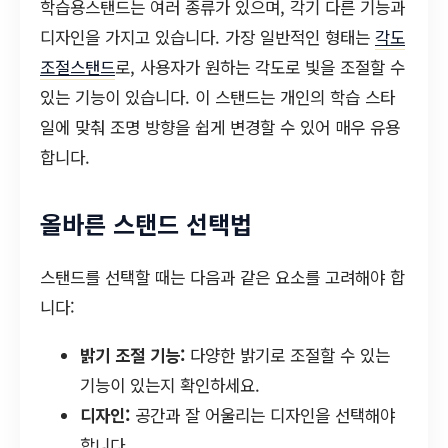
학습용스탠드는 여러 종류가 있으며, 각기 다른 기능과
디자인을 가지고 있습니다. 가장 일반적인 형태는
각도
조절스탠드
로, 사용자가 원하는 각도로 빛을 조절할 수
있는 기능이 있습니다. 이 스탠드는 개인의 학습 스타
일에 맞춰 조명 방향을 쉽게 변경할 수 있어 매우 유용
합니다.
올바른 스탠드 선택법
스탠드를 선택할 때는 다음과 같은 요소를 고려해야 합
니다:
밝기 조절 기능:
다양한 밝기로 조절할 수 있는
기능이 있는지 확인하세요.
디자인:
공간과 잘 어울리는 디자인을 선택해야
합니다.