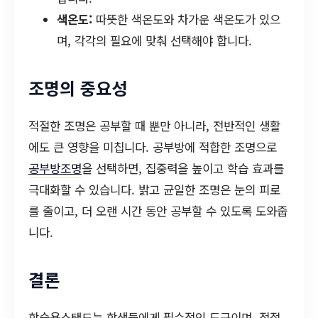
색온도:
따뜻한 색온도와 차가운 색온도가 있으
며, 각각의 필요에 맞춰 선택해야 합니다.
조명의 중요성
적절한 조명은 공부할 때 뿐만 아니라, 전반적인 생활
에도 큰 영향을 미칩니다. 공부방에 적합한 조명으로
공부방조명
을 선택하면, 집중력을 높이고 학습 효과를
극대화할 수 있습니다. 밝고 균일한 조명은 눈의 피로
를 줄이고, 더 오랜 시간 동안 공부할 수 있도록 도와줍
니다.
결론
학습용스탠드는 학생들에게 필수적인 도구이며, 적절