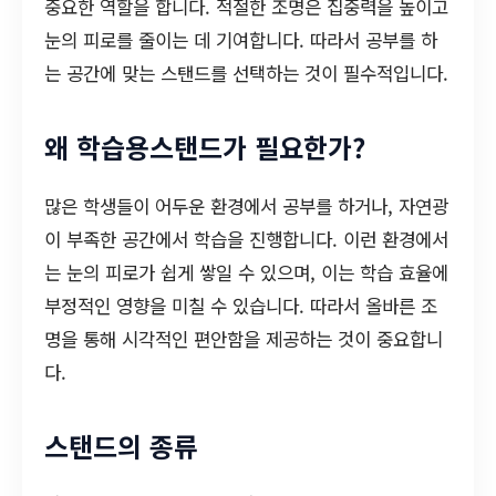
중요한 역할을 합니다. 적절한 조명은 집중력을 높이고
눈의 피로를 줄이는 데 기여합니다. 따라서 공부를 하
는 공간에 맞는 스탠드를 선택하는 것이 필수적입니다.
왜 학습용스탠드가 필요한가?
많은 학생들이 어두운 환경에서 공부를 하거나, 자연광
이 부족한 공간에서 학습을 진행합니다. 이런 환경에서
는 눈의 피로가 쉽게 쌓일 수 있으며, 이는 학습 효율에
부정적인 영향을 미칠 수 있습니다. 따라서 올바른 조
명을 통해 시각적인 편안함을 제공하는 것이 중요합니
다.
스탠드의 종류