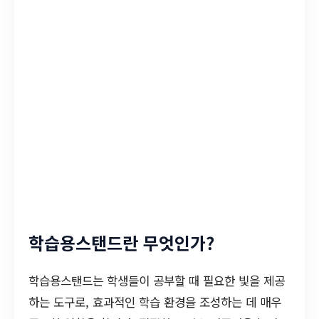
학습용스탠드란 무엇인가?
학습용스탠드는 학생들이 공부할 때 필요한 빛을 제공
하는 도구로, 효과적인 학습 환경을 조성하는 데 매우