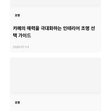
조명
카페의 매력을 극대화하는 인테리어 조명 선
택 가이드
2026-07-14
조명