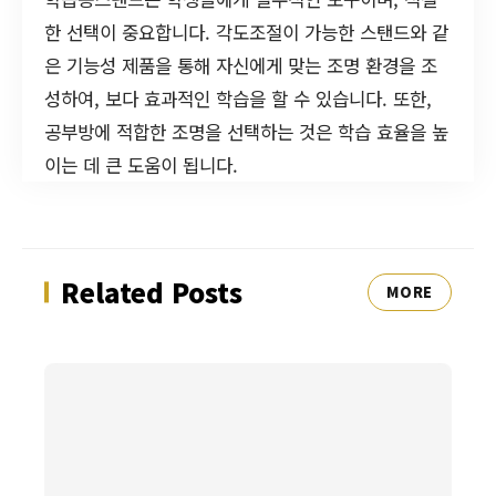
한 선택이 중요합니다. 각도조절이 가능한 스탠드와 같
은 기능성 제품을 통해 자신에게 맞는 조명 환경을 조
성하여, 보다 효과적인 학습을 할 수 있습니다. 또한,
공부방에 적합한 조명을 선택하는 것은 학습 효율을 높
이는 데 큰 도움이 됩니다.
Related Posts
MORE