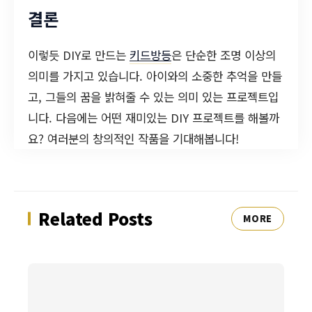
결론
이렇듯 DIY로 만드는
키드방등
은 단순한 조명 이상의
의미를 가지고 있습니다. 아이와의 소중한 추억을 만들
고, 그들의 꿈을 밝혀줄 수 있는 의미 있는 프로젝트입
니다. 다음에는 어떤 재미있는 DIY 프로젝트를 해볼까
요? 여러분의 창의적인 작품을 기대해봅니다!
Related Posts
MORE