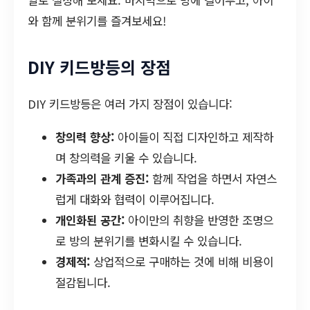
와 함께 분위기를 즐겨보세요!
DIY 키드방등의 장점
DIY 키드방등은 여러 가지 장점이 있습니다:
창의력 향상:
아이들이 직접 디자인하고 제작하
며 창의력을 키울 수 있습니다.
가족과의 관계 증진:
함께 작업을 하면서 자연스
럽게 대화와 협력이 이루어집니다.
개인화된 공간:
아이만의 취향을 반영한 조명으
로 방의 분위기를 변화시킬 수 있습니다.
경제적:
상업적으로 구매하는 것에 비해 비용이
절감됩니다.