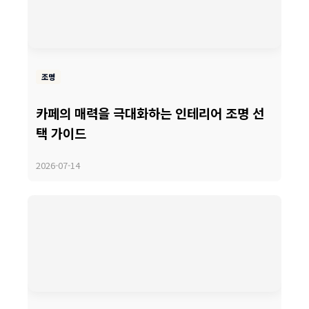
조명
카페의 매력을 극대화하는 인테리어 조명 선
택 가이드
2026-07-14