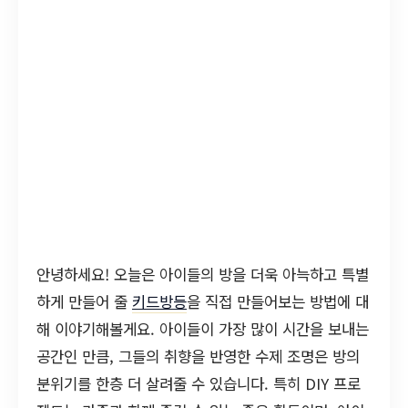
안녕하세요! 오늘은 아이들의 방을 더욱 아늑하고 특별
하게 만들어 줄
키드방등
을 직접 만들어보는 방법에 대
해 이야기해볼게요. 아이들이 가장 많이 시간을 보내는
공간인 만큼, 그들의 취향을 반영한 수제 조명은 방의
분위기를 한층 더 살려줄 수 있습니다. 특히 DIY 프로