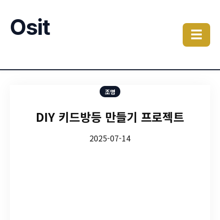
Osit
☰
조명
DIY 키드방등 만들기 프로젝트
2025-07-14