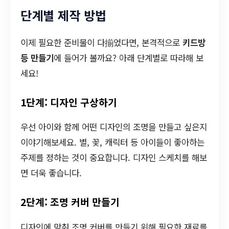
단계별 제작 방법
이제 필요한 준비물이 다揃었다면, 본격적으로
키드방
등 만들기
에 들어가 볼까요? 아래 단계별로 따라해 보
세요!
1단계: 디자인 구상하기
우선 아이와 함께 어떤 디자인의 조명을 만들고 싶은지
이야기해보세요. 별, 꽃, 캐릭터 등 아이들이 좋아하는
주제를 정하는 것이 중요합니다. 디자인 스케치를 해보
면 더욱 좋습니다.
2단계: 조명 커버 만들기
디자인에 맞춰 조명 커버를 만들기 위해 필요한 재료를