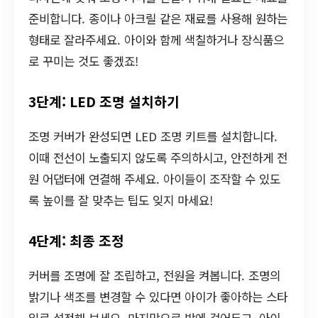
준비합니다. 종이나 아크릴 같은 재료를 사용해 원하는
형태로 잘라주세요. 아이와 함께 색칠하거나 장식품으
로 꾸미는 것도 좋겠죠!
3단계: LED 조명 설치하기
조명 커버가 완성되면 LED 조명 키트를 설치합니다.
이때 전선이 노출되지 않도록 주의하시고, 안전하게 전
원 어댑터에 연결해 주세요. 아이들이 조작할 수 있도
록 높이를 잘 맞추는 팁도 잊지 마세요!
4단계: 최종 조정
커버를 조명에 잘 조립하고, 전원을 켜봅니다. 조명의
밝기나 색조를 변경할 수 있다면 아이가 좋아하는 스타
일로 설정해 보세요. 마지막으로 방에 걸어두고, 아이