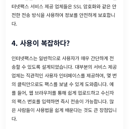
터넷팩스 서비스 제공 업체들은 SSL 암호화와 같은 안
전한 전송 방식을 사용하여 정보를 안전하게 보호합니
다.
4. 사용이 복잡하다?
인터넷팩스는 일반적으로 사용자가 매우 간단하게 전
송할 수 있도록 설계되었습니다. 대부분의 서비스 제공
업체는 직관적인 사용자 인터페이스를 제공하여, 몇 번
의 클릭만으로도 팩스를 보낼 수 있게 도와줍니다. 예
를 들어, 웹 브라우저를 통해 쉽게 업로드하고 수신자
의 팩스 번호를 입력하면 즉시 전송이 가능합니다. 많
은 사람들이 사용법을 쉽게 배운다는 것도 큰 장점입니
다.