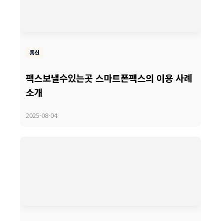
통신
팩스보낼수있는곳 스마트폰팩스의 이용 사례
소개
2025-08-04