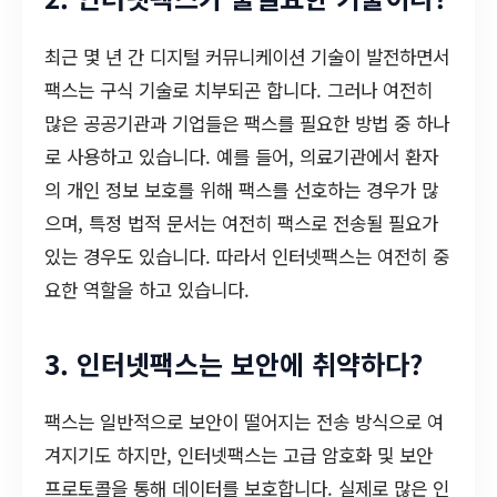
최근 몇 년 간 디지털 커뮤니케이션 기술이 발전하면서
팩스는 구식 기술로 치부되곤 합니다. 그러나 여전히
많은 공공기관과 기업들은 팩스를 필요한 방법 중 하나
로 사용하고 있습니다. 예를 들어, 의료기관에서 환자
의 개인 정보 보호를 위해 팩스를 선호하는 경우가 많
으며, 특정 법적 문서는 여전히 팩스로 전송될 필요가
있는 경우도 있습니다. 따라서 인터넷팩스는 여전히 중
요한 역할을 하고 있습니다.
3. 인터넷팩스는 보안에 취약하다?
팩스는 일반적으로 보안이 떨어지는 전송 방식으로 여
겨지기도 하지만, 인터넷팩스는 고급 암호화 및 보안
프로토콜을 통해 데이터를 보호합니다. 실제로 많은 인