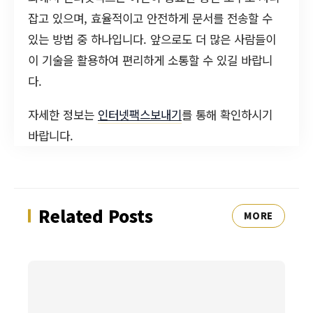
잡고 있으며, 효율적이고 안전하게 문서를 전송할 수
있는 방법 중 하나입니다. 앞으로도 더 많은 사람들이
이 기술을 활용하여 편리하게 소통할 수 있길 바랍니
다.
자세한 정보는
인터넷팩스보내기
를 통해 확인하시기
바랍니다.
Related Posts
MORE