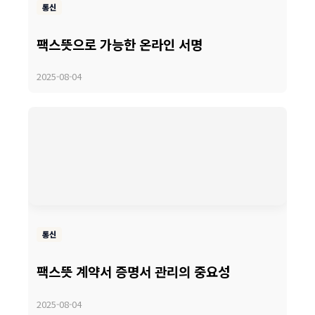
통신
팩스뜻으로 가능한 온라인 서명
2025-08-04
통신
팩스뜻 계약서 증명서 관리의 중요성
2025-08-04