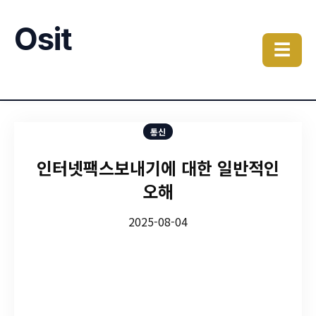
Osit
☰
통신
인터넷팩스보내기에 대한 일반적인
오해
2025-08-04