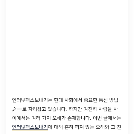
인터넷팩스보내기는 현대 사회에서 중요한 통신 방법
之一로 자리잡고 있습니다. 하지만 여전히 사람들 사
이에서는 여러 가지 오해가 존재합니다. 이번 글에서는
인터넷팩스보내기
에 대해 흔히 퍼져 있는 오해와 그 진