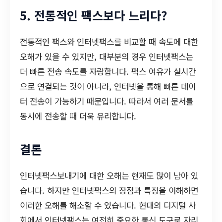
5. 전통적인 팩스보다 느리다?
전통적인 팩스와 인터넷팩스를 비교할 때 속도에 대한
오해가 있을 수 있지만, 대부분의 경우 인터넷팩스는
더 빠른 전송 속도를 자랑합니다. 팩스 여유가 실시간
으로 연결되는 것이 아니라, 인터넷을 통해 빠른 데이
터 전송이 가능하기 때문입니다. 따라서 여러 문서를
동시에 전송할 때 더욱 유리합니다.
결론
인터넷팩스보내기에 대한 오해는 현재도 많이 남아 있
습니다. 하지만 인터넷팩스의 장점과 특징을 이해하면
이러한 오해를 해소할 수 있습니다. 현대의 디지털 사
회에서 인터넷팩스는 여전히 중요한 통신 도구로 자리