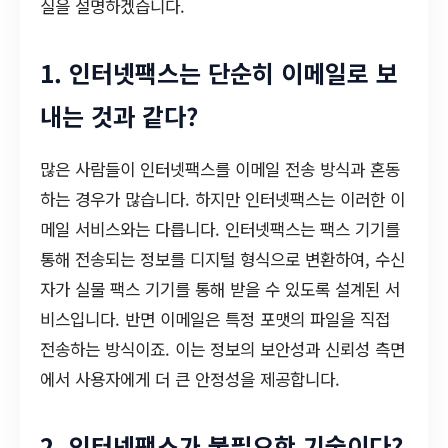
실을 설명하겠습니다.
1. 인터넷팩스는 단순히 이메일로 보
내는 것과 같다?
많은 사람들이 인터넷팩스를 이메일 전송 방식과 혼동
하는 경우가 많습니다. 하지만 인터넷팩스는 이러한 이
메일 서비스와는 다릅니다. 인터넷팩스는 팩스 기기를
통해 전송되는 정보를 디지털 형식으로 변환하여, 수신
자가 실물 팩스 기기를 통해 받을 수 있도록 설계된 서
비스입니다. 반면 이메일은 특정 포맷의 파일을 직접
전송하는 방식이죠. 이는 정보의 보안성과 신뢰성 측면
에서 사용자에게 더 큰 안정성을 제공합니다.
2. 인터넷팩스가 불필요한 기술이다?