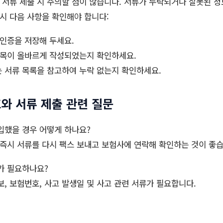
서류 제출 시 주의할 점이 많습니다. 서류가 누락되거나 잘못된 
드시 다음 사항을 확인해야 합니다:
확인증을 저장해 두세요.
항목이 올바르게 작성되었는지 확인하세요.
 서류 목록을 참고하여 누락 없는지 확인하세요.
번호와 서류 제출 관련 질문
입했을 경우 어떻게 하나요?
즉시 서류를 다시 팩스 보내고 보험사에 연락해 확인하는 것이 좋습
가 필요하나요?
, 보험번호, 사고 발생일 및 사고 관련 서류가 필요합니다.