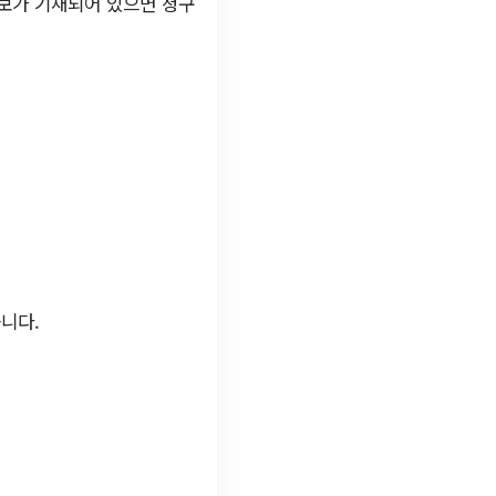
정보가 기재되어 있으면 청구
니다.