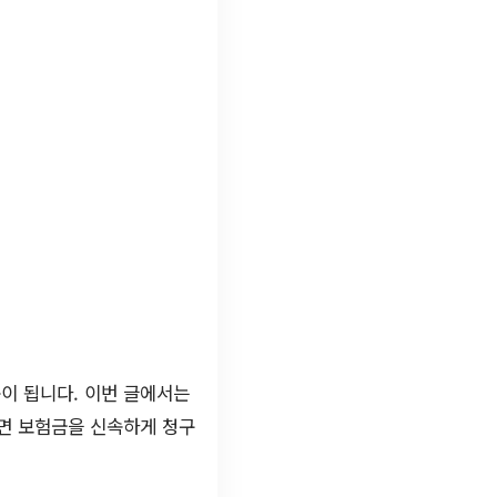
이 됩니다. 이번 글에서는
면 보험금을 신속하게 청구