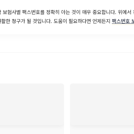
 보험사별 팩스번호를 정확히 아는 것이 매우 중요합니다. 위에서
원활한 청구가 될 것입니다. 도움이 필요하다면 언제든지
팩스번호 