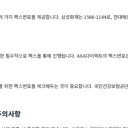
 가지 팩스번호를 제공합니다. 삼성화재는 1566-1144로, 현대해상의
한 필수적으로 팩스를 통해 진행됩니다. AXA다이렉트의 팩스번호는 07
 위한 팩스번호를 체크해두는 것이 중요합니다. 국민건강보험공단의 경
 주의사항