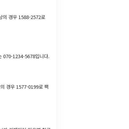
 경우 1588-2572로
0-1234-5678입니다.
우 1577-0199로 팩