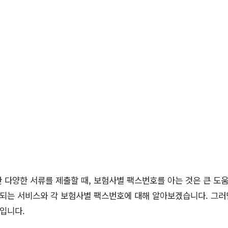
 다양한 서류를 제출할 때, 보험사별 팩스번호를 아는 것은 큰 도움
되는 서비스와 각 보험사별 팩스번호에 대해 알아보겠습니다. 그러
것입니다.