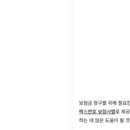
보험금 청구를 위해 필요한
팩스번호 보험사별
로 제공
하는 데 많은 도움이 될 