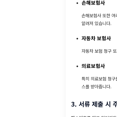
손해보험사
손해보험사 또한 여러
알려져 있습니다.
자동차 보험사
자동차 보험 청구 또
의료보험사
특히 의료보험 청구를
스를 받아줍니다.
3. 서류 제출 시