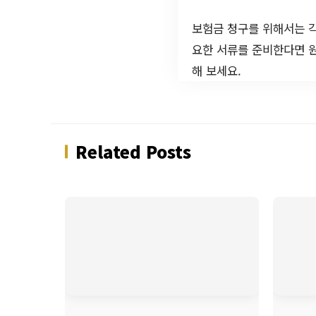
보험금 청구를 위해서는 각
요한 서류를 준비한다면 
해 보세요.
Related Posts