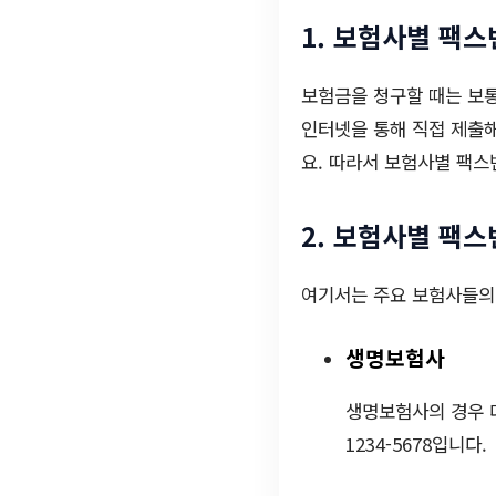
1. 보험사별 팩
보험금을 청구할 때는 보통
인터넷을 통해 직접 제출해
요. 따라서 보험사별 팩스
2. 보험사별 팩스
여기서는 주요 보험사들의
생명보험사
생명보험사의 경우 대
1234-5678입니다.