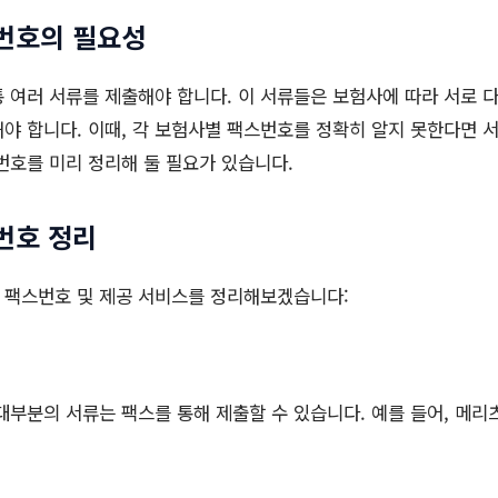
스번호의 필요성
 여러 서류를 제출해야 합니다. 이 서류들은 보험사에 따라 서로 다
야 합니다. 이때, 각 보험사별 팩스번호를 정확히 알지 못한다면 서
번호를 미리 정리해 둘 필요가 있습니다.
번호 정리
 팩스번호 및 제공 서비스를 정리해보겠습니다:
부분의 서류는 팩스를 통해 제출할 수 있습니다. 예를 들어, 메리