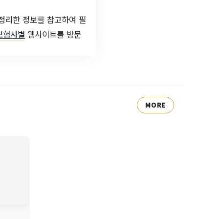
 정리한 정보를 참고하여 필
보험사별
웹사이트를 방문
MORE