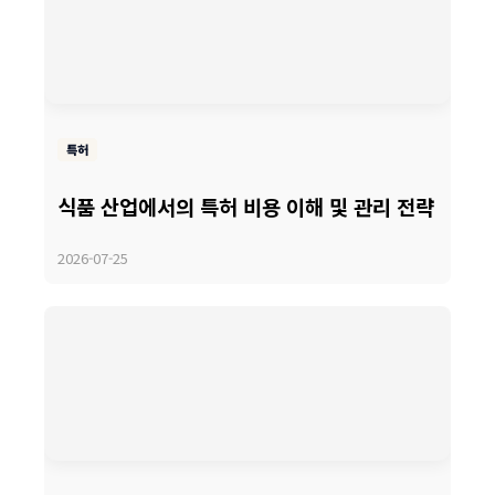
특허
식품 산업에서의 특허 비용 이해 및 관리 전략
2026-07-25