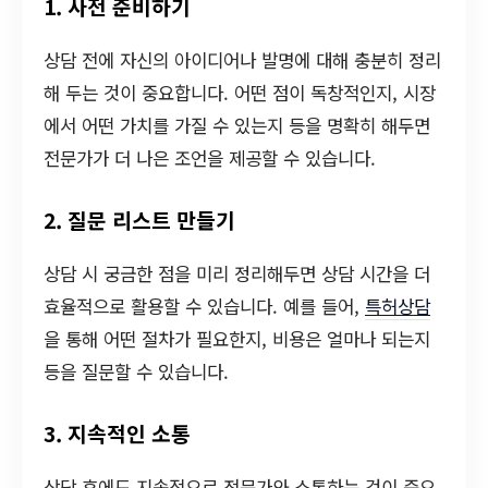
1. 사전 준비하기
상담 전에 자신의 아이디어나 발명에 대해 충분히 정리
해 두는 것이 중요합니다. 어떤 점이 독창적인지, 시장
에서 어떤 가치를 가질 수 있는지 등을 명확히 해두면
전문가가 더 나은 조언을 제공할 수 있습니다.
2. 질문 리스트 만들기
상담 시 궁금한 점을 미리 정리해두면 상담 시간을 더
효율적으로 활용할 수 있습니다. 예를 들어,
특허상담
을 통해 어떤 절차가 필요한지, 비용은 얼마나 되는지
등을 질문할 수 있습니다.
3. 지속적인 소통
상담 후에도 지속적으로 전문가와 소통하는 것이 중요