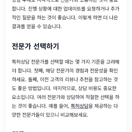
합니다. 진행 상황에 대한 업데이트를 요청하거나 추가
적인 질문을 하는 것이 좋습니다. 이렇게 하면 더 나은
결과를 얻을 수 있습니다.
전문가 선택하기
특허상담 전문가를 선택할 때는 몇 가지 기준을 고려해
야 합니다. 첫째, 해당 전문가의 경험과 전문성을 확인
하세요. 둘째, 이전 고객의 리뷰나 추천을 참고하는 것
도 좋은 방법입니다. 마지막으로, 상담 비용도 중요한
요소입니다. 여러 전문가와 상담하여 적절한 선택을 하
는 것이 좋습니다. 예를 들어,
특허상담
을 제공하는 다
양한 전문가들이 있으니 비교해보세요.