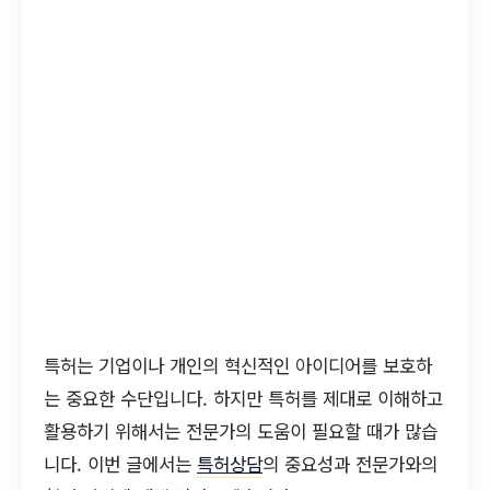
특허는 기업이나 개인의 혁신적인 아이디어를 보호하
는 중요한 수단입니다. 하지만 특허를 제대로 이해하고
활용하기 위해서는 전문가의 도움이 필요할 때가 많습
니다. 이번 글에서는
특허상담
의 중요성과 전문가와의