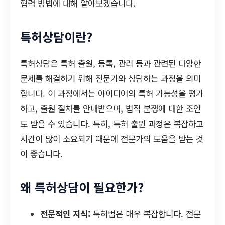
협력 방법에 대해 알아보겠습니다.
특허상담이란?
특허상담은 특허 출원, 등록, 관리 등과 관련된 다양한
문제를 해결하기 위해 전문가와 상담하는 과정을 의미
합니다. 이 과정에서는 아이디어의 특허 가능성을 평가
하고, 출원 절차를 안내받으며, 법적 분쟁에 대한 조언
도 받을 수 있습니다. 특히, 특허 출원 과정은 복잡하고
시간이 많이 소요되기 때문에 전문가의 도움을 받는 것
이 좋습니다.
왜 특허상담이 필요한가?
전문적인 지식:
특허법은 매우 복잡합니다. 전문