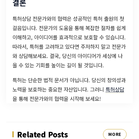
결론
특허상담 전문가와의 협력은 성공적인 특허 출원의 첫
걸음입니다. 전문가의 도움을 통해 복잡한 절차를 쉽게
이해하고, 아이디어를 효과적으로 보호할 수 있습니다.
따라서, 특허를 고려하고 있다면 주저하지 말고 전문가
와 상담해보세요. 결국, 당신의 아이디어가 세상에 나
올 수 있는 기회를 높이는 길이 될 것입니다.
특허는 단순한 법적 문서가 아닙니다. 당신의 창의성과
노력을 보호하는 중요한 자산입니다. 그러니
특허상담
을 통해 전문가와의 협력을 시작해 보세요!
Related Posts
MORE