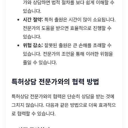
가와 상담하면 법적 절차를 보다 쉽게 이해할 수
있습니다.
시간 절약:
특허 출원은 시간이 많이 소요됩니다.
전문가의 도움을 받으면 효율적으로 진행할 수
있습니다.
위험 감소:
잘못된 출원은 큰 손해를 초래할 수
있습니다. 전문가의 조언을 통해 이러한 위험을
줄일 수 있습니다.
특허상담 전문가와의 협력 방법
특허상담 전문가와의 협력은 단순히 상담을 받는 것에
그치지 않습니다. 다음과 같은 방법으로 더욱 효과적으
로 협력할 수 있습니다.