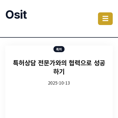
Osit
☰
특허
특허상담 전문가와의 협력으로 성공
하기
2025-10-13