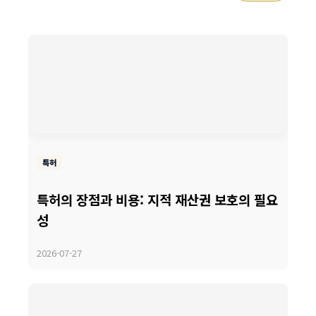
특허
특허의 장점과 비용: 지적 재산권 보호의 필요
성
2026-07-27