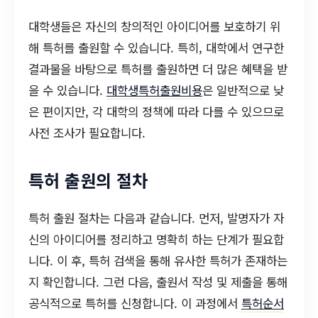
대학생들은 자신의 창의적인 아이디어를 보호하기 위
해 특허를 출원할 수 있습니다. 특히, 대학에서 연구한
결과물을 바탕으로 특허를 출원하면 더 많은 혜택을 받
을 수 있습니다.
대학생특허출원비용
은 일반적으로 낮
은 편이지만, 각 대학의 정책에 따라 다를 수 있으므로
사전 조사가 필요합니다.
특허 출원의 절차
특허 출원 절차는 다음과 같습니다. 먼저, 발명자가 자
신의 아이디어를 정리하고 명확히 하는 단계가 필요합
니다. 이 후, 특허 검색을 통해 유사한 특허가 존재하는
지 확인합니다. 그런 다음, 출원서 작성 및 제출을 통해
공식적으로 특허를 신청합니다. 이 과정에서
특허순서