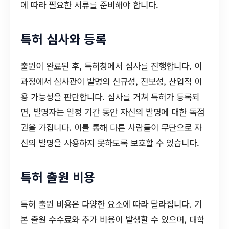
에 따라 필요한 서류를 준비해야 합니다.
특허 심사와 등록
출원이 완료된 후, 특허청에서 심사를 진행합니다. 이
과정에서 심사관이 발명의 신규성, 진보성, 산업적 이
용 가능성을 판단합니다. 심사를 거쳐 특허가 등록되
면, 발명자는 일정 기간 동안 자신의 발명에 대한 독점
권을 가집니다. 이를 통해 다른 사람들이 무단으로 자
신의 발명을 사용하지 못하도록 보호할 수 있습니다.
특허 출원 비용
특허 출원 비용은 다양한 요소에 따라 달라집니다. 기
본 출원 수수료와 추가 비용이 발생할 수 있으며, 대학