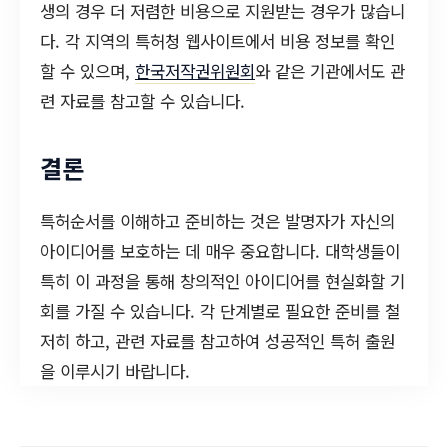
생의 경우 더 저렴한 비용으로 지원받는 경우가 많습니
다. 각 지역의 특허청 웹사이트에서 비용 정보를 확인
할 수 있으며,
한국저작권위원회
와 같은 기관에서도 관
련 자료를 참고할 수 있습니다.
결론
특허순서를 이해하고 준비하는 것은 발명자가 자신의
아이디어를 보호하는 데 매우 중요합니다. 대학생들이
특히 이 과정을 통해 창의적인 아이디어를 현실화할 기
회를 가질 수 있습니다. 각 단계별로 필요한 준비를 철
저히 하고, 관련 자료를 참고하여 성공적인 특허 출원
을 이루시기 바랍니다.