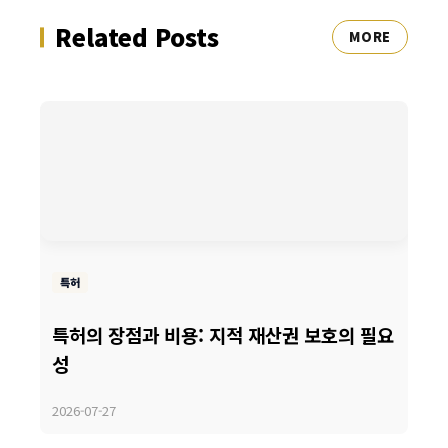
Related Posts
MORE
특허
특허의 장점과 비용: 지적 재산권 보호의 필요
성
2026-07-27