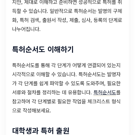
지만, 제대로 이해하고 준비하면 성공적으로 특허를 취
득할 수 있습니다. 일반적으로 특허순서는 발명의 구체
화, 특허 검색, 출원서 작성, 제출, 심사, 등록의 단계로
나누어집니다.
특허순서도 이해하기
특허순서도를 통해 각 단계가 어떻게 연결되어 있는지
시각적으로 이해할 수 있습니다. 특허순서도는 발명자
가 각 단계를 쉽게 파악할 수 있도록 도와주며, 필요한
서류와 절차를 정리하는 데 유용합니다.
특허순서도
를
참고하여 각 단계별로 필요한 작업을 체크리스트 형식
으로 작성해보세요.
대학생과 특허 출원