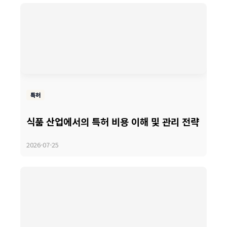
특허
식품 산업에서의 특허 비용 이해 및 관리 전략
2026-07-25