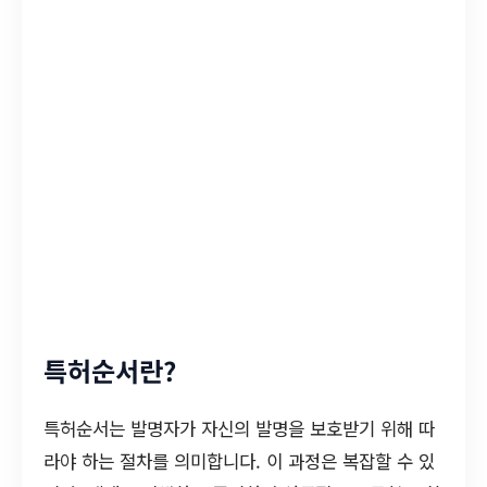
특허순서란?
특허순서는 발명자가 자신의 발명을 보호받기 위해 따
라야 하는 절차를 의미합니다. 이 과정은 복잡할 수 있