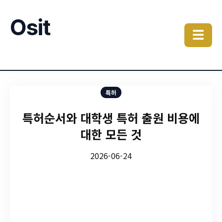
Osit
☰
특허
특허순서와 대학생 특허 출원 비용에
대한 모든 것
2026-06-24