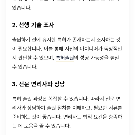
있습니다.
2. 선행 기술 조사
출원하기 전에 유사한 특허가 존재하는지 조사하는 것
이 필요합니다. 이를 통해 자신의 아이디어가 독창적인
지 판단할 수 있으며,
특허출원
의 성공 가능성을 높일
수 있습니다.
3. 전문 변리사와 상담
특허 출원 과정은 복잡할 수 있습니다. 따라서 전문 변
리사와 상담하여 출원 절차를 이해하고, 필요한 서류를
준비하는 것이 좋습니다. 변리사는 법적 요건을 충족하
는 데 도움을 줄 수 있습니다.