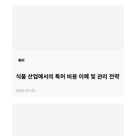
특허
식품 산업에서의 특허 비용 이해 및 관리 전략
2026-07-25