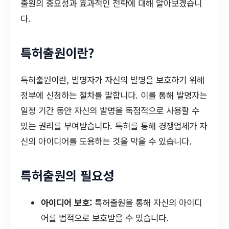
출원의 중요성과 효과적인 전략에 대해 알아보겠습니
다.
특허출원이란?
특허출원이란, 발명자가 자신의 발명을 보호하기 위해
정부에 신청하는 절차를 말합니다. 이를 통해 발명자는
일정 기간 동안 자신의 발명을 독점적으로 사용할 수
있는 권리를 부여받습니다. 특허를 통해 경쟁업체가 자
신의 아이디어를 도용하는 것을 막을 수 있습니다.
특허출원의 필요성
아이디어 보호:
특허출원을 통해 자신의 아이디
어를 법적으로 보호받을 수 있습니다.