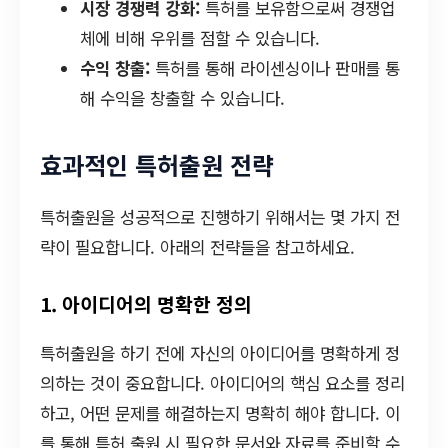
시장 경쟁력 강화:
특허를 보유함으로써 경쟁업
체에 비해 우위를 점할 수 있습니다.
수익 창출:
특허를 통해 라이센싱이나 판매를 통
해 수익을 창출할 수 있습니다.
효과적인 특허출원 전략
특허출원을 성공적으로 진행하기 위해서는 몇 가지 전
략이 필요합니다. 아래의 전략들을 참고하세요.
1. 아이디어의 명확한 정의
특허출원을 하기 전에 자신의 아이디어를 명확하게 정
의하는 것이 중요합니다. 아이디어의 핵심 요소를 정리
하고, 어떤 문제를 해결하는지 명확히 해야 합니다. 이
를 통해 특허 출원 시 필요한 문서와 자료를 준비할 수