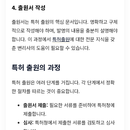
4. 출원서 작성
출원서는 특허 출원의 핵심 문서입니다. 명확하고 구체
적으로 작성해야 하며, 발명의 내용을 충분히 설명해야
합니다. 이 과정에서
특허출원
에 대한 전문 지식을 갖
춘 변리사의 도움이 필요할 수 있습니다.
특허 출원의 과정
특허 출원은 여러 단계를 거칩니다. 각 단계에서 정확
한 절차를 따르는 것이 중요합니다.
출원서 제출:
필요한 서류를 준비하여 특허청에
제출합니다.
심사:
특허청에서 제출한 서류를 검토하고 심사