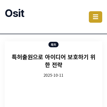
Osit
☰
특허
특허출원으로 아이디어 보호하기 위
한 전략
2025-10-11