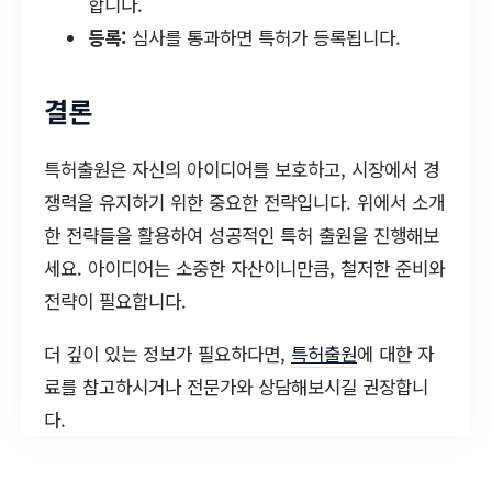
합니다.
등록:
심사를 통과하면 특허가 등록됩니다.
결론
특허출원은 자신의 아이디어를 보호하고, 시장에서 경
쟁력을 유지하기 위한 중요한 전략입니다. 위에서 소개
한 전략들을 활용하여 성공적인 특허 출원을 진행해보
세요. 아이디어는 소중한 자산이니만큼, 철저한 준비와
전략이 필요합니다.
더 깊이 있는 정보가 필요하다면,
특허출원
에 대한 자
료를 참고하시거나 전문가와 상담해보시길 권장합니
다.