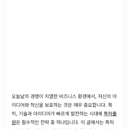
오늘날의 경쟁이 치열한 비즈니스 환경에서, 자신의 아
이디어와 혁신을 보호하는 것은 매우 중요합니다. 특
히, 기술과 아이디어가 빠르게 발전하는 시대에
특허출
원
은 필수적인 전략 중 하나입니다. 이 글에서는 특허