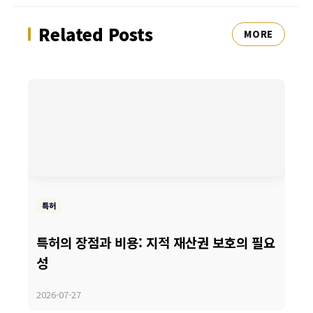
Related Posts
MORE
특허
특허의 장점과 비용: 지적 재산권 보호의 필요
성
2026-07-27