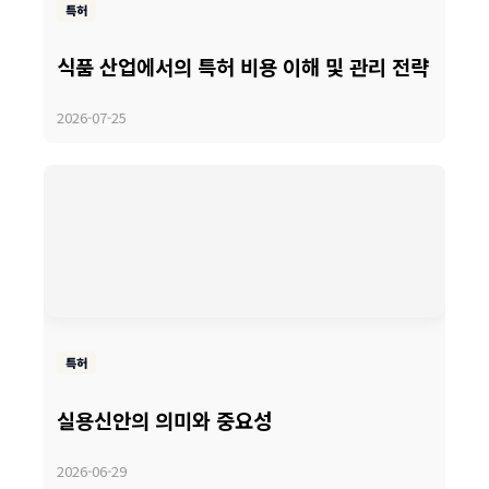
특허
식품 산업에서의 특허 비용 이해 및 관리 전략
2026-07-25
특허
실용신안의 의미와 중요성
2026-06-29