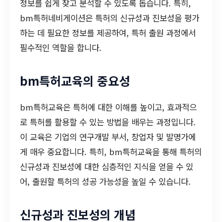
정보를 쉽게 찾고 분석할 수 있도록 돕습니다. 특히,
bm특허네비게이션은 특허의 신규성과 진보성을 평가
하는 데 필요한 정보를 제공하여, 특허 출원 과정에서
필수적인 역할을 합니다.
bm특허교육의 중요성
bm특허교육은 특허에 대한 이해를 높이고, 효과적으
로 특허를 활용할 수 있는 방법을 배우는 과정입니다.
이 교육은 기업의 연구개발 부서, 창업자 및 발명가에
게 매우 중요합니다. 특히, bm특허교육을 통해 특허의
신규성과 진보성에 대한 심층적인 지식을 얻을 수 있
어, 출원할 특허의 성공 가능성을 높일 수 있습니다.
신규성과 진보성의 개념