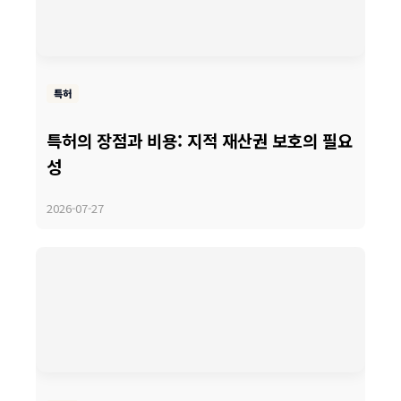
특허
특허의 장점과 비용: 지적 재산권 보호의 필요
성
2026-07-27