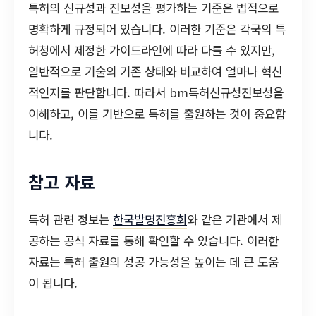
특허의 신규성과 진보성을 평가하는 기준은 법적으로
명확하게 규정되어 있습니다. 이러한 기준은 각국의 특
허청에서 제정한 가이드라인에 따라 다를 수 있지만,
일반적으로 기술의 기존 상태와 비교하여 얼마나 혁신
적인지를 판단합니다. 따라서 bm특허신규성진보성을
이해하고, 이를 기반으로 특허를 출원하는 것이 중요합
니다.
참고 자료
특허 관련 정보는
한국발명진흥회
와 같은 기관에서 제
공하는 공식 자료를 통해 확인할 수 있습니다. 이러한
자료는 특허 출원의 성공 가능성을 높이는 데 큰 도움
이 됩니다.