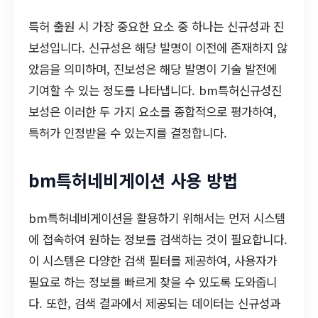
특허 출원 시 가장 중요한 요소 중 하나는 신규성과 진
보성입니다. 신규성은 해당 발명이 이전에 존재하지 않
았음을 의미하며, 진보성은 해당 발명이 기술 발전에
기여할 수 있는 정도를 나타냅니다. bm특허신규성진
보성은 이러한 두 가지 요소를 종합적으로 평가하여,
특허가 인정받을 수 있는지를 결정합니다.
bm특허네비게이션 사용 방법
bm특허네비게이션을 활용하기 위해서는 먼저 시스템
에 접속하여 원하는 정보를 검색하는 것이 필요합니다.
이 시스템은 다양한 검색 필터를 제공하여, 사용자가
필요로 하는 정보를 빠르게 찾을 수 있도록 도와줍니
다. 또한, 검색 결과에서 제공되는 데이터는 신규성과