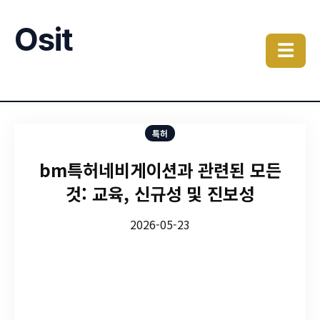
Osit
☰
특허
bm특허네비게이션과 관련된 모든
것: 교육, 신규성 및 진보성
2026-05-23