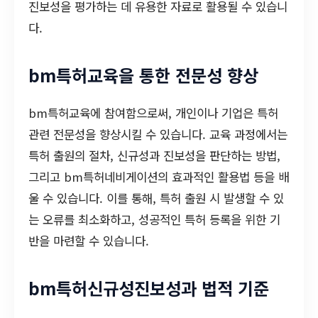
진보성을 평가하는 데 유용한 자료로 활용될 수 있습니
다.
bm특허교육을 통한 전문성 향상
bm특허교육에 참여함으로써, 개인이나 기업은 특허
관련 전문성을 향상시킬 수 있습니다. 교육 과정에서는
특허 출원의 절차, 신규성과 진보성을 판단하는 방법,
그리고 bm특허네비게이션의 효과적인 활용법 등을 배
울 수 있습니다. 이를 통해, 특허 출원 시 발생할 수 있
는 오류를 최소화하고, 성공적인 특허 등록을 위한 기
반을 마련할 수 있습니다.
bm특허신규성진보성과 법적 기준