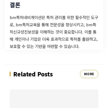
결론
bm특허네비게이션은 특허 관리를 위한 필수적인 도구
로, bm특허교육을 통해 전문성을 향상시키고, bm특
허신규성진보성을 이해하는 것이 중요합니다. 이를 통
해 개인이나 기업은 더욱 효과적으로 특허를 출원하고,
보호할 수 있는 기반을 마련할 수 있습니다.
Related Posts
MORE