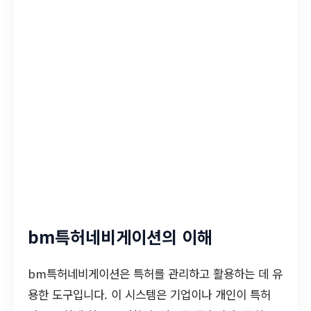
bm특허네비게이션의 이해
bm특허네비게이션은 특허를 관리하고 활용하는 데 유
용한 도구입니다. 이 시스템은 기업이나 개인이 특허