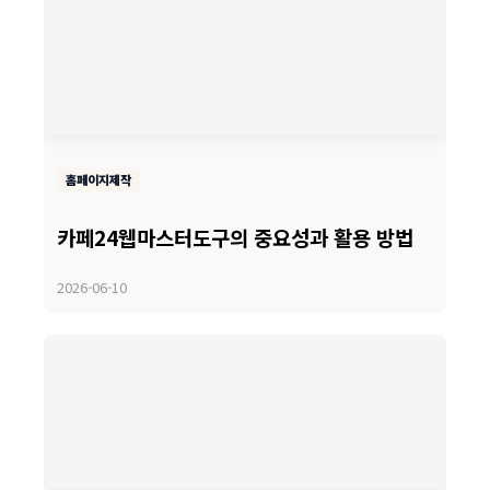
홈페이지제작
카페24웹마스터도구의 중요성과 활용 방법
2026-06-10