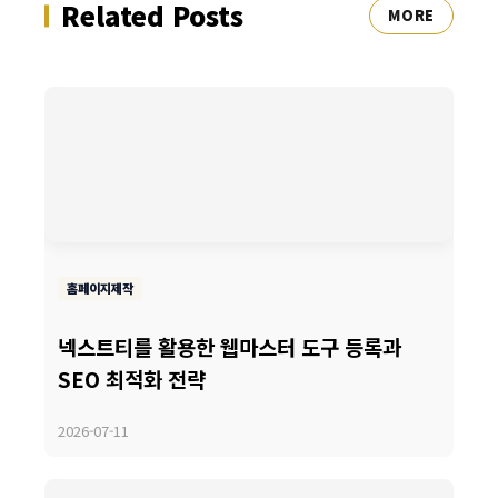
Related Posts
MORE
홈페이지제작
넥스트티를 활용한 웹마스터 도구 등록과
SEO 최적화 전략
2026-07-11