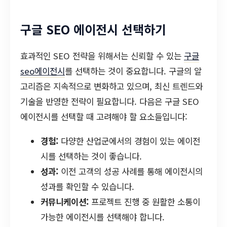
구글 SEO 에이전시 선택하기
효과적인 SEO 전략을 위해서는 신뢰할 수 있는
구글
seo에이전시
를 선택하는 것이 중요합니다. 구글의 알
고리즘은 지속적으로 변화하고 있으며, 최신 트렌드와
기술을 반영한 전략이 필요합니다. 다음은 구글 SEO
에이전시를 선택할 때 고려해야 할 요소들입니다:
경험:
다양한 산업군에서의 경험이 있는 에이전
시를 선택하는 것이 좋습니다.
성과:
이전 고객의 성공 사례를 통해 에이전시의
성과를 확인할 수 있습니다.
커뮤니케이션:
프로젝트 진행 중 원활한 소통이
가능한 에이전시를 선택해야 합니다.