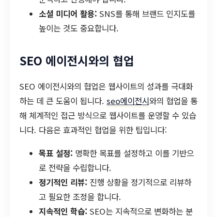
소셜 미디어 활용:
SNS를 통해 브랜드 인지도를
높이는 것도 중요합니다.
SEO 에이전시와의 협업
SEO 에이전시와의 협업은 웹사이트의 성과를 극대화
하는 데 큰 도움이 됩니다.
seo에이전시
와의 협업을 통
해 체계적인 접근 방식으로 웹사이트를 운영할 수 있습
니다. 다음은 효과적인 협업을 위한 팁입니다:
목표 설정:
명확한 목표를 설정하고 이를 기반으
로 전략을 수립합니다.
정기적인 리뷰:
진행 상황을 정기적으로 리뷰하
고 필요한 조정을 합니다.
지속적인 학습:
SEO는 지속적으로 변화하는 분