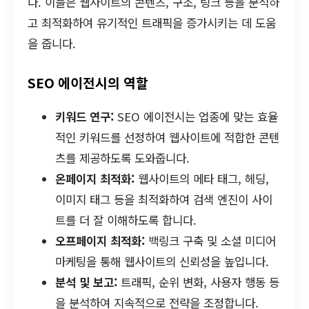
다. 이들은 웹사이트의 콘텐츠, 구조, 링크 등을 분석하
고 최적화하여 유기적인 트래픽을 증가시키는 데 도움
을 줍니다.
SEO 에이전시의 역할
키워드 연구:
SEO 에이전시는 업종에 맞는 효율
적인 키워드를 선정하여 웹사이트에 적합한 콘텐
츠를 제공하도록 도와줍니다.
온페이지 최적화:
웹사이트의 메타 태그, 헤딩,
이미지 태그 등을 최적화하여 검색 엔진이 사이
트를 더 잘 이해하도록 합니다.
오프페이지 최적화:
백링크 구축 및 소셜 미디어
마케팅을 통해 웹사이트의 신뢰성을 높입니다.
분석 및 보고:
트래픽, 순위 변화, 사용자 행동 등
을 분석하여 지속적으로 전략을 조정합니다.