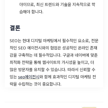
야이므로, 최신 트렌드와 기술을 지속적으로 학
습해야 합니다.
결론
SEO는 현대 디지털 마케팅에서 필수적인 요소로, 전문
적인 SEO 에이전시와의 협업은 성공적인 온라인 존재
감을 구축하는 데 필수적입니다. 구글과 네이버에 맞춘
최적화 전략을 통해 웹사이트의 가시성을 높이고, 더
많은 방문자를 유치할 수 있습니다. 따라서 신뢰할 수
있는
seo에이전시
와 함께 효과적인 디지털 마케팅 전
략을 수립하는 것이 중요합니다.