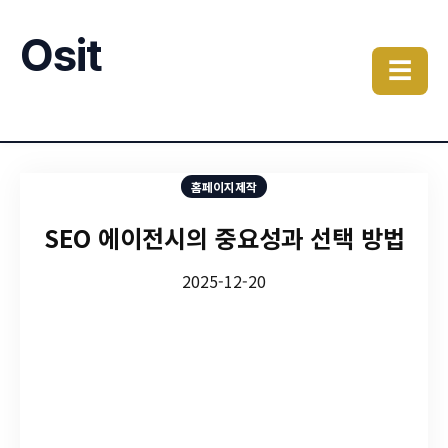
Osit
☰
홈페이지제작
SEO 에이전시의 중요성과 선택 방법
2025-12-20