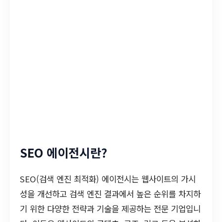
SEO 에이전시란?
SEO(검색 엔진 최적화) 에이전시는 웹사이트의 가시
성을 개선하고 검색 엔진 결과에서 높은 순위를 차지하
기 위한 다양한 전략과 기술을 제공하는 전문 기업입니