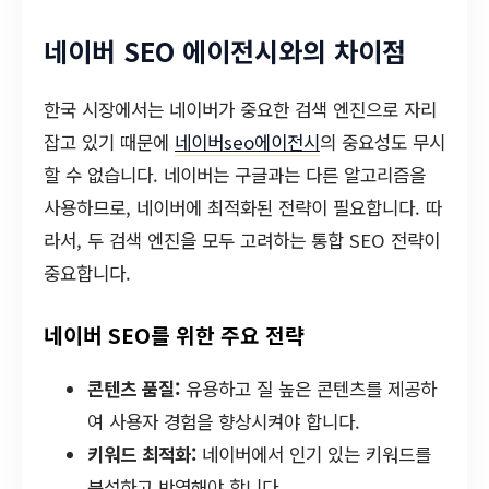
네이버 SEO 에이전시와의 차이점
한국 시장에서는 네이버가 중요한 검색 엔진으로 자리
잡고 있기 때문에
네이버seo에이전시
의 중요성도 무시
할 수 없습니다. 네이버는 구글과는 다른 알고리즘을
사용하므로, 네이버에 최적화된 전략이 필요합니다. 따
라서, 두 검색 엔진을 모두 고려하는 통합 SEO 전략이
중요합니다.
네이버 SEO를 위한 주요 전략
콘텐츠 품질:
유용하고 질 높은 콘텐츠를 제공하
여 사용자 경험을 향상시켜야 합니다.
키워드 최적화:
네이버에서 인기 있는 키워드를
분석하고 반영해야 합니다.