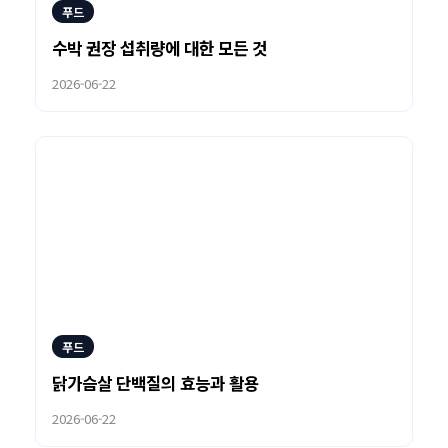
푸드
수박 권장 섭취량에 대한 모든 것
2026-06-22
푸드
닭가슴살 단백질의 효능과 활용
2026-06-22