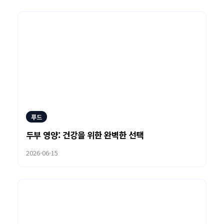
푸드
두부 영양: 건강을 위한 완벽한 선택
2026-06-15