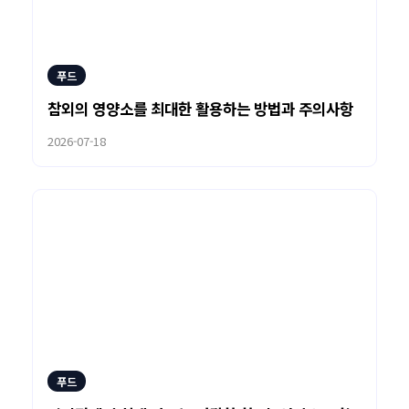
푸드
참외의 영양소를 최대한 활용하는 방법과 주의사항
2026-07-18
푸드