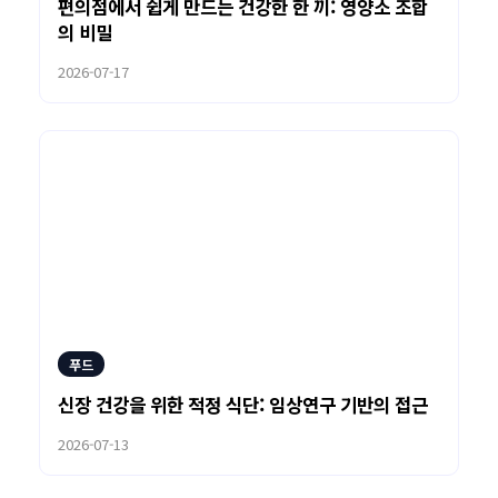
편의점에서 쉽게 만드는 건강한 한 끼: 영양소 조합
의 비밀
2026-07-17
푸드
신장 건강을 위한 적정 식단: 임상연구 기반의 접근
2026-07-13