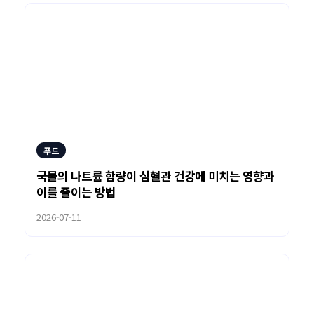
푸드
국물의 나트륨 함량이 심혈관 건강에 미치는 영향과
이를 줄이는 방법
2026-07-11