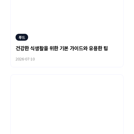
푸드
건강한 식생활을 위한 기본 가이드와 유용한 팁
2026-07-10