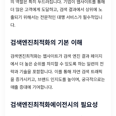
의 역할은 특히 두드러집니다. 기업이 웹사이트를 통해
더 많은 고객에게 도달하고, 검색 결과에서 상위에 노
출되기 위해서는 전문적인 대행 서비스가 필수적입니
다.
검색엔진최적화의 기본 이해
검색엔진최적화는 웹사이트가 검색 엔진 결과 페이지
에서 더 높은 순위를 차지할 수 있도록 하는 일련의 전
략과 기술을 포함합니다. 이를 통해 자연 검색 트래픽
을 증가시키고, 브랜드 인지도를 높이며, 궁극적으로는
매출 증대에 기여합니다.
검색엔진최적화에이전시의 필요성