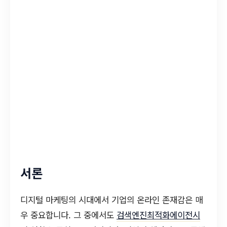
서론
디지털 마케팅의 시대에서 기업의 온라인 존재감은 매
우 중요합니다. 그 중에서도
검색엔진최적화에이전시