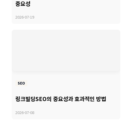
중요성
2026-07-19
SEO
링크빌딩SEO의 중요성과 효과적인 방법
2026-07-08