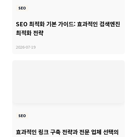
SEO
SEO 최적화 기본 가이드: 효과적인 검색엔진
최적화 전략
2026-07-19
SEO
효과적인 링크 구축 전략과 전문 업체 선택의