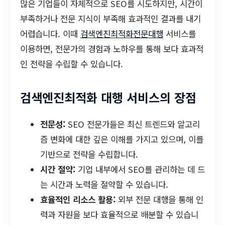
많은 기업들이 자체적으로 SEO를 시도하지만, 시간이
부족하거나 전문 지식이 부족해 효과적인 결과를 내기
어렵습니다. 이때
검색엔진최적화전문대행
서비스를
이용하면, 전문가의 경험과 노하우를 통해 보다 효과적
인 전략을 수립할 수 있습니다.
검색엔진최적화 대행 서비스의 장점
전문성:
SEO 전문가들은 최신 트렌드와 알고리
즘 변화에 대한 깊은 이해를 가지고 있으며, 이를
기반으로 전략을 수립합니다.
시간 절약:
기업 내부에서 SEO를 관리하는 데 드
는 시간과 노력을 절약할 수 있습니다.
효율적인 리소스 활용:
외부 전문 대행을 통해 인
력과 자원을 보다 효율적으로 배분할 수 있습니