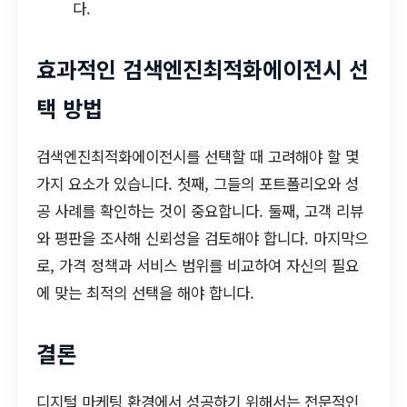
다.
효과적인 검색엔진최적화에이전시 선
택 방법
검색엔진최적화에이전시를 선택할 때 고려해야 할 몇
가지 요소가 있습니다. 첫째, 그들의 포트폴리오와 성
공 사례를 확인하는 것이 중요합니다. 둘째, 고객 리뷰
와 평판을 조사해 신뢰성을 검토해야 합니다. 마지막으
로, 가격 정책과 서비스 범위를 비교하여 자신의 필요
에 맞는 최적의 선택을 해야 합니다.
결론
디지털 마케팅 환경에서 성공하기 위해서는 전문적인