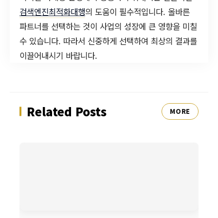
검색엔진최적화대행
의 도움이 필수적입니다. 올바른
파트너를 선택하는 것이 사업의 성장에 큰 영향을 미칠
수 있습니다. 따라서 신중하게 선택하여 최상의 결과를
이끌어내시기 바랍니다.
Related Posts
MORE