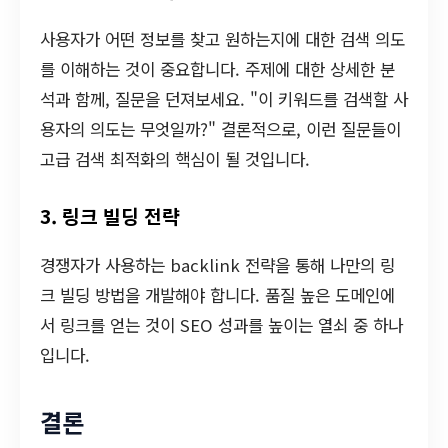
사용자가 어떤 정보를 찾고 원하는지에 대한 검색 의도
를 이해하는 것이 중요합니다. 주제에 대한 상세한 분
석과 함께, 질문을 던져보세요. "이 키워드를 검색할 사
용자의 의도는 무엇일까?" 결론적으로, 이런 질문들이
고급 검색 최적화의 핵심이 될 것입니다.
3. 링크 빌딩 전략
경쟁자가 사용하는 backlink 전략을 통해 나만의 링
크 빌딩 방법을 개발해야 합니다. 품질 높은 도메인에
서 링크를 얻는 것이 SEO 성과를 높이는 열쇠 중 하나
입니다.
결론