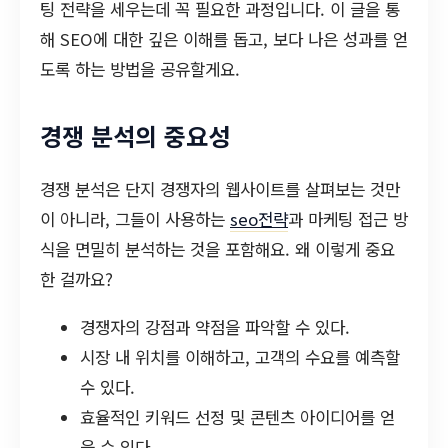
팅 전략을 세우는데 꼭 필요한 과정입니다. 이 글을 통
해 SEO에 대한 깊은 이해를 돕고, 보다 나은 성과를 얻
도록 하는 방법을 공유할게요.
경쟁 분석의 중요성
경쟁 분석은 단지 경쟁자의 웹사이트를 살펴보는 것만
이 아니라, 그들이 사용하는
seo전략
과 마케팅 접근 방
식을 면밀히 분석하는 것을 포함해요. 왜 이렇게 중요
한 걸까요?
경쟁자의 강점과 약점을 파악할 수 있다.
시장 내 위치를 이해하고, 고객의 수요를 예측할
수 있다.
효율적인 키워드 선정 및 콘텐츠 아이디어를 얻
을 수 있다.