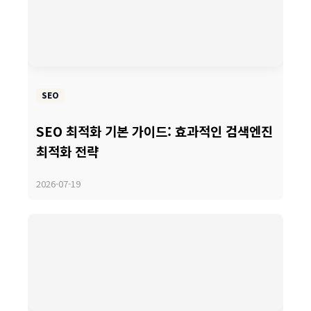
SEO
SEO 최적화 기본 가이드: 효과적인 검색엔진
최적화 전략
2026-07-19