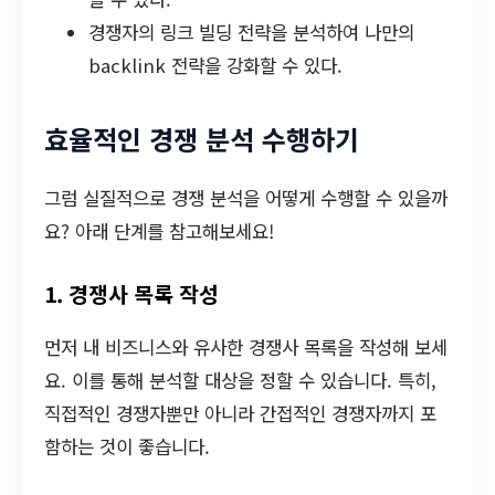
경쟁자의 링크 빌딩 전략을 분석하여 나만의
backlink 전략을 강화할 수 있다.
효율적인 경쟁 분석 수행하기
그럼 실질적으로 경쟁 분석을 어떻게 수행할 수 있을까
요? 아래 단계를 참고해보세요!
1. 경쟁사 목록 작성
먼저 내 비즈니스와 유사한 경쟁사 목록을 작성해 보세
요. 이를 통해 분석할 대상을 정할 수 있습니다. 특히,
직접적인 경쟁자뿐만 아니라 간접적인 경쟁자까지 포
함하는 것이 좋습니다.