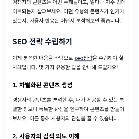
경쟁자의 콘텐츠는 어떤 주제들이고, 얼마나 자주 업데
이트되는지 살펴보세요. 어떤 유형의 콘텐츠가 인기가
있는지, 사용자 반응은 어떤지 분석해보면 좋습니다.
SEO 전략 수립하기
이제 분석한 내용을 바탕으로
seo전략
을 수립해야 할
차례입니다. 몇 가지 유용한 팁을 안내해 드릴게요!
1. 차별화된 콘텐츠 생성
경쟁자의 콘텐츠를 분석한 후, 내가 제공할 수 있는 특
별한 정보나 독특한 관점을 연구하여 콘텐츠를 만들어
보세요. 이를 통해 사용자의 관심을 끌 수 있습니다.
2. 사용자의 검색 의도 이해