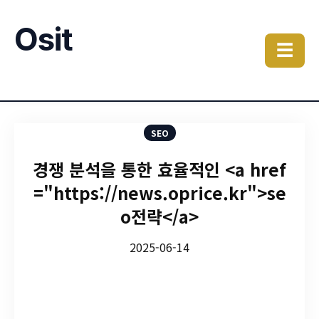
Osit
☰
SEO
경쟁 분석을 통한 효율적인 <a href
="https://news.oprice.kr">se
o전략</a>
2025-06-14