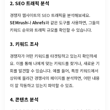
2. SEO 트래픽 분석
경쟁자 웹사이트의 SEO 트래픽을 분석해보세요.
SEMrush
나
Ahrefs
와 같은 도구를 사용하면, 그들의
키워드 순위와 트래픽 규모를 확인할 수 있습니다.
3. 키워드 조사
경쟁자가 어떤 키워드를 타겟팅하고 있는지 확인하세
요. 이를 통해 나에게 맞는 키워드를 찾거나, 새로운 기
회를 발견할 수 있습니다. 예를 들어, 특정 키워드에서
상위에 올라간 경쟁사의 페이지를 분석하면, 어떤 내용
이 잘 작동하고 있는지 파악할 수 있죠.
4. 콘텐츠 분석