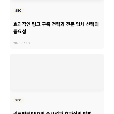
SEO
효과적인 링크 구축 전략과 전문 업체 선택의
중요성
2026-07-19
SEO
링크빌딩SEO의 중요성과 효과적인 방법