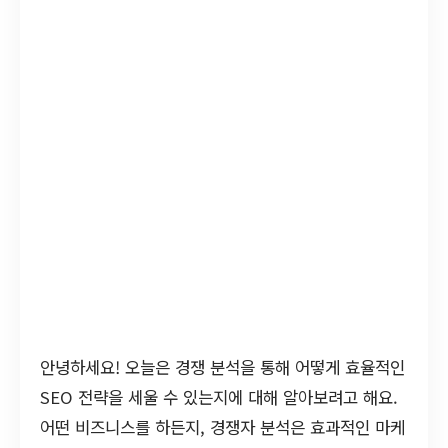
안녕하세요! 오늘은 경쟁 분석을 통해 어떻게 효율적인
SEO 전략을 세울 수 있는지에 대해 알아보려고 해요.
어떤 비즈니스를 하든지, 경쟁자 분석은 효과적인 마케