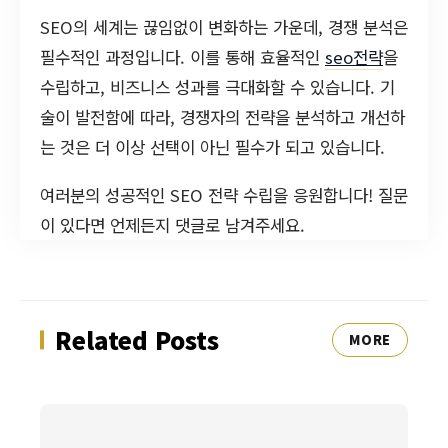
SEO의 세계는 끊임없이 변화하는 가운데, 경쟁 분석은
필수적인 과정입니다. 이를 통해 효율적인
seo전략
을
수립하고, 비즈니스 성과를 극대화할 수 있습니다. 기
술이 발전함에 따라, 경쟁자의 전략을 분석하고 개선하
는 것은 더 이상 선택이 아닌 필수가 되고 있습니다.
여러분의 성공적인 SEO 전략 수립을 응원합니다! 질문
이 있다면 언제든지 댓글로 남겨주세요.
Related Posts
MORE