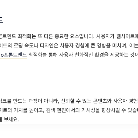
드
론트엔드 최적화는 또 다른 중요한 요소입니다. 사용자가 웹사이트에
이트의 로딩 속도나 디자인은 사용자 경험에 큰 영향을 미치며, 이는
eo프론트엔드
최적화를 통해 사용자 친화적인 환경을 제공하는 것
링크를 만드는 과정이 아니라, 신뢰할 수 있는 콘텐츠와 사용자 경
이트의 가치를 높이고, 검색 엔진에서의 가시성을 향상시킬 수 있
해 보세요.