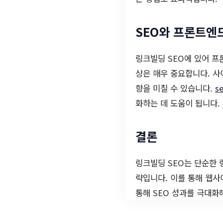
SEO와 프론트엔
링크빌딩 SEO에 있어 프
상은 매우 중요합니다. 사
향을 미칠 수 있습니다.
s
화하는 데 도움이 됩니다.
결론
링크빌딩 SEO는 단순한 
략입니다. 이를 통해 웹사
통해 SEO 성과를 극대화