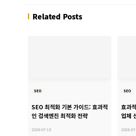
Related Posts
SEO
SEO
SEO 최적화 기본 가이드: 효과적
효과적
인 검색엔진 최적화 전략
업체 
2026-07-19
2026-07