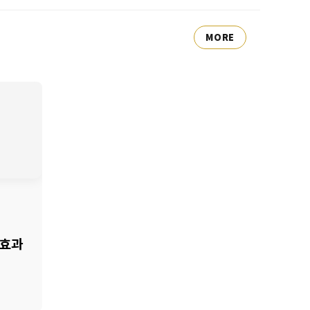
MORE
 효과