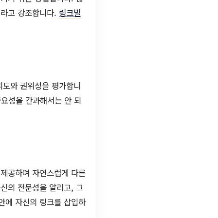
이라고 강조합니다.
링크빌
신뢰도와 권위성을 평가합니
중요성을 간과해서는 안 되
를 제공하여 자연스럽게 다른
신의 전문성을 알리고, 그
 안에 자신의 링크를 삽입하