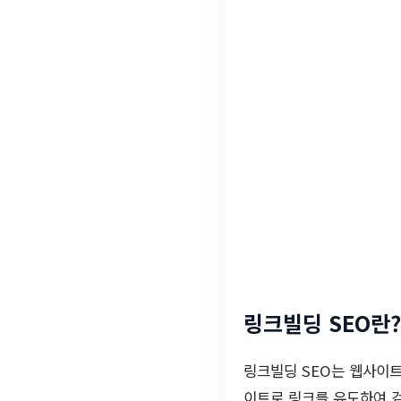
링크빌딩 SEO란?
링크빌딩 SEO는 웹사이트
이트로 링크를 유도하여 