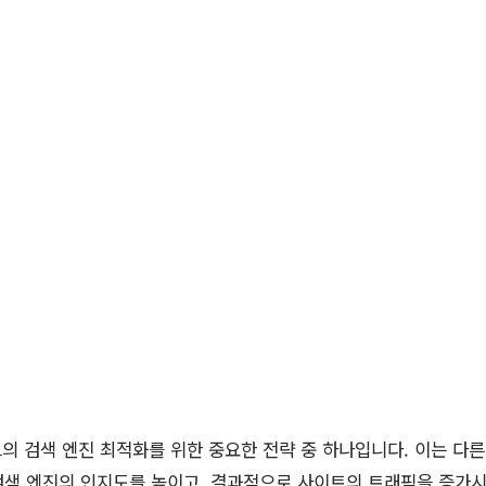
의 검색 엔진 최적화를 위한 중요한 전략 중 하나입니다. 이는 다
검색 엔진의 인지도를 높이고, 결과적으로 사이트의 트래픽을 증가시