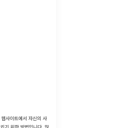
른 웹사이트에서 자신의 사
키기 위한 방법입니다. 많