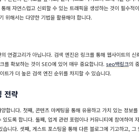
 통해 자연스럽고 신뢰할 수 있는 트래픽을 생성하는 것이 필수적
기 위해서는 다양한 기법을 활용해야 합니다.
간의 연결고리가 아닙니다. 검색 엔진은 링크를 통해 웹사이트의 
링크를 확보하는 것이 SEO에 있어 매우 중요합니다.
seo백링크
의 
사이트가 더 높은 검색 엔진 순위를 차지할 수 있습니다.
 전략
양합니다. 첫째, 콘텐츠 마케팅을 통해 유용하고 가치 있는 정보
 있도록 합니다. 둘째, 업계 관련 포럼이나 커뮤니티에 참여하여 자
있습니다. 셋째, 게스트 포스팅을 통해 다른 블로그에 기고하고, 그