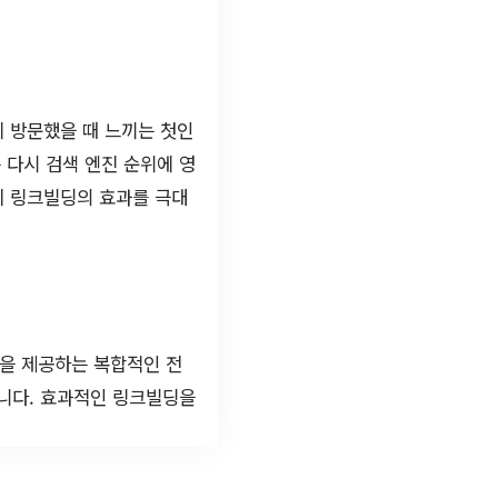
 방문했을 때 느끼는 첫인
 다시 검색 엔진 순위에 영
이 링크빌딩의 효과를 극대
험을 제공하는 복합적인 전
습니다. 효과적인 링크빌딩을