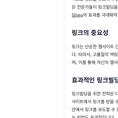
은 전문가들이 링크빌딩을
딩seo
의 효과를 극대화하
링크의 중요성
링크는 단순한 웹사이트 
다. 따라서, 고품질의 백
며, 이를 통해 자신의 웹
효과적인 링크빌딩
링크빌딩을 위한 전략은 다
사이트에서 링크를 받을 수
안에서 링크를 유도할 수 
는 방법도 효과적입니다.