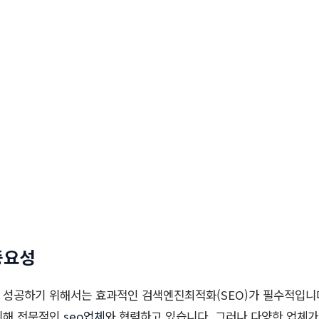
중요성
 성공하기 위해서는 효과적인 검색엔진최적화(SEO)가 필수적입니
위해 전문적인
seo업체
와 협력하고 있습니다. 그러나 다양한 업체가