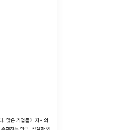
다. 많은 기업들이 자사의
 존재하는 만큼, 적절한 업