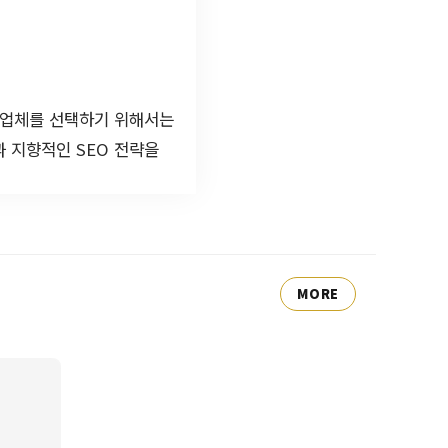
 업체를 선택하기 위해서는
과 지향적인 SEO 전략을
MORE