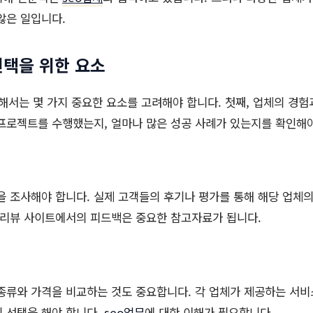
않은 일입니다.
선택을 위한 요소
해서는 몇 가지 중요한 요소를 고려해야 합니다. 첫째, 업체의 경
프로젝트를 수행했는지, 얼마나 많은 성공 사례가 있는지를 확인해야
을 조사해야 합니다. 실제 고객들의 후기나 평가를 통해 해당 업체의
 리뷰 사이트에서의 피드백은 중요한 참고자료가 됩니다.
종류와 가격을 비교하는 것도 중요합니다. 각 업체가 제공하는 서
 선택을 해야 합니다.
seo업무
에 대한 이해가 필요합니다.