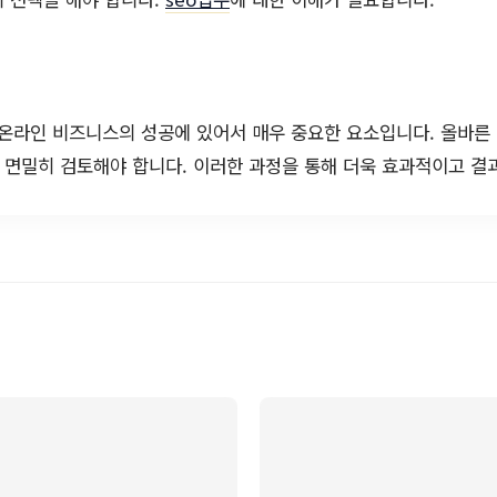
 온라인 비즈니스의 성공에 있어서 매우 중요한 요소입니다. 올바른
을 면밀히 검토해야 합니다. 이러한 과정을 통해 더욱 효과적이고 결