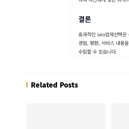
결론
효과적인 seo업체선택은
경험, 평판, 서비스 내용
수립할 수 있습니다.
Related Posts