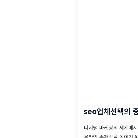
seo업체선택의 
디지털 마케팅의 세계에서
온라인 존재감을 높이기 