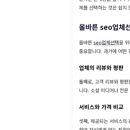
체를 선택하는 것은 쉽지 
올바른 seo업체
올바른
seo업체선택
을 위
중요합니다. 과거에 어떤 
업체의 리뷰와 평판
둘째로, 고객 리뷰와 평판
니다. 소셜 미디어나 전문
서비스와 가격 비교
셋째, 제공되는 서비스의 
하여 자신에게 맞는 최적의