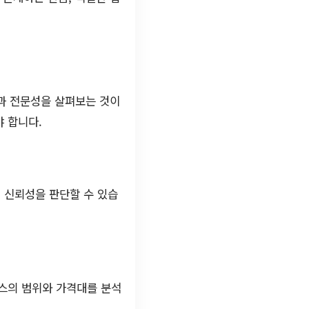
험과 전문성을 살펴보는 것이
 합니다.
 신뢰성을 판단할 수 있습
비스의 범위와 가격대를 분석