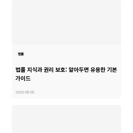
법률
법률 지식과 권리 보호: 알아두면 유용한 기본
가이드
2026-08-05