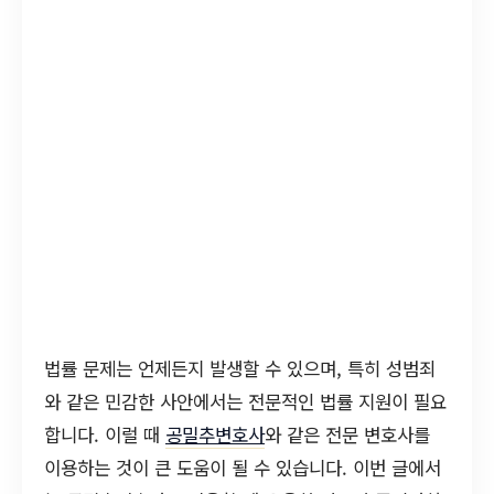
법률 문제는 언제든지 발생할 수 있으며, 특히 성범죄
와 같은 민감한 사안에서는 전문적인 법률 지원이 필요
합니다. 이럴 때
공밀추변호사
와 같은 전문 변호사를
이용하는 것이 큰 도움이 될 수 있습니다. 이번 글에서