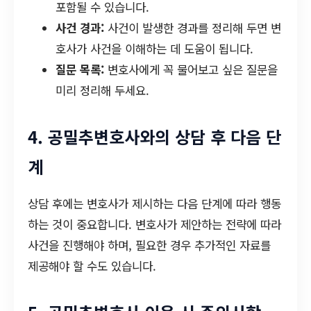
포함될 수 있습니다.
사건 경과:
사건이 발생한 경과를 정리해 두면 변
호사가 사건을 이해하는 데 도움이 됩니다.
질문 목록:
변호사에게 꼭 물어보고 싶은 질문을
미리 정리해 두세요.
4. 공밀추변호사와의 상담 후 다음 단
계
상담 후에는 변호사가 제시하는 다음 단계에 따라 행동
하는 것이 중요합니다. 변호사가 제안하는 전략에 따라
사건을 진행해야 하며, 필요한 경우 추가적인 자료를
제공해야 할 수도 있습니다.