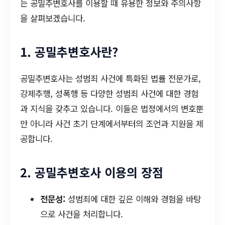
는 공밀추변호사를 이용할 때 유용한 정보와 주의사항
을 살펴보겠습니다.
1. 공밀추변호사란?
공밀추변호사는 성범죄 사건에 특화된 법률 전문가로,
강제추행, 성폭행 등 다양한 성범죄 사건에 대한 경험
과 지식을 갖추고 있습니다. 이들은 법정에서의 변호뿐
만 아니라 사건 초기 단계에서부터의 조언과 지원을 제
공합니다.
2. 공밀추변호사 이용의 장점
전문성:
성범죄에 대한 깊은 이해와 경험을 바탕
으로 사건을 처리합니다.