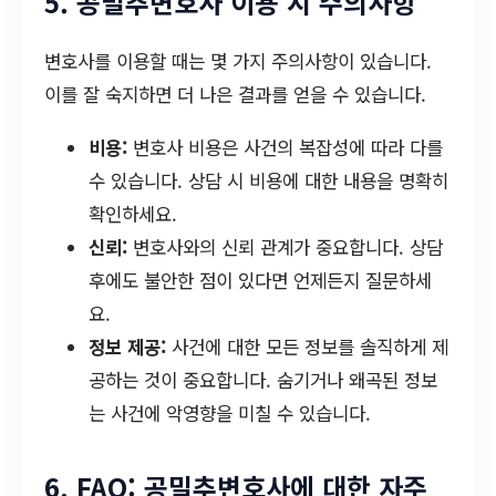
5. 공밀추변호사 이용 시 주의사항
변호사를 이용할 때는 몇 가지 주의사항이 있습니다.
이를 잘 숙지하면 더 나은 결과를 얻을 수 있습니다.
비용:
변호사 비용은 사건의 복잡성에 따라 다를
수 있습니다. 상담 시 비용에 대한 내용을 명확히
확인하세요.
신뢰:
변호사와의 신뢰 관계가 중요합니다. 상담
후에도 불안한 점이 있다면 언제든지 질문하세
요.
정보 제공:
사건에 대한 모든 정보를 솔직하게 제
공하는 것이 중요합니다. 숨기거나 왜곡된 정보
는 사건에 악영향을 미칠 수 있습니다.
6. FAQ: 공밀추변호사에 대한 자주