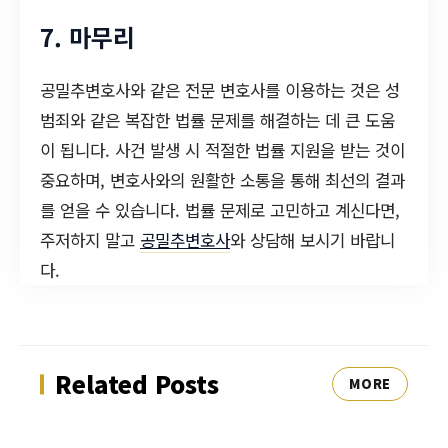
7. 마무리
공밀추변호사와 같은 전문 변호사를 이용하는 것은 성
범죄와 같은 복잡한 법률 문제를 해결하는 데 큰 도움
이 됩니다. 사건 발생 시 적절한 법률 지원을 받는 것이
중요하며, 변호사와의 원활한 소통을 통해 최선의 결과
를 얻을 수 있습니다. 법률 문제로 고민하고 계신다면,
주저하지 말고
공밀추변호사
와 상담해 보시기 바랍니
다.
Related Posts
MORE