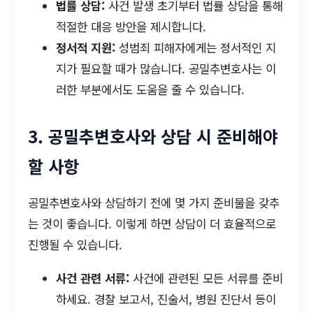
법률 상담:
사건 발생 초기부터 법률 상담을 통해
적절한 대응 방안을 제시합니다.
정서적 지원:
성범죄 피해자에게는 정서적인 지
지가 필요할 때가 많습니다. 공밀추변호사는 이
러한 부분에서도 도움을 줄 수 있습니다.
3. 공밀추변호사와 상담 시 준비해야
할 사항
공밀추변호사와 상담하기 전에 몇 가지 준비물을 갖추
는 것이 좋습니다. 이렇게 하면 상담이 더 효율적으로
진행될 수 있습니다.
사건 관련 서류:
사건에 관련된 모든 서류를 준비
하세요. 경찰 보고서, 진술서, 병원 진단서 등이