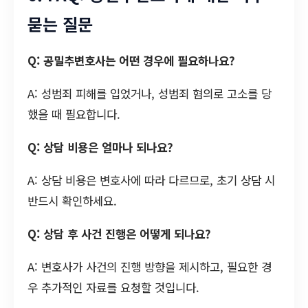
묻는 질문
Q: 공밀추변호사는 어떤 경우에 필요하나요?
A: 성범죄 피해를 입었거나, 성범죄 혐의로 고소를 당
했을 때 필요합니다.
Q: 상담 비용은 얼마나 되나요?
A: 상담 비용은 변호사에 따라 다르므로, 초기 상담 시
반드시 확인하세요.
Q: 상담 후 사건 진행은 어떻게 되나요?
A: 변호사가 사건의 진행 방향을 제시하고, 필요한 경
우 추가적인 자료를 요청할 것입니다.