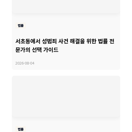
법률
서초동에서 성범죄 사건 해결을 위한 법률 전
문가의 선택 가이드
2026-08-04
법률