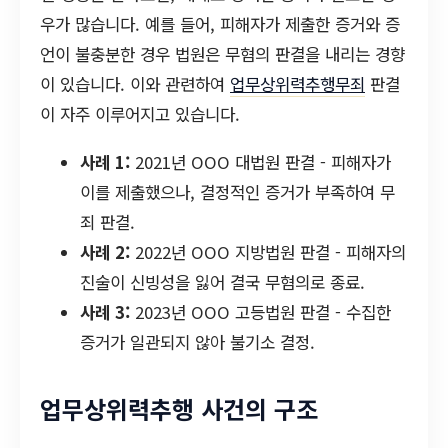
우가 많습니다. 예를 들어, 피해자가 제출한 증거와 증
언이 불충분한 경우 법원은 무혐의 판결을 내리는 경향
이 있습니다. 이와 관련하여
업무상위력추행무죄
판결
이 자주 이루어지고 있습니다.
사례 1:
2021년 OOO 대법원 판결 - 피해자가
이를 제출했으나, 결정적인 증거가 부족하여 무
죄 판결.
사례 2:
2022년 OOO 지방법원 판결 - 피해자의
진술이 신빙성을 잃어 결국 무혐의로 종료.
사례 3:
2023년 OOO 고등법원 판결 - 수집한
증거가 일관되지 않아 불기소 결정.
업무상위력추행 사건의 구조