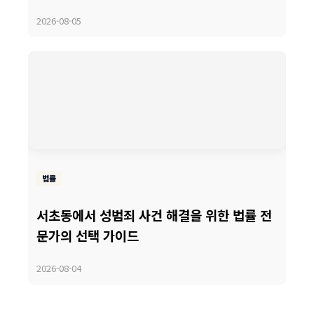
2026-08-05
법률
서초동에서 성범죄 사건 해결을 위한 법률 전
문가의 선택 가이드
2026-08-04