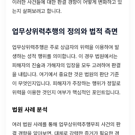
이러한 사건들에 대한 판결 경향이 어떻게 변화하고 있
는지 살펴보려고 합니다.
업무상위력추행의 정의와 법적 측면
업무상위력추행은 주로 상급자의 위력을 이용하여 발
생하는 성적 행위를 의미합니다. 이 경우 법원에서는
피해자의 진술과 가해자의 입장을 모두 고려하여 판결
을 내립니다. 여기에서 중요한 것은 법원의 판단 기준
이 무엇인지입니다. 피해자가 주장하는 행위가 정말로
위력을 이용한 것인지 여부가 핵심적인 포인트입니다.
법원 사례 분석
여러 법원 사례를 통해 업무상위력추행무죄 사건의 판
결 경향을 알아보면, 대체로 강력한 증거가 필요한 경