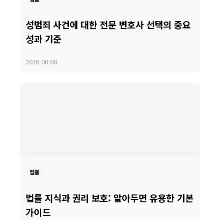
성범죄 사건에 대한 전문 변호사 선택의 중요
성과 기준
2026-08-08
법률
법률 지식과 권리 보호: 알아두면 유용한 기본
가이드