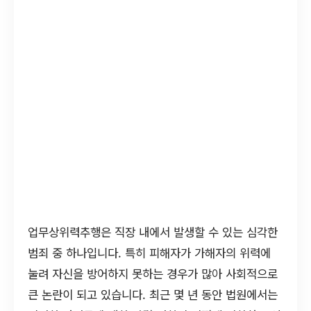
업무상위력추행은 직장 내에서 발생할 수 있는 심각한
범죄 중 하나입니다. 특히 피해자가 가해자의 위력에
눌려 자신을 방어하지 못하는 경우가 많아 사회적으로
큰 논란이 되고 있습니다. 최근 몇 년 동안 법원에서는