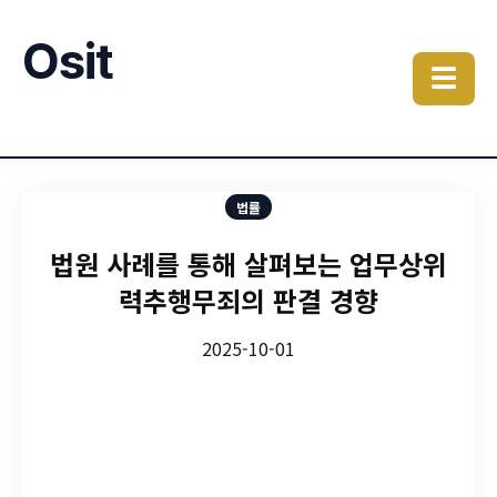
Osit
☰
법률
법원 사례를 통해 살펴보는 업무상위
력추행무죄의 판결 경향
2025-10-01