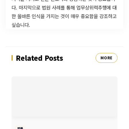
다. 마지막으로 법원 사례를 통해 업무상위력추행에 대
한 올바른 인식을 가지는 것이 매우 중요함을 강조하고
싶습니다.
Related Posts
MORE
법률