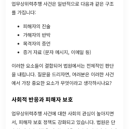
업무상위력추행 사건은 일반적으로 다음과 같은 구조
를 가집니다:
피해자의 진술
가해자의 반박
목격자의 증언
증거 자료 (문자 메시지, 이메일 등)
이러한 요소들이 결합되어 법원에서는 전체적인 판단
을 내립니다. 질문을 드리자면, 여러분은 이러한 사건
에서 가장 중요한 요소가 무엇이라고 생각하시나요?
사회적 반응과 피해자 보호
업무상위력추행 사건에 대한 사회의 관심이 높아지면
서, 피해자 보호 정책도 강화되고 있습니다. 법원은 단