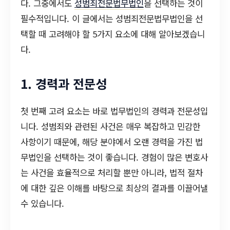
다. 그중에서도
성범죄전문법무법인
을 선택하는 것이
필수적입니다. 이 글에서는 성범죄전문법무법인을 선
택할 때 고려해야 할 5가지 요소에 대해 알아보겠습니
다.
1. 경력과 전문성
첫 번째 고려 요소는 바로 법무법인의 경력과 전문성입
니다. 성범죄와 관련된 사건은 매우 복잡하고 민감한
사항이기 때문에, 해당 분야에서 오랜 경력을 가진 법
무법인을 선택하는 것이 좋습니다. 경험이 많은 변호사
는 사건을 효율적으로 처리할 뿐만 아니라, 법적 절차
에 대한 깊은 이해를 바탕으로 최상의 결과를 이끌어낼
수 있습니다.