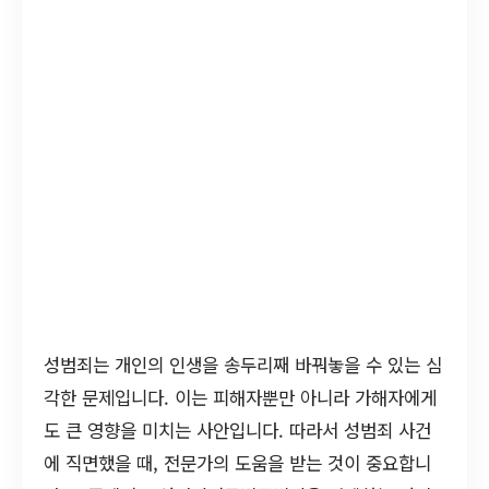
성범죄는 개인의 인생을 송두리째 바꿔놓을 수 있는 심
각한 문제입니다. 이는 피해자뿐만 아니라 가해자에게
도 큰 영향을 미치는 사안입니다. 따라서 성범죄 사건
에 직면했을 때, 전문가의 도움을 받는 것이 중요합니