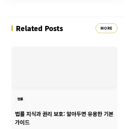
Related Posts
MORE
법률
법률 지식과 권리 보호: 알아두면 유용한 기본
가이드