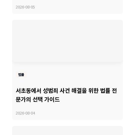
2026-08-05
법률
서초동에서 성범죄 사건 해결을 위한 법률 전
문가의 선택 가이드
2026-08-04