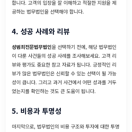
합니다. 고객의 입장을 잘 이해하고 적절한 지원을 제
공하는 법무법인을 선택해야 합니다.
4. 성공 사례와 리뷰
성범죄전문법무법인
을 선택하기 전에, 해당 법무법인
이 다룬 사건들의 성공 사례를 조사해보세요. 고객 리
뷰와 평가도 중요한 참고 자료가 됩니다. 긍정적인 리
뷰가 많은 법무법인은 신뢰할 수 있는 선택이 될 가능
성이 큽니다. 그리고 과거 사건에서 어떤 성과를 거두
었는지를 확인하는 것도 큰 도움이 됩니다.
5. 비용과 투명성
마지막으로, 법무법인의 비용 구조와 투자에 대한 투명