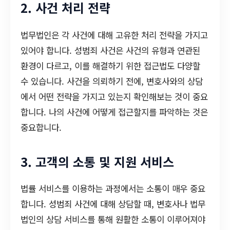
2. 사건 처리 전략
법무법인은 각 사건에 대해 고유한 처리 전략을 가지고
있어야 합니다. 성범죄 사건은 사건의 유형과 연관된
환경이 다르고, 이를 해결하기 위한 접근법도 다양할
수 있습니다. 사건을 의뢰하기 전에, 변호사와의 상담
에서 어떤 전략을 가지고 있는지 확인해보는 것이 중요
합니다. 나의 사건에 어떻게 접근할지를 파악하는 것은
중요합니다.
3. 고객의 소통 및 지원 서비스
법률 서비스를 이용하는 과정에서는 소통이 매우 중요
합니다. 성범죄 사건에 대해 상담할 때, 변호사나 법무
법인의 상담 서비스를 통해 원활한 소통이 이루어져야