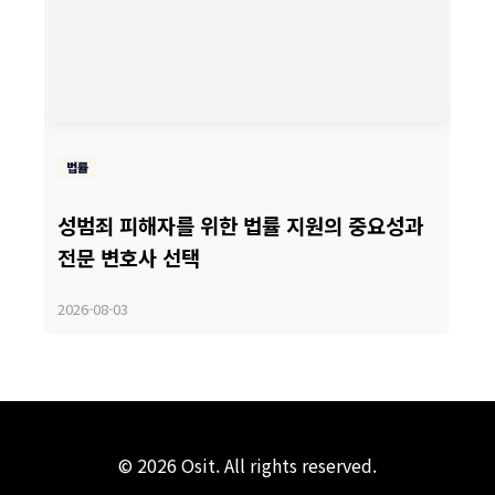
법률
성범죄 피해자를 위한 법률 지원의 중요성과
전문 변호사 선택
2026-08-03
© 2026 Osit. All rights reserved.