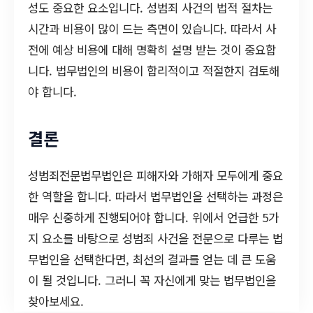
성도 중요한 요소입니다. 성범죄 사건의 법적 절차는
시간과 비용이 많이 드는 측면이 있습니다. 따라서 사
전에 예상 비용에 대해 명확히 설명 받는 것이 중요합
니다. 법무법인의 비용이 합리적이고 적절한지 검토해
야 합니다.
결론
성범죄전문법무법인은 피해자와 가해자 모두에게 중요
한 역할을 합니다. 따라서 법무법인을 선택하는 과정은
매우 신중하게 진행되어야 합니다. 위에서 언급한 5가
지 요소를 바탕으로 성범죄 사건을 전문으로 다루는 법
무법인을 선택한다면, 최선의 결과를 얻는 데 큰 도움
이 될 것입니다. 그러니 꼭 자신에게 맞는 법무법인을
찾아보세요.