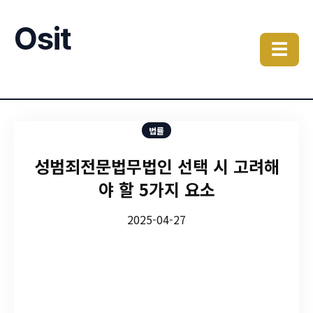
Osit
☰
법률
성범죄전문법무법인 선택 시 고려해
야 할 5가지 요소
2025-04-27