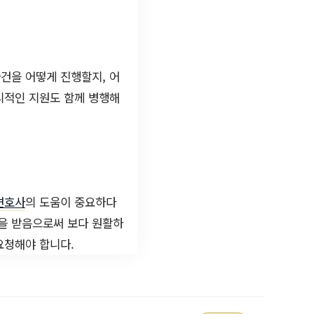
사건을 어떻게 진행할지, 어
리적인 지원도 함께 병행해
변호사
의 도움이 중요하다
원을 받음으로써 보다 원활하
요청해야 합니다.