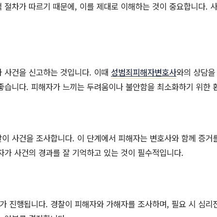
 절차가 따르기 때문에, 이를 제대로 이해하는 것이 중요합니다. 사
가 사건을 신고하는 것입니다. 이때
성범죄피해자변호사
와의 상담을
 좋습니다. 피해자가 느끼는 두려움이나 불안함을 최소화하기 위한 
이 사건을 조사합니다. 이 단계에서 피해자는 변호사와 함께 증거를
자가 사건의 경과를 잘 기억하고 있는 것이 필수적입니다.
사가 진행됩니다. 경찰이 피해자와 가해자를 조사하며, 필요 시 심