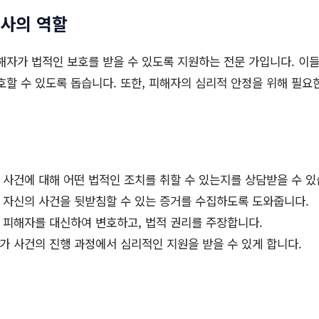
사의 역할
자가 법적인 보호를 받을 수 있도록 지원하는 전문 가입니다. 이
호할 수 있도록 돕습니다. 또한, 피해자의 심리적 안정을 위해 필요
사건에 대해 어떤 법적인 조치를 취할 수 있는지를 상담받을 수 있
자신의 사건을 뒷받침할 수 있는 증거를 수집하도록 도와줍니다.
피해자를 대신하여 변호하고, 법적 권리를 주장합니다.
 사건의 진행 과정에서 심리적인 지원을 받을 수 있게 합니다.