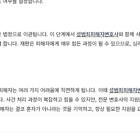
소 여부를 결정합니다.
은 법정으로 이관됩니다. 이 단계에서
성범죄피해자변호사
와 함께 
 합니다. 재판은 피해자에게 매우 힘든 과정이 될 수 있으므로, 심
피해자는 여러 가지 어려움에 직면하게 됩니다. 이때
성범죄피해자
다. 사건 처리 과정이 복잡하고 힘들 수 있지만, 전문 변호사의 지
피해자는 결코 혼자가 아니라는 것을 기억하고, 항상 필요한 지원을 