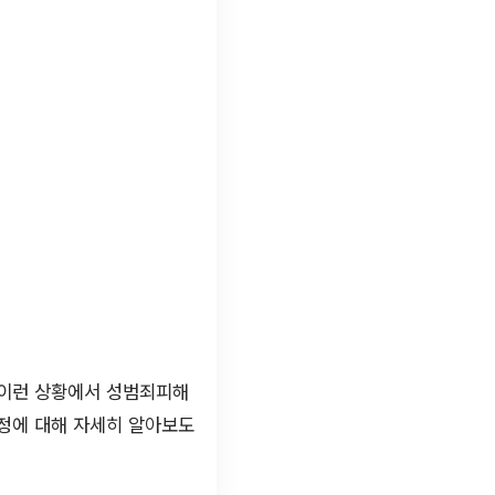
 이런 상황에서 성범죄피해
정에 대해 자세히 알아보도