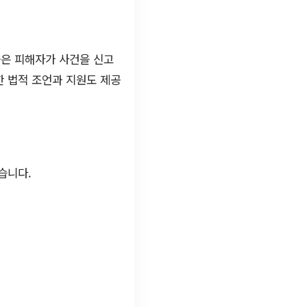
들은 피해자가 사건을 신고
한 법적 조언과 지원도 제공
습니다.