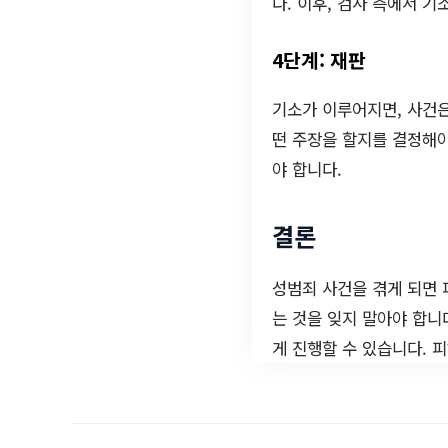
다. 이후, 검사 측에서 기
4단계: 재판
기소가 이루어지면, 사건
떤 주장을 할지를 결정해야
야 합니다.
결론
성범죄 사건을 겪게 되면 
는 것을 잊지 말아야 합니
게 진행할 수 있습니다. 