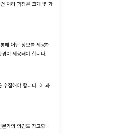
건 처리 과정은 크게 몇 가
 통해 어떤 정보를 제공해
환경이 제공돼야 합니다.
 수집해야 합니다. 이 과
리전문가의 의견도 참고합니