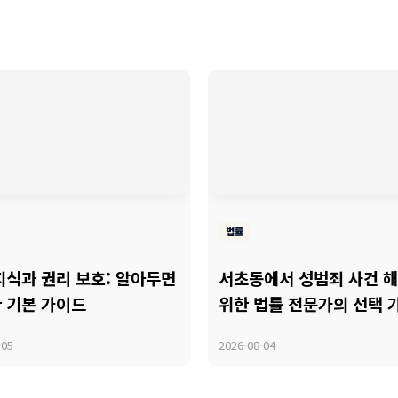
법률
지식과 권리 보호: 알아두면
서초동에서 성범죄 사건 
 기본 가이드
위한 법률 전문가의 선택 
-05
2026-08-04