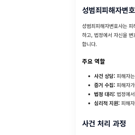
성범죄피해자변호
성범죄피해자변호사는 피해
하고, 법정에서 자신을 변
합니다.
주요 역할
사건 상담:
피해자는 
증거 수집:
피해자가 
법정 대리:
법정에서 
심리적 지원:
피해자가
사건 처리 과정