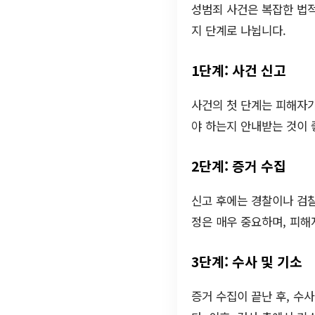
성범죄 사건은 복잡한 법적
지 단계로 나뉩니다.
1단계: 사건 신고
사건의 첫 단계는 피해자
야 하는지 안내받는 것이
2단계: 증거 수집
신고 후에는 경찰이나 검찰
정은 매우 중요하며, 피해
3단계: 수사 및 기소
증거 수집이 끝난 후, 수