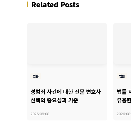
Related Posts
법률
법률
성범죄 사건에 대한 전문 변호사
법률 
선택의 중요성과 기준
유용한
2026-08-08
2026-08