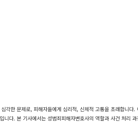
 심각한 문제로, 피해자들에게 심리적, 신체적 고통을 초래합니다.
입니다. 본 기사에서는 성범죄피해자변호사의 역할과 사건 처리 과