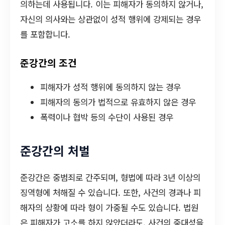
의하는데 사용됩니다. 이는 피해자가 동의하지 않거나,
자신의 의사와는 상관없이 성적 행위에 강제되는 경우
를 포함합니다.
준강간의 조건
피해자가 성적 행위에 동의하지 않는 경우
피해자의 동의가 법적으로 유효하지 않은 경우
폭력이나 협박 등의 수단이 사용된 경우
준강간의 처벌
준강간은 중범죄로 간주되며, 형법에 따라 3년 이상의
징역형에 처해질 수 있습니다. 또한, 사건의 경과나 피
해자의 상황에 따라 형이 가중될 수도 있습니다. 법원
은 피해자가 고소를 하지 않았더라도, 사건의 중대성을