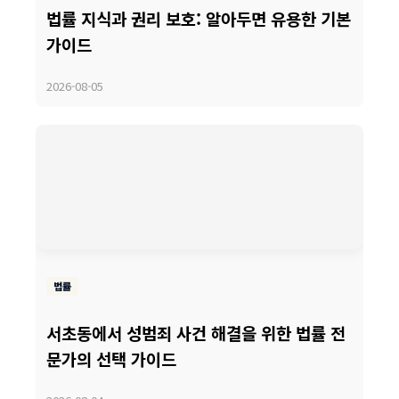
법률 지식과 권리 보호: 알아두면 유용한 기본
가이드
2026-08-05
법률
서초동에서 성범죄 사건 해결을 위한 법률 전
문가의 선택 가이드