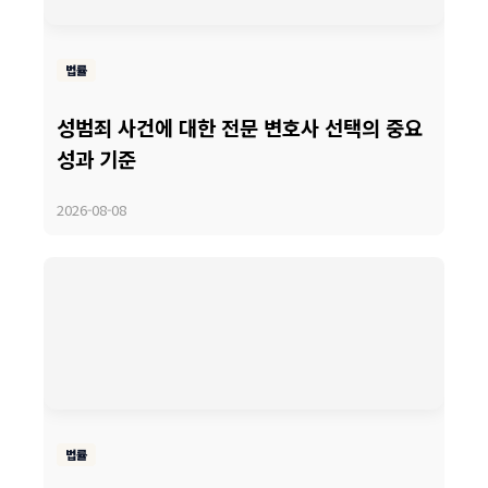
법률
성범죄 사건에 대한 전문 변호사 선택의 중요
성과 기준
2026-08-08
법률