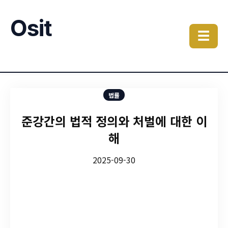
Osit
☰
법률
준강간의 법적 정의와 처벌에 대한 이
해
2025-09-30