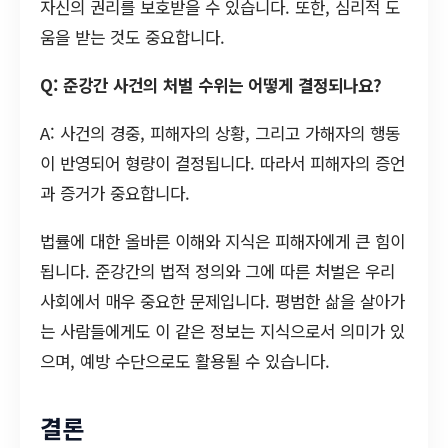
자신의 권리를 보호받을 수 있습니다. 또한, 심리적 도
움을 받는 것도 중요합니다.
Q: 준강간 사건의 처벌 수위는 어떻게 결정되나요?
A: 사건의 경중, 피해자의 상황, 그리고 가해자의 행동
이 반영되어 형량이 결정됩니다. 따라서 피해자의 증언
과 증거가 중요합니다.
법률에 대한 올바른 이해와 지식은 피해자에게 큰 힘이
됩니다. 준강간의 법적 정의와 그에 따른 처벌은 우리
사회에서 매우 중요한 문제입니다. 평범한 삶을 살아가
는 사람들에게도 이 같은 정보는 지식으로서 의미가 있
으며, 예방 수단으로도 활용될 수 있습니다.
결론