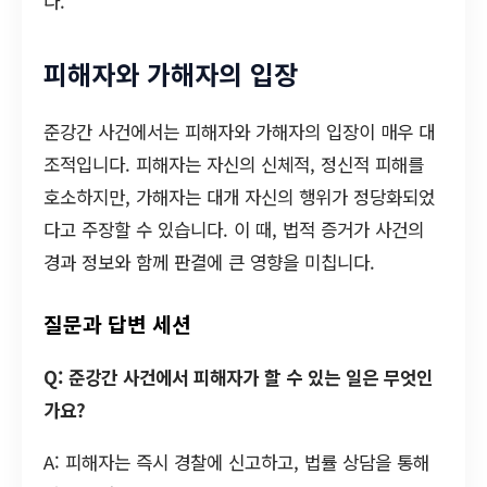
다.
피해자와 가해자의 입장
준강간 사건에서는 피해자와 가해자의 입장이 매우 대
조적입니다. 피해자는 자신의 신체적, 정신적 피해를
호소하지만, 가해자는 대개 자신의 행위가 정당화되었
다고 주장할 수 있습니다. 이 때, 법적 증거가 사건의
경과 정보와 함께 판결에 큰 영향을 미칩니다.
질문과 답변 세션
Q: 준강간 사건에서 피해자가 할 수 있는 일은 무엇인
가요?
A: 피해자는 즉시 경찰에 신고하고, 법률 상담을 통해