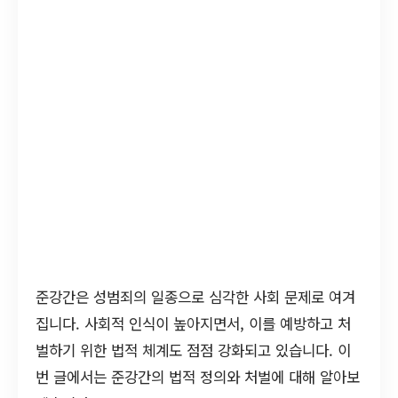
준강간은 성범죄의 일종으로 심각한 사회 문제로 여겨
집니다. 사회적 인식이 높아지면서, 이를 예방하고 처
벌하기 위한 법적 체계도 점점 강화되고 있습니다. 이
번 글에서는 준강간의 법적 정의와 처벌에 대해 알아보