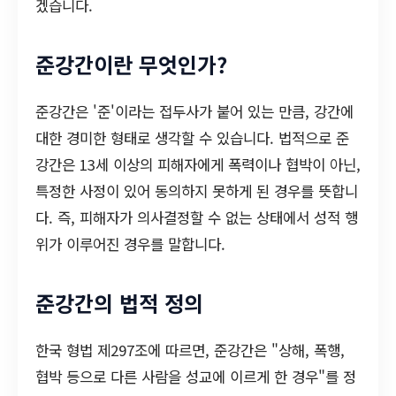
겠습니다.
준강간이란 무엇인가?
준강간은 '준'이라는 접두사가 붙어 있는 만큼, 강간에
대한 경미한 형태로 생각할 수 있습니다. 법적으로 준
강간은 13세 이상의 피해자에게 폭력이나 협박이 아닌,
특정한 사정이 있어 동의하지 못하게 된 경우를 뜻합니
다. 즉, 피해자가 의사결정할 수 없는 상태에서 성적 행
위가 이루어진 경우를 말합니다.
준강간의 법적 정의
한국 형법 제297조에 따르면, 준강간은 "상해, 폭행,
협박 등으로 다른 사람을 성교에 이르게 한 경우"를 정