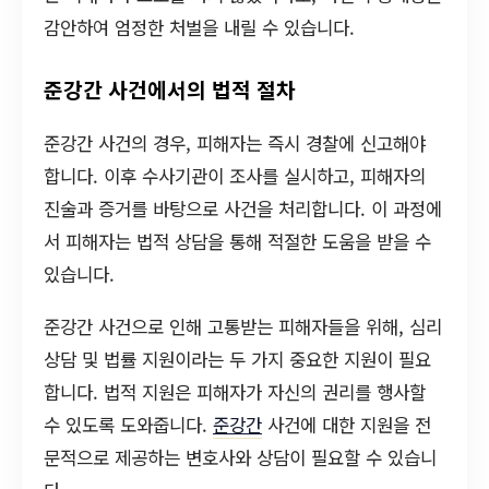
감안하여 엄정한 처벌을 내릴 수 있습니다.
준강간 사건에서의 법적 절차
준강간 사건의 경우, 피해자는 즉시 경찰에 신고해야
합니다. 이후 수사기관이 조사를 실시하고, 피해자의
진술과 증거를 바탕으로 사건을 처리합니다. 이 과정에
서 피해자는 법적 상담을 통해 적절한 도움을 받을 수
있습니다.
준강간 사건으로 인해 고통받는 피해자들을 위해, 심리
상담 및 법률 지원이라는 두 가지 중요한 지원이 필요
합니다. 법적 지원은 피해자가 자신의 권리를 행사할
수 있도록 도와줍니다.
준강간
사건에 대한 지원을 전
문적으로 제공하는 변호사와 상담이 필요할 수 있습니