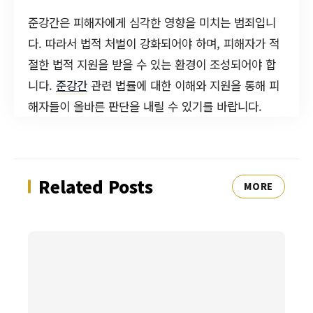
준강간은 피해자에게 심각한 영향을 미치는 범죄입니
다. 따라서 법적 처벌이 강화되어야 하며, 피해자가 적
절한 법적 지원을 받을 수 있는 환경이 조성되어야 합
니다.
준강간
관련 법률에 대한 이해와 지원을 통해 피
해자들이 올바른 판단을 내릴 수 있기를 바랍니다.
Related Posts
MORE