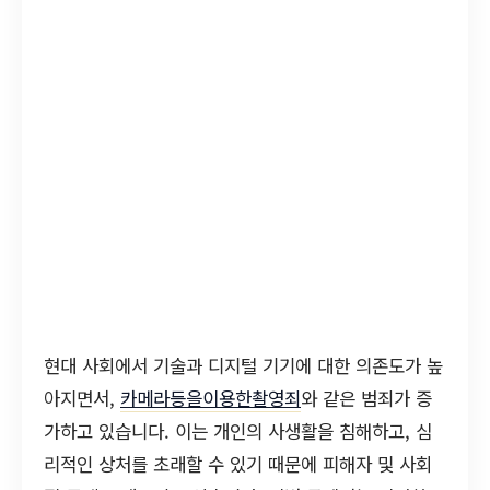
현대 사회에서 기술과 디지털 기기에 대한 의존도가 높
아지면서,
카메라등을이용한촬영죄
와 같은 범죄가 증
가하고 있습니다. 이는 개인의 사생활을 침해하고, 심
리적인 상처를 초래할 수 있기 때문에 피해자 및 사회