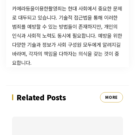
카메라등을이용한촬영죄는 현대 사회에서 중요한 문제
로 대두되고 있습니다. 기술적 접근법을 통해 이러한
범죄를 예방할 수 있는 방법들이 존재하지만, 개인의
인식과 사회적 노력도 동시에 필요합니다. 예방을 위한
다양한 기술과 정보가 사회 구성원 모두에게 알려지길
바라며, 각자의 책임을 다하자는 의식을 갖는 것이 중
요합니다.
Related Posts
MORE