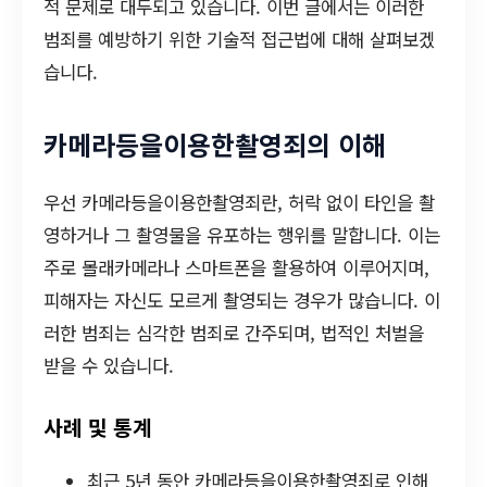
적 문제로 대두되고 있습니다. 이번 글에서는 이러한
범죄를 예방하기 위한 기술적 접근법에 대해 살펴보겠
습니다.
카메라등을이용한촬영죄의 이해
우선 카메라등을이용한촬영죄란, 허락 없이 타인을 촬
영하거나 그 촬영물을 유포하는 행위를 말합니다. 이는
주로 몰래카메라나 스마트폰을 활용하여 이루어지며,
피해자는 자신도 모르게 촬영되는 경우가 많습니다. 이
러한 범죄는 심각한 범죄로 간주되며, 법적인 처벌을
받을 수 있습니다.
사례 및 통계
최근 5년 동안 카메라등을이용한촬영죄로 인해