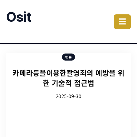
Osit
☰
법률
카메라등을이용한촬영죄의 예방을 위
한 기술적 접근법
2025-09-30