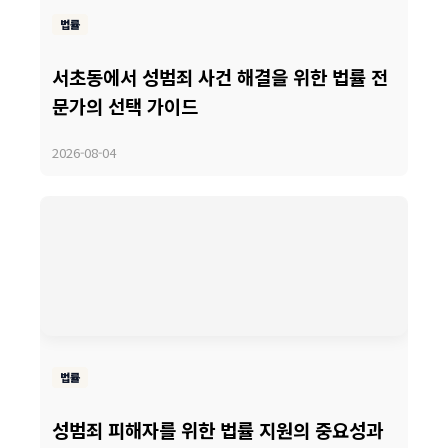
법률
서초동에서 성범죄 사건 해결을 위한 법률 전
문가의 선택 가이드
2026-08-04
법률
성범죄 피해자를 위한 법률 지원의 중요성과