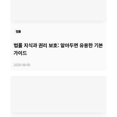
법률
법률 지식과 권리 보호: 알아두면 유용한 기본
가이드
2026-08-05