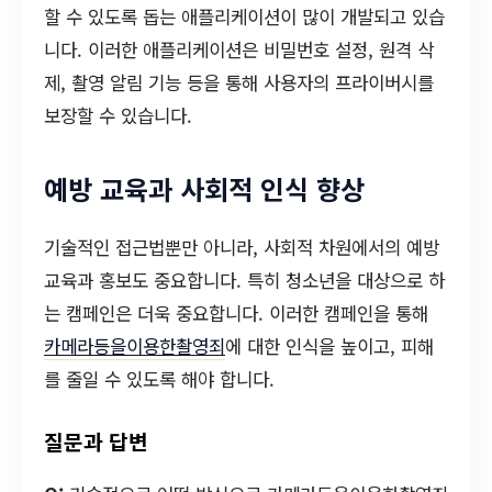
할 수 있도록 돕는 애플리케이션이 많이 개발되고 있습
니다. 이러한 애플리케이션은 비밀번호 설정, 원격 삭
제, 촬영 알림 기능 등을 통해 사용자의 프라이버시를
보장할 수 있습니다.
예방 교육과 사회적 인식 향상
기술적인 접근법뿐만 아니라, 사회적 차원에서의 예방
교육과 홍보도 중요합니다. 특히 청소년을 대상으로 하
는 캠페인은 더욱 중요합니다. 이러한 캠페인을 통해
카메라등을이용한촬영죄
에 대한 인식을 높이고, 피해
를 줄일 수 있도록 해야 합니다.
질문과 답변