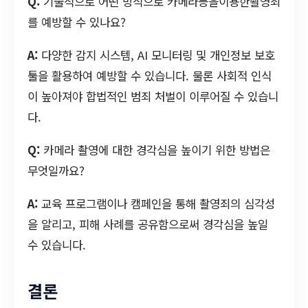
Q:
기술적으로 어떤 방식으로 카메라등을이용한촬영죄
를 예방할 수 있나요?
A:
다양한 감지 시스템, AI 모니터링 및 개인정보 보호
툴을 활용하여 예방할 수 있습니다. 물론 사회적 인식
이 높아져야 합법적인 범죄 처벌이 이루어질 수 있습니
다.
Q:
카메라 촬영에 대한 경각심을 높이기 위한 방법은
무엇일까요?
A:
교육 프로그램이나 캠페인을 통해 촬영죄의 심각성
을 알리고, 피해 사례를 공유함으로써 경각심을 높일
수 있습니다.
결론