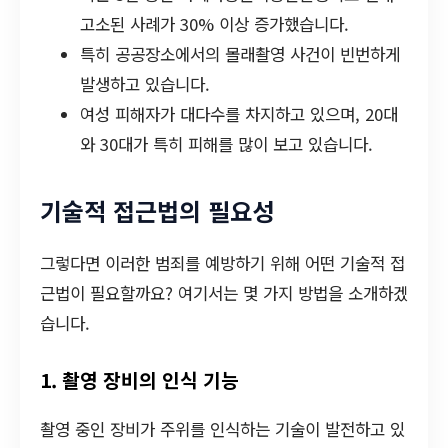
고소된 사례가 30% 이상 증가했습니다.
특히 공공장소에서의 몰래촬영 사건이 빈번하게
발생하고 있습니다.
여성 피해자가 대다수를 차지하고 있으며, 20대
와 30대가 특히 피해를 많이 보고 있습니다.
기술적 접근법의 필요성
그렇다면 이러한 범죄를 예방하기 위해 어떤 기술적 접
근법이 필요할까요? 여기서는 몇 가지 방법을 소개하겠
습니다.
1. 촬영 장비의 인식 기능
촬영 중인 장비가 주위를 인식하는 기술이 발전하고 있