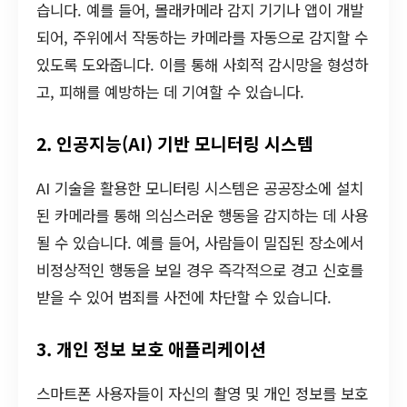
습니다. 예를 들어, 몰래카메라 감지 기기나 앱이 개발
되어, 주위에서 작동하는 카메라를 자동으로 감지할 수
있도록 도와줍니다. 이를 통해 사회적 감시망을 형성하
고, 피해를 예방하는 데 기여할 수 있습니다.
2. 인공지능(AI) 기반 모니터링 시스템
AI 기술을 활용한 모니터링 시스템은 공공장소에 설치
된 카메라를 통해 의심스러운 행동을 감지하는 데 사용
될 수 있습니다. 예를 들어, 사람들이 밀집된 장소에서
비정상적인 행동을 보일 경우 즉각적으로 경고 신호를
받을 수 있어 범죄를 사전에 차단할 수 있습니다.
3. 개인 정보 보호 애플리케이션
스마트폰 사용자들이 자신의 촬영 및 개인 정보를 보호