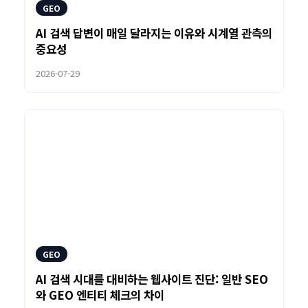
GEO
AI 검색 답변이 매일 달라지는 이유와 시계열 관측의
중요성
2026-07-29
GEO
AI 검색 시대를 대비하는 웹사이트 진단: 일반 SEO
와 GEO 엔티티 체크의 차이