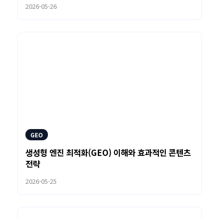
2026-05-26
GEO
생성형 엔진 최적화(GEO) 이해와 효과적인 콘텐츠
전략
2026-05-25