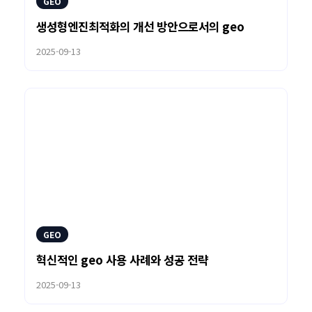
GEO
생성형엔진최적화의 개선 방안으로서의 geo
2025-09-13
GEO
혁신적인 geo 사용 사례와 성공 전략
2025-09-13