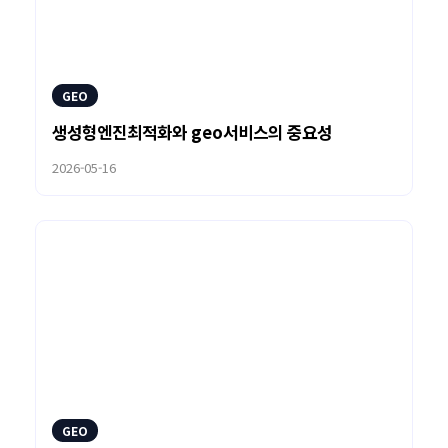
GEO
생성형엔진최적화와 geo서비스의 중요성
2026-05-16
GEO