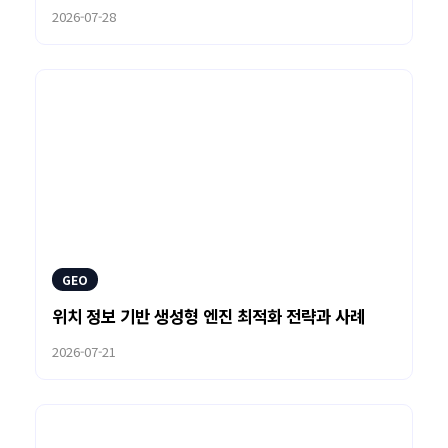
2026-07-28
GEO
위치 정보 기반 생성형 엔진 최적화 전략과 사례
2026-07-21