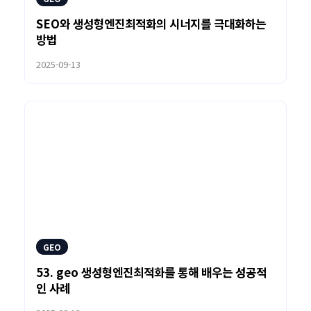
SEO와 생성형엔진최적화의 시너지를 극대화하는
방법
2025-09-13
GEO
53. geo 생성형엔진최적화를 통해 배우는 성공적
인 사례