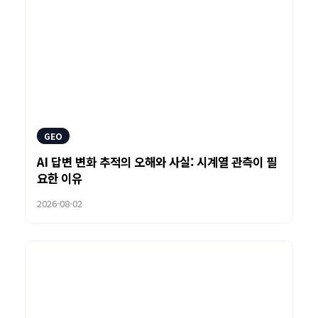
GEO
AI 답변 변화 추적의 오해와 사실: 시계열 관측이 필
요한 이유
2026-08-02