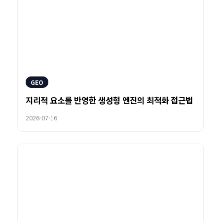
GEO
지리적 요소를 반영한 생성형 엔진의 최적화 접근법
2026-07-16