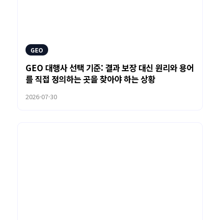
GEO
GEO 대행사 선택 기준: 결과 보장 대신 원리와 용어
를 직접 정의하는 곳을 찾아야 하는 상황
2026-07-30