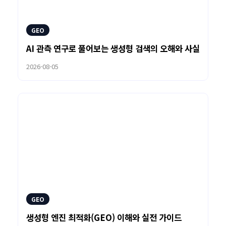
GEO
AI 관측 연구로 풀어보는 생성형 검색의 오해와 사실
2026-08-05
GEO
생성형 엔진 최적화(GEO) 이해와 실전 가이드