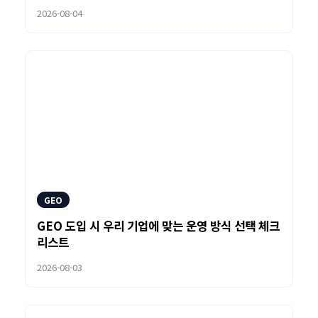
2026-08-04
GEO
GEO 도입 시 우리 기업에 맞는 운영 방식 선택 체크
리스트
2026-08-03