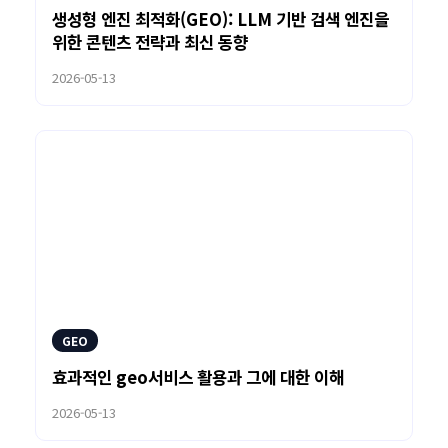
생성형 엔진 최적화(GEO): LLM 기반 검색 엔진을
위한 콘텐츠 전략과 최신 동향
2026-05-13
GEO
효과적인 geo서비스 활용과 그에 대한 이해
2026-05-13