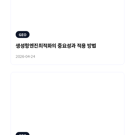
GEO
생성형엔진최적화의 중요성과 적용 방법
2026-04-24