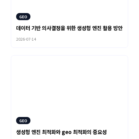
GEO
데이터 기반 의사결정을 위한 생성형 엔진 활용 방안
2026-07-14
GEO
생성형 엔진 최적화와 geo 최적화의 중요성