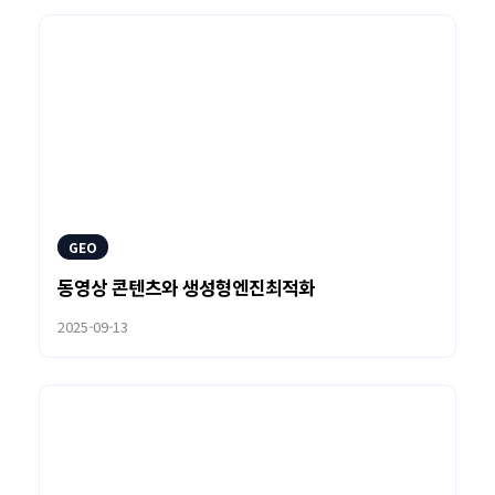
GEO
동영상 콘텐츠와 생성형엔진최적화
2025-09-13