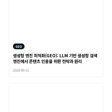
GEO
생성형 엔진 최적화(GEO): LLM 기반 생성형 검색
엔진에서 콘텐츠 인용을 위한 전략과 원리
2026-05-21