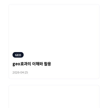
GEO
geo효과의 이해와 활용
2026-04-25