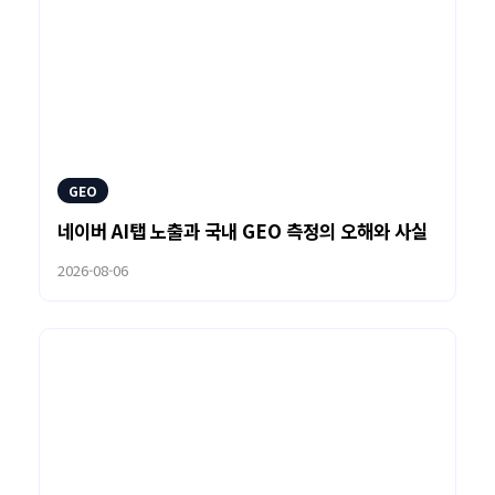
GEO
네이버 AI탭 노출과 국내 GEO 측정의 오해와 사실
2026-08-06