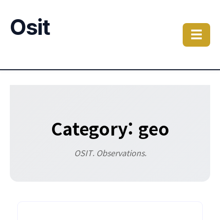
Osit
☰
Category: geo
OSIT. Observations.