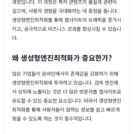
과정입니다. 이 과정은 특히 콘텐츠의 품질과 관련이
깊으며, 사용자 경험을 극대화하는 데 중점을 둡니다.
생성형엔진최적화를 통해 웹사이트의 트래픽을 증가시
키고, 궁극적으로 비즈니스 성과를 향상시킬 수 있습니
다.
왜 생성형엔진최적화가 중요한가?
많은 기업들이 온라인에서의 존재감을 강화하기 위해
생성형엔진최적화에 투자하고 있습니다. 검색 엔진에
서 상위에 노출되는 것은 더 많은 방문자를 웹사이트로
유도할 수 있는 중요한 요소입니다. 따라서 생성형엔진
최적화를 통해 사용자들이 원하는 정보를 쉽고 빠르게
찾을 수 있도록 하는 것이 필수적입니다.