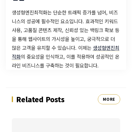
생성형엔진최적화는 단순한 트래픽 증가를 넘어, 비즈
니스의 성공에 필수적인 요소입니다. 효과적인 키워드
사용, 고품질 콘텐츠 제작, 신뢰성 있는 백링크 확보 등
을 통해 웹사이트의 가시성을 높이고, 궁극적으로 더
많은 고객을 유치할 수 있습니다. 이제는
생성형엔진최
적화
의 중요성을 인식하고, 이를 적용하여 성공적인 온
라인 비즈니스를 구축하는 것이 필요합니다.
Related Posts
MORE