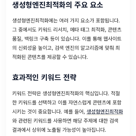
생성형엔진최적화의 주요 요소
생성형엔진최적화에는 여러 가지 요소가 포함됩니다.
그 중에서도 키워드 리서치, 메타 태그 최적화, 콘텐츠
품질, 백링크 구축 등이 있습니다. 이를 통해 웹사이트
의 신뢰성을 높이고, 검색 엔진의 알고리즘에 맞춰 최
적화된 콘텐츠를 제공할 수 있습니다.
효과적인 키워드 전략
키워드 전략은 생성형엔진최적화의 핵심입니다. 적절
한 키워드를 선택하고 이를 자연스럽게 콘텐츠에 포함
시키는 것이 중요합니다. 예를 들어,
생성형엔진최적화
와 관련된 키워드를 사용하면 해당 주제에 대한 검색
결과에서 상위에 노출될 가능성이 높아집니다.