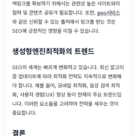
백링크를 확보하기 위해서는 관련성 높은 사이트와의
협력 및 콘텐츠 공유가 필요합니다. 또한,
geo서비스
와 같은 신뢰할 수 있는 출처에서 링크를 받는 것은
SEO에 긍정적인 영향을 미칠 수 있습니다.
생성형엔진최적화의 트렌드
SEO의 세계는 빠르게 변화하고 있습니다. 최신 알고리
즘 업데이트에 따라 최적화 전략도 지속적으로 변화해
야 합니다. 예를 들어, 모바일 최적화, 음성 검색 최적
화, 사용자 경험(UX) 향상 등이 현재의 주요 트렌드입
니다. 이러한 요소들을 고려하여 전략을 세우는 것이
중요합니다.
결론