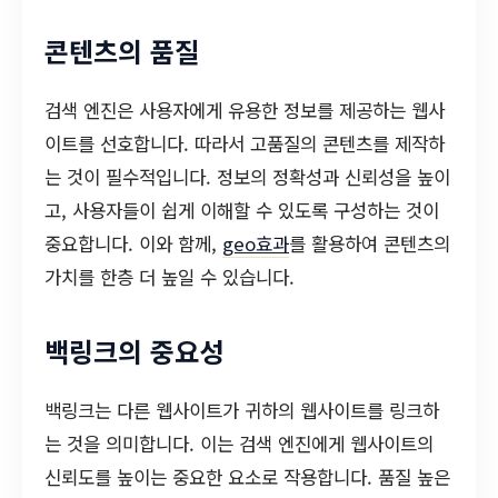
콘텐츠의 품질
검색 엔진은 사용자에게 유용한 정보를 제공하는 웹사
이트를 선호합니다. 따라서 고품질의 콘텐츠를 제작하
는 것이 필수적입니다. 정보의 정확성과 신뢰성을 높이
고, 사용자들이 쉽게 이해할 수 있도록 구성하는 것이
중요합니다. 이와 함께,
geo효과
를 활용하여 콘텐츠의
가치를 한층 더 높일 수 있습니다.
백링크의 중요성
백링크는 다른 웹사이트가 귀하의 웹사이트를 링크하
는 것을 의미합니다. 이는 검색 엔진에게 웹사이트의
신뢰도를 높이는 중요한 요소로 작용합니다. 품질 높은