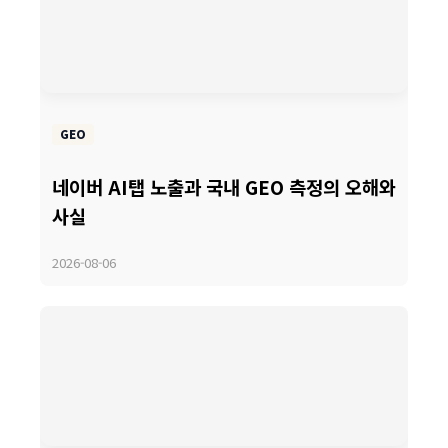
GEO
네이버 AI탭 노출과 국내 GEO 측정의 오해와
사실
2026-08-06