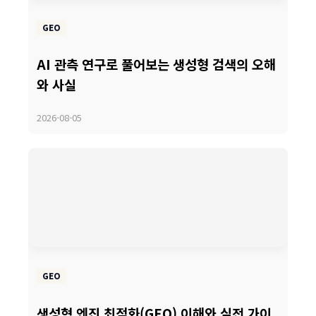
GEO
AI 관측 연구로 풀어보는 생성형 검색의 오해
와 사실
2026-08-05
GEO
생성형 엔진 최적화(GEO) 이해와 실전 가이