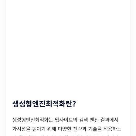
생성형엔진최적화란?
생성형엔진최적화는 웹사이트의 검색 엔진 결과에서
가시성을 높이기 위해 다양한 전략과 기술을 적용하는