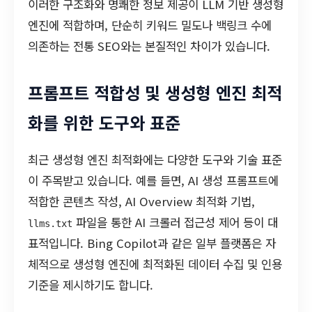
이러한 구조화와 명쾌한 정보 제공이 LLM 기반 생성형
엔진에 적합하며, 단순히 키워드 밀도나 백링크 수에
의존하는 전통 SEO와는 본질적인 차이가 있습니다.
프롬프트 적합성 및 생성형 엔진 최적
화를 위한 도구와 표준
최근 생성형 엔진 최적화에는 다양한 도구와 기술 표준
이 주목받고 있습니다. 예를 들면, AI 생성 프롬프트에
적합한 콘텐츠 작성, AI Overview 최적화 기법,
파일을 통한 AI 크롤러 접근성 제어 등이 대
llms.txt
표적입니다. Bing Copilot과 같은 일부 플랫폼은 자
체적으로 생성형 엔진에 최적화된 데이터 수집 및 인용
기준을 제시하기도 합니다.