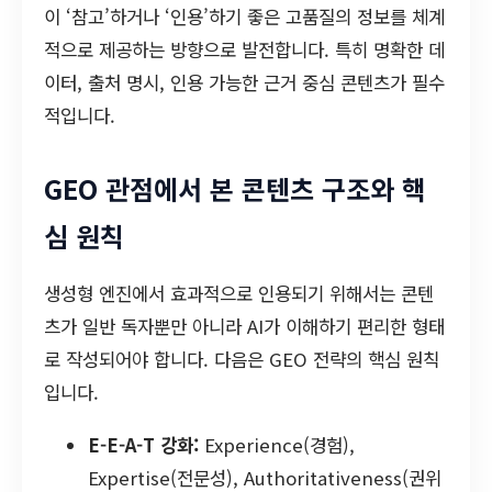
이 ‘참고’하거나 ‘인용’하기 좋은 고품질의 정보를 체계
적으로 제공하는 방향으로 발전합니다. 특히 명확한 데
이터, 출처 명시, 인용 가능한 근거 중심 콘텐츠가 필수
적입니다.
GEO 관점에서 본 콘텐츠 구조와 핵
심 원칙
생성형 엔진에서 효과적으로 인용되기 위해서는 콘텐
츠가 일반 독자뿐만 아니라 AI가 이해하기 편리한 형태
로 작성되어야 합니다. 다음은 GEO 전략의 핵심 원칙
입니다.
E-E-A-T 강화:
Experience(경험),
Expertise(전문성), Authoritativeness(권위