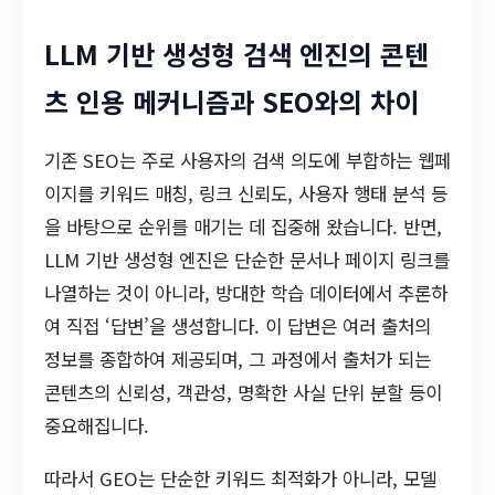
LLM 기반 생성형 검색 엔진의 콘텐
츠 인용 메커니즘과 SEO와의 차이
기존 SEO는 주로 사용자의 검색 의도에 부합하는 웹페
이지를 키워드 매칭, 링크 신뢰도, 사용자 행태 분석 등
을 바탕으로 순위를 매기는 데 집중해 왔습니다. 반면,
LLM 기반 생성형 엔진은 단순한 문서나 페이지 링크를
나열하는 것이 아니라, 방대한 학습 데이터에서 추론하
여 직접 ‘답변’을 생성합니다. 이 답변은 여러 출처의
정보를 종합하여 제공되며, 그 과정에서 출처가 되는
콘텐츠의 신뢰성, 객관성, 명확한 사실 단위 분할 등이
중요해집니다.
따라서 GEO는 단순한 키워드 최적화가 아니라, 모델