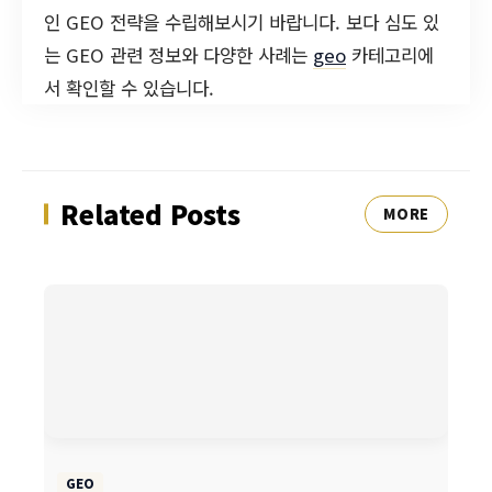
인 GEO 전략을 수립해보시기 바랍니다. 보다 심도 있
는 GEO 관련 정보와 다양한 사례는
geo
카테고리에
서 확인할 수 있습니다.
Related Posts
MORE
GEO