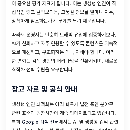
이 중요한 평가 지표가 됩니다. 이는 생성형 엔진이 직
접적인 링크 클릭보다는, 고품질 정보를 얼마나 자주,
정확하게 참조하는가에 무게를 두기 때문입니다.
따라서 운영자는 단순히 트래픽 유입에 집중하기보다,
AI가 신뢰하고 자주 인용할 수 있도록 콘텐츠를 지속적
으로 개선하고, 구조화하는 데 투자해야 합니다. 이러
한 변화는 검색 경험의 패러다임을 전환시키며, 새로운
최적화 전략 수립을 요구합니다.
참고 자료 및 공식 안내
생성형 엔진 최적화는 아직 빠르게 발전 중인 분야로
관련 표준과 권장사항이 계속 업데이트되고 있습니다.
특히
Google 검색 센터
에서는 AI 및 생성형 검색 관련