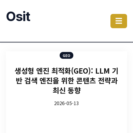
Osit
☰
GEO
생성형 엔진 최적화(GEO): LLM 기
반 검색 엔진을 위한 콘텐츠 전략과
최신 동향
2026-05-13