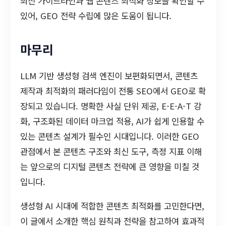
최신 가이드라인과 웹 콘텐츠 최적화 정보를 확인할 수
있어, GEO 전략 수립에 많은 도움이 됩니다.
마무리
LLM 기반 생성형 검색 엔진이 보편화되면서, 콘텐츠
제작과 최적화의 패러다임이 전통 SEO에서 GEO로 확
장되고 있습니다. 명확한 사실 단위 제공, E-E-A-T 강
화, 구조화된 데이터 마크업 적용, AI가 쉽게 인용할 수
있는 콘텐츠 설계가 필수인 시대입니다. 이러한 GEO
관점에서 본 콘텐츠 구조와 최신 도구, 측정 지표 이해
는 앞으로의 디지털 콘텐츠 전략에 큰 영향을 미칠 것
입니다.
생성형 AI 시대에 적합한 콘텐츠 최적화를 고민한다면,
이 글에서 소개한 핵심 원칙과 전략을 참고하여 효과적