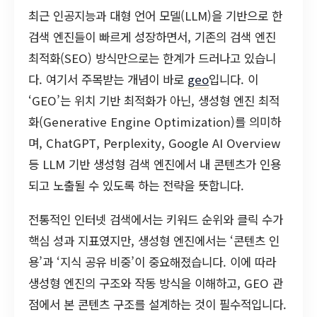
최근 인공지능과 대형 언어 모델(LLM)을 기반으로 한
검색 엔진들이 빠르게 성장하면서, 기존의 검색 엔진
최적화(SEO) 방식만으로는 한계가 드러나고 있습니
다. 여기서 주목받는 개념이 바로
geo
입니다. 이
‘GEO’는 위치 기반 최적화가 아닌, 생성형 엔진 최적
화(Generative Engine Optimization)를 의미하
며, ChatGPT, Perplexity, Google AI Overview
등 LLM 기반 생성형 검색 엔진에서 내 콘텐츠가 인용
되고 노출될 수 있도록 하는 전략을 뜻합니다.
전통적인 인터넷 검색에서는 키워드 순위와 클릭 수가
핵심 성과 지표였지만, 생성형 엔진에서는 ‘콘텐츠 인
용’과 ‘지식 공유 비중’이 중요해졌습니다. 이에 따라
생성형 엔진의 구조와 작동 방식을 이해하고, GEO 관
점에서 본 콘텐츠 구조를 설계하는 것이 필수적입니다.