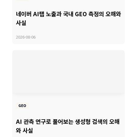
네이버 AI탭 노출과 국내 GEO 측정의 오해와
사실
2026-08-06
GEO
AI 관측 연구로 풀어보는 생성형 검색의 오해
와 사실