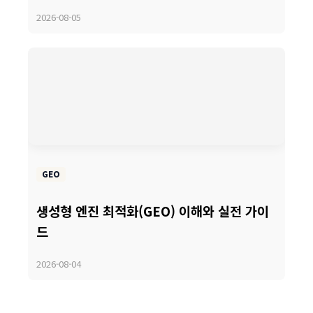
2026-08-05
GEO
생성형 엔진 최적화(GEO) 이해와 실전 가이
드
2026-08-04