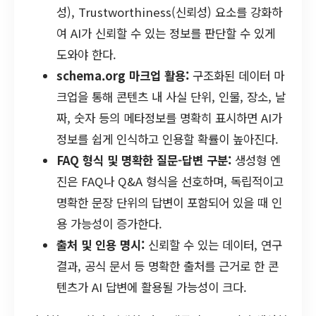
성), Trustworthiness(신뢰성) 요소를 강화하
여 AI가 신뢰할 수 있는 정보를 판단할 수 있게
도와야 한다.
schema.org 마크업 활용:
구조화된 데이터 마
크업을 통해 콘텐츠 내 사실 단위, 인물, 장소, 날
짜, 숫자 등의 메타정보를 명확히 표시하면 AI가
정보를 쉽게 인식하고 인용할 확률이 높아진다.
FAQ 형식 및 명확한 질문-답변 구분:
생성형 엔
진은 FAQ나 Q&A 형식을 선호하며, 독립적이고
명확한 문장 단위의 답변이 포함되어 있을 때 인
용 가능성이 증가한다.
출처 및 인용 명시:
신뢰할 수 있는 데이터, 연구
결과, 공식 문서 등 명확한 출처를 근거로 한 콘
텐츠가 AI 답변에 활용될 가능성이 크다.