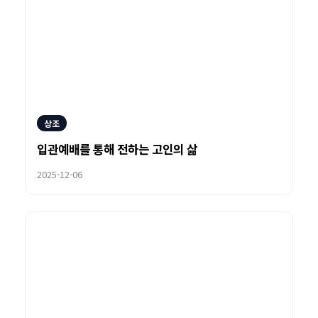
상조
입관예배를 통해 전하는 고인의 삶
2025-12-06