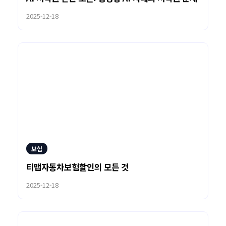
2025-12-18
보험
티맵자동차보험할인의 모든 것
2025-12-18