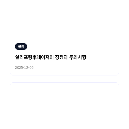
병원
실리프팅후레이저의 장점과 주의사항
2025-12-06