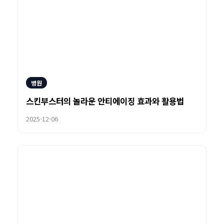
병원
스킨부스터의 놀라운 안티에이징 효과와 활용법
2025-12-06