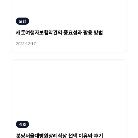
보험
캐롯여행자보험약관의 중요성과 활용 방법
2025-12-17
상조
분당서울대병원장례식장 선택 이유와 후기