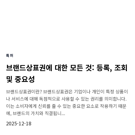
특허
브랜드상표권에 대한 모든 것: 등록, 조회
및 중요성
브랜드상표권이란? 브랜드상표권은 기업이나 개인이 특정 상품이
나 서비스에 대해 독점적으로 사용할 수 있는 권리를 의미합니다.
이는 소비자에게 신뢰를 줄 수 있는 중요한 요소로 작용하기 때문
에, 브랜드의 가치와 직결됩니...
2025-12-18