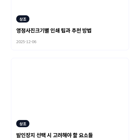
상조
영정사진크기별 인쇄 팁과 추천 방법
2025-12-06
상조
발인장지 선택 시 고려해야 할 요소들