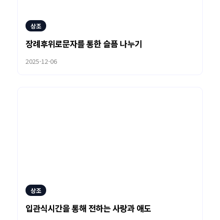
상조
장례후위로문자를 통한 슬픔 나누기
2025-12-06
상조
입관식시간을 통해 전하는 사랑과 애도