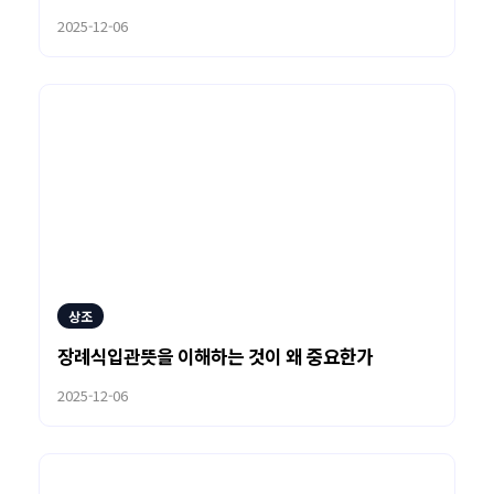
2025-12-06
상조
장례식입관뜻을 이해하는 것이 왜 중요한가
2025-12-06