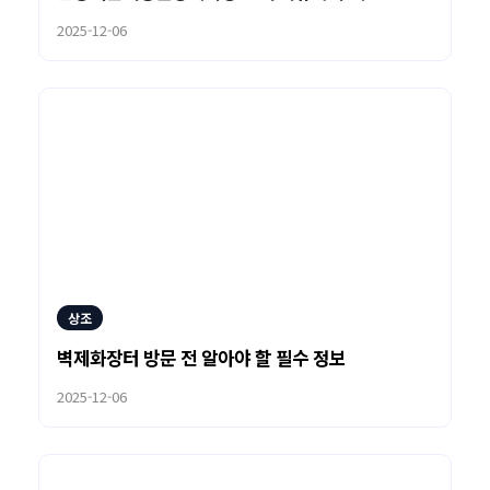
2025-12-06
상조
벽제화장터 방문 전 알아야 할 필수 정보
2025-12-06