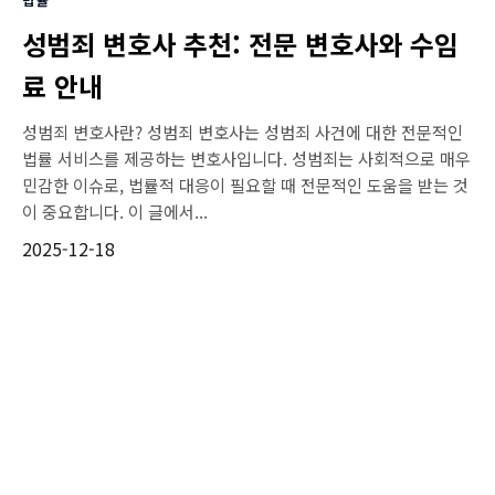
성범죄 변호사 추천: 전문 변호사와 수임
료 안내
성범죄 변호사란? 성범죄 변호사는 성범죄 사건에 대한 전문적인
법률 서비스를 제공하는 변호사입니다. 성범죄는 사회적으로 매우
민감한 이슈로, 법률적 대응이 필요할 때 전문적인 도움을 받는 것
이 중요합니다. 이 글에서...
2025-12-18