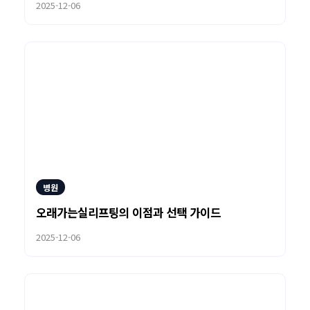
2025-12-06
병원
오래가는실리프팅의 이점과 선택 가이드
2025-12-06