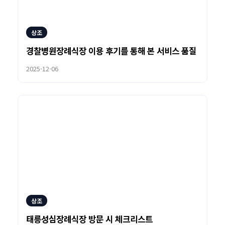
상조
경찰병원장례식장 이용 후기를 통해 본 서비스 품질
2025-12-06
상조
태릉성심장례식장 방문 시 체크리스트