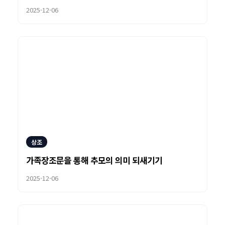
2025-12-06
상조
가족장조문을 통해 추모의 의미 되새기기
2025-12-06