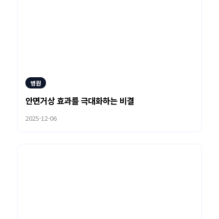
병원
안면거상 효과를 극대화하는 비결
2025-12-06