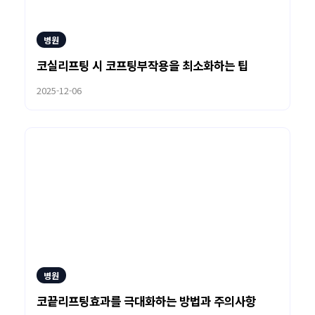
병원
코실리프팅 시 코프팅부작용을 최소화하는 팁
2025-12-06
병원
코끝리프팅효과를 극대화하는 방법과 주의사항