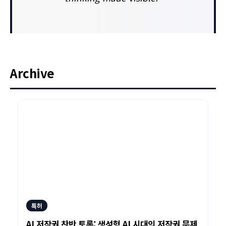
Archive
특허
AI 저작권 찬반 토론: 생성형 AI 시대의 저작권 문제