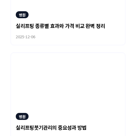
병원
실리프팅 종류별 효과와 가격 비교 완벽 정리
2025-12-06
병원
실리프팅붓기관리의 중요성과 방법