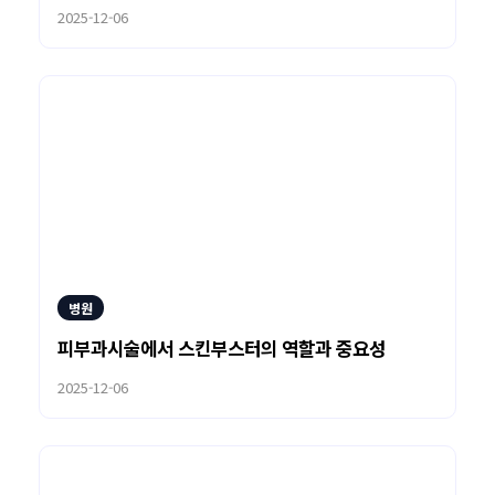
2025-12-06
병원
피부과시술에서 스킨부스터의 역할과 중요성
2025-12-06