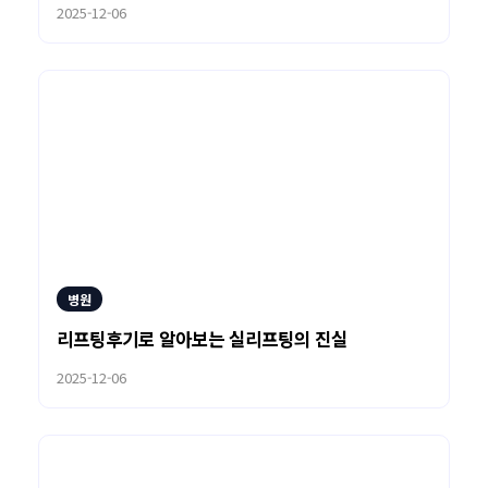
2025-12-06
병원
리프팅후기로 알아보는 실리프팅의 진실
2025-12-06