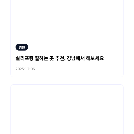
병원
실리프팅 잘하는 곳 추천, 강남에서 해보세요
2025-12-06