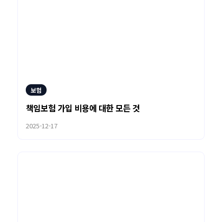
보험
책임보험 가입 비용에 대한 모든 것
2025-12-17