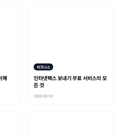
비즈니스
이해
인터넷팩스 보내기 무료 서비스의 모
든 것
2026-02-03