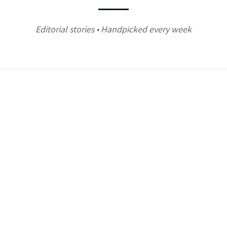
Editorial stories • Handpicked every week