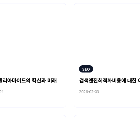
SEO
폴리아마이드의 혁신과 미래
검색엔진최적화비용에 대한 
04
2026-02-03