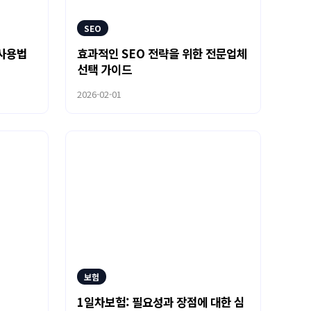
SEO
 사용법
효과적인 SEO 전략을 위한 전문업체
선택 가이드
2026-02-01
보험
1일차보험: 필요성과 장점에 대한 심