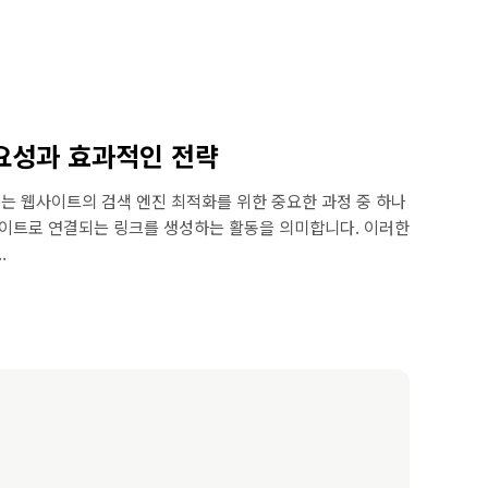
요성과 효과적인 전략
O는 웹사이트의 검색 엔진 최적화를 위한 중요한 과정 중 하나
사이트로 연결되는 링크를 생성하는 활동을 의미합니다. 이러한
.