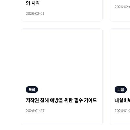
의 시각
2026-02-
2026-02-01
특허
보험
저작권 침해 예방을 위한 필수 가이드
내실비보
2026-01-27
2026-01-