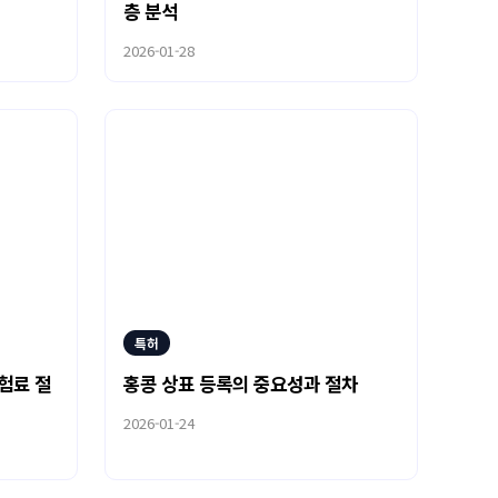
층 분석
2026-01-28
특허
험료 절
홍콩 상표 등록의 중요성과 절차
2026-01-24