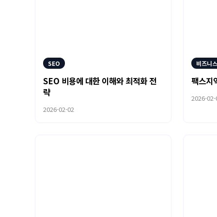
SEO
비즈니
SEO 비용에 대한 이해와 최적화 전
팩스지
략
2026-02-
2026-02-02