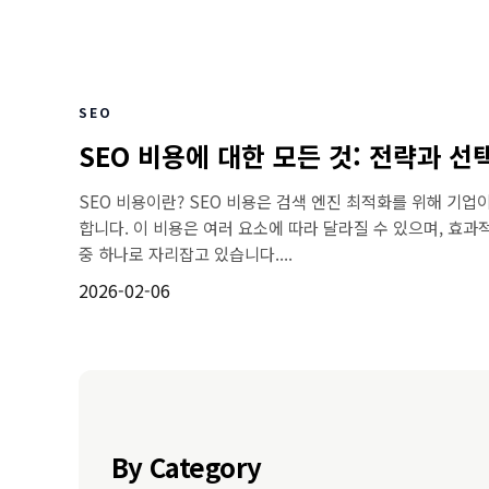
SEO
SEO 비용에 대한 모든 것: 전략과 선
SEO 비용이란? SEO 비용은 검색 엔진 최적화를 위해 기
합니다. 이 비용은 여러 요소에 따라 달라질 수 있으며, 효과
중 하나로 자리잡고 있습니다....
2026-02-06
By Category