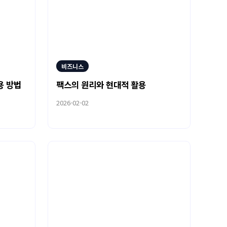
비즈니스
용 방법
팩스의 원리와 현대적 활용
2026-02-02