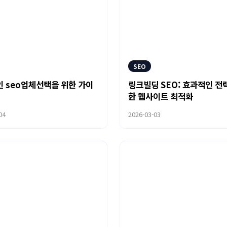
SEO
 seo업체선택을 위한 가이
링크빌딩 SEO: 효과적인 전
한 웹사이트 최적화
04
2026-03-03