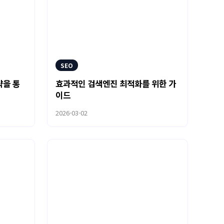
SEO
략을 통
효과적인 검색엔진 최적화를 위한 가
이드
2026-03-02