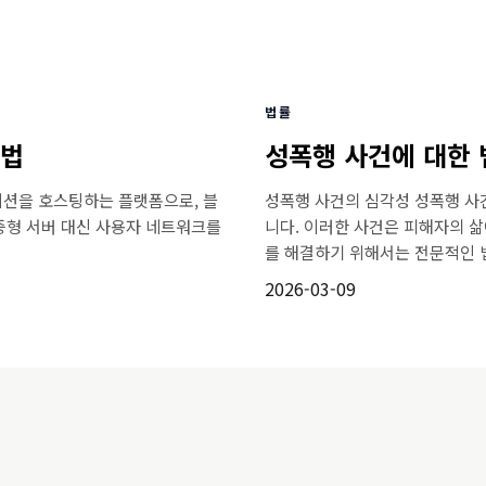
법률
방법
성폭행 사건에 대한 
이션을 호스팅하는 플랫폼으로, 블
성폭행 사건의 심각성 성폭행 사
중형 서버 대신 사용자 네트워크를
니다. 이러한 사건은 피해자의 삶
를 해결하기 위해서는 전문적인 법.
2026-03-09