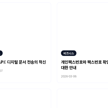
스
비즈니스
PI: 디지털 문서 전송의 혁신
개인팩스번호와 팩스번호 확
대한 안내
07
2026-03-06