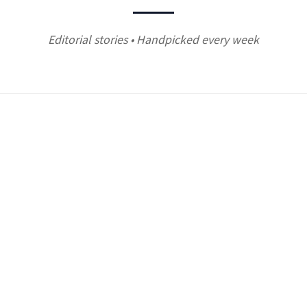
Editorial stories • Handpicked every week