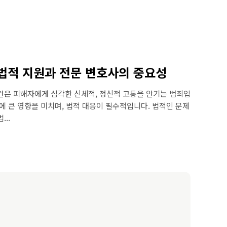
법적 지원과 전문 변호사의 중요성
건은 피해자에게 심각한 신체적, 정신적 고통을 안기는 범죄입
에 큰 영향을 미치며, 법적 대응이 필수적입니다. 법적인 문제
..