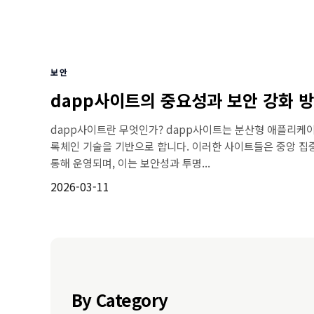
보안
dapp사이트의 중요성과 보안 강화 
dapp사이트란 무엇인가? dapp사이트는 분산형 애플리케
록체인 기술을 기반으로 합니다. 이러한 사이트들은 중앙 집
통해 운영되며, 이는 보안성과 투명...
2026-03-11
By Category