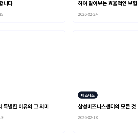
명합니다
하여 알아보는 효율적인 보험
법
25
2026-02-24
비즈니스
 특별한 이유와 그 의미
삼성비즈니스센터의 모든 것
19
2026-02-18